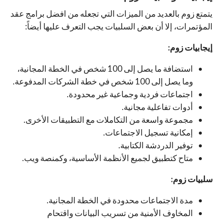
يتمتع زوم بالعديد من الميزات التي تجعله من افضل برامج عقد
المؤتمرات، إلا أن بعض السلبيات يجب التعرف عليها أيضاً:
إيجابيات زوم:
استضافة ما يصل إلى 100 شخص في الخطة المجانية،
وما يصل إلى 100 شخص في خطة الشركات المدفوعة.
اجتماعات فردية وجماعية غير محدودة.
أدوات تفاعلية مجانية.
مجموعة واسعة من التكاملات مع التطبيقات الأخرى.
إمكانية تسجيل الاجتماعات.
توفير الدردشة الكتابية.
متاح كتطبيق لجميع الأنظمة الأساسية، وكمنصة ويب.
سلبيات زوم:
مدة الاجتماعات محدودة في الخطة المجانية.
المخاوف الأمنية من تسريب البيانات واقتحام