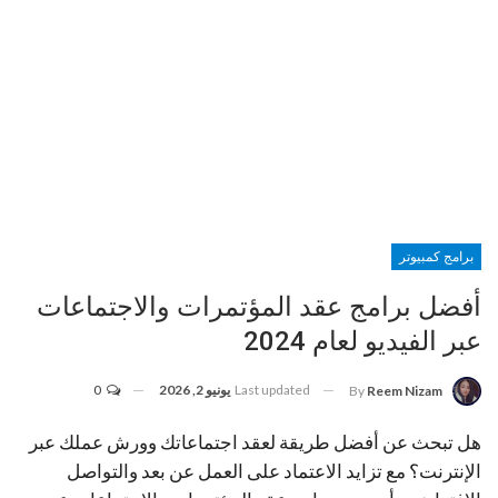
برامج كمبيوتر
أفضل برامج عقد المؤتمرات والاجتماعات
عبر الفيديو لعام 2024
Last updated
يونيو 2, 2026
0
By
Reem Nizam
هل تبحث عن أفضل طريقة لعقد اجتماعاتك وورش عملك عبر
الإنترنت؟ مع تزايد الاعتماد على العمل عن بعد والتواصل