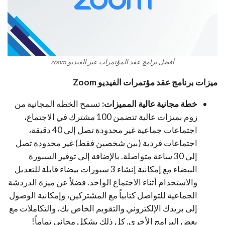
أفضل برامج عقد المؤتمرات عبر الفيديو zoom
ميزات برنامج عقد مؤتمرات الفيديو Zoom
خطة مجانية عالية المميزات:
تسمح الخطة المجانية من
زوم بميزات عالية تتضمن 100 مشترك في الاجتماع،
اجتماعات جماعية غير محدودة تصل إلى 40 دقيقة،
اجتماعات فردية (بين شخصين فقط) غير محدودة تصل
إلى 30 ساعة متواصلة. بالإضافة إلى توفير السبورة
البيضاء مع إمكانية إنشاء 3 سبورات بيضاء قابلة للتعديل
والاستخدام أثناء الاجتماع الواحد. فضلاً عن ميزة الدردشة
الجماعية للتواصل كتابياً مع المشتركين، وإمكانية الوصول
إلى بريدك الإلكتروني والتقويم الخاص بك، والتكاملات مع
بعض البرامج الأخرى. كل ذلك بشكل مجاني تماماً!