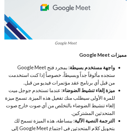
Google Meet
مميزات Google Meet
واجهة مستخدم بسيطة:
بمجرد فتح Google Meet
ستجده مألوفاً جداً وبسيطاً، خصوصاً إذا كنت استخدمت
من قبل أي برنامج عقد مؤتمرات فيديو من قبل.
ميزة إلغاء تنشيط الضوضاء:
عندما تستخدم جوجل ميت
للمرة الأولى سيطلب منك تفعيل هذه الميزة. تسمح ميزة
إلغاء تنشيط الضوضاء بالتخلص من أي صوت خارج صوت
المتحدثين المشتركين.
الترجمة النصية الآلية:
ببساطة، هذه الميزة تسمح لك
بتحويل كلام المتحدثين في اجتماع Google Meet إلى