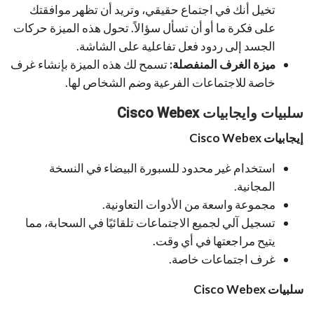
تخيل أنك في اجتماع حقيقي، وتريد أن تظهر موافقتك
على فكرة ما أو أن تسأل سؤالاً. تحول هذه الميزة حركات
الجسد إلى ردود فعل تفاعلية على الشاشة.
ميزة الغرف المنفصلة:
تسمح لك هذه الميزة بإنشاء غرف
خاصة للاجتماعات الفرعية وضم الشخاص لها.
سلبيات وايجابيات Cisco Webex
إيجابيات
Cisco Webex
استخدام غير محدود للسبورة البيضاء في النسخة
المجانية.
مجموعة واسعة من الأدوات التعاونية.
تسجيل آلي لجميع الاجتماعات تلقائيًا في السحابة، مما
يتيح مراجعتها في أي وقت.
غرف اجتماعات خاصة.
سلبيات
Cisco Webex