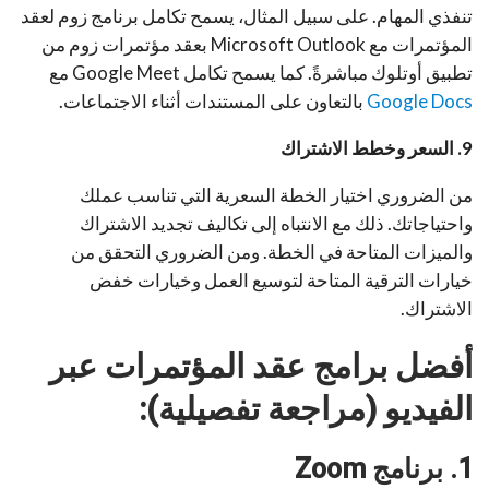
تنفذي المهام. على سبيل المثال، يسمح تكامل برنامج زوم لعقد
المؤتمرات مع Microsoft Outlook بعقد مؤتمرات زوم من
تطبيق أوتلوك مباشرةً. كما يسمح تكامل Google Meet مع
Google Docs
بالتعاون على المستندات أثناء الاجتماعات.
9. السعر وخطط الاشتراك
من الضروري اختيار الخطة السعرية التي تناسب عملك
واحتياجاتك. ذلك مع الانتباه إلى تكاليف تجديد الاشتراك
والميزات المتاحة في الخطة. ومن الضروري التحقق من
خيارات الترقية المتاحة لتوسيع العمل وخيارات خفض
الاشتراك.
أفضل برامج عقد المؤتمرات عبر
الفيديو (مراجعة تفصيلية):
1. برنامج
Zoom