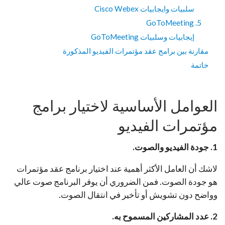
سلبيات وايجابيات Cisco Webex
5. GoToMeeting
إيجابيات وسلبيات GoToMeeting
مقارنة بين برامج عقد مؤتمرات الفيديو المذكورة
خاتمة
العوامل الأساسية لاختيار برامج
مؤتمرات الفيديو
1. جودة الفيديو والصوت.
لاشك أن العامل الأكثر أهمية عند اختيار برنامج عقد مؤتمرات
هو جودة الصوت. فمن الضروري أن يوفر البرنامج صوت عالي
وواضح دون تشويش أو تأخير في انتقال الصوت.
2. عدد المشاركين المسموح به.