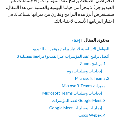
الافتراضي، أصبحت برامج عقد المؤتمرات والاجتماعات عبر
الفيديو جزءً لا يتجزأ من حياتنا اليومية والعملية. في هذا المقال،
سنستعرض أبرز هذه البرامج ونقارن بين ميزاتها لتساعدك في
اختيار البرنامج الأنسب لاحتياجاتك.
محتوى المقال
إخفاء
العوامل الأساسية لاختيار برامج مؤتمرات الفيديو
أفضل برامج عقد المؤتمرات عبر الفيديو (مراجعة تفصيلية):
1. برنامج Zoom
إيجابيات وسلبيات زوم
2. Microsoft Teams
مميزات Microsoft Teams
إيجابيات وسلبيات Microsoft Teams
3. Google Meet لعقد المؤتمرات
إيجابيات وسلبيات Google Meet
4. Cisco Webex