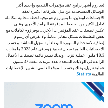
يُعد زوم أشهر برامج عقد مؤتمرات الفيديو، وإحدى أكثر
الوسائل المستخدمة من قبل الشركات الكبيرة لعقد
الاجتماعات اونلاين. ما يميز زوم هو توفيه لخطة مجانية متكاملة
تُعادل الكثير من الخطط المدفوعة للبرامج الأخرى. وعلى
عكس تطبيقات عقد المؤتمرات الأخرى، يوفر زوم تكاملات مع
بعض التطبيقات بشكل مجاني تماماً، ولا يفرض أي رسوم
إضافية لاستخدام السبورة البيضاء أو تسجيل الشاشة. وحسب
الاحصائيات العالمية سجل تطبيق زوم في عام 2023 ما يقارب
18.3 مليون عملية تنزيل، وبذلك تصدر قائمة تطبيقات الأعمال
الرائدة في الولايات المتحدة بعدد تنزيلات بلغت 37 ملبون
عملية تنزيل، وذلك بحسب الموقع العالمي الشهير للإحصائيات
العالمية
Statista
.