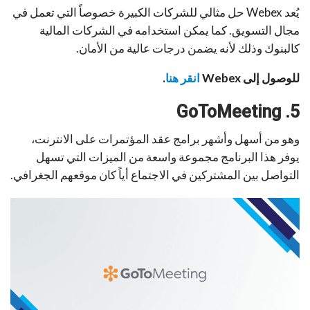
يُعد Webex حل مثالي للشركات الكبيرة خصوصاً التي تعمل في
مجال التسويق. كما يمكن استخدامه في الشركات المالية
كالبنوك وذلك لأنه يضمن درجات عالية من الأمان.
للوصول إلى
Webex
انقر هنا
.
5. GoToMeeting
وهو من أسهل وأشهر برامج عقد المؤتمرات على الانترنت،
يوفر هذا البرنامج مجموعة واسعة من الميزات التي تسهل
التواصل بين المشتركين في الاجتماع أياً كان موقعهم الجغرافي.