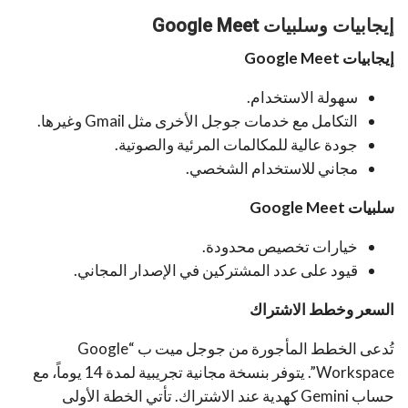
إيجابيات وسلبيات Google Meet
إيجابيات
Google Meet
سهولة الاستخدام.
التكامل مع خدمات جوجل الأخرى مثل Gmail وغيرها.
جودة عالية للمكالمات المرئية والصوتية.
مجاني للاستخدام الشخصي.
سلبيات
Google Meet
خيارات تخصيص محدودة.
قيود على عدد المشتركين في الإصدار المجاني.
السعر وخطط الاشتراك
تُدعى الخطط المأجورة من جوجل ميت ب “Google
Workspace”. يتوفر بنسخة مجانية تجريبية لمدة 14 يوماً، مع
حساب Gemini كهدية عند الاشتراك. تأتي الخطة الأولى