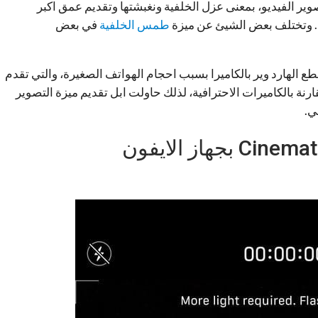
وير الفيديو، بمعنى عزل الخلفية ونغبشتها وتقديم عمق اكبر
ا. وتختلف بعض الشيئ عن ميزة
طمس الخلفية
في بعض
 الهارد وير بالكاميرا بسبب احجام الهواتف الصغيرة، والتي تقدم
ة بالكاميرات الاحترافية، لذلك حاولت ابل تقديم ميزة التصوير
ي.