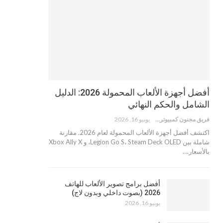
أفضل أجهزة الألعاب المحمولة 2026: الدليل
الشامل والحكم النهائي
فريق مجنون كمبيوتر
يونيو 16, 2026
اكتشف أفضل أجهزة الألعاب المحمولة لعام 2026. مقارنة
شاملة بين Legion Go S، Steam Deck OLED، و Xbox Ally X
بالأسعار.…
أفضل برامج تصوير الألعاب للهاتف
2026 (بصوت داخلي وبدون لاج)
يونيو 16, 2026