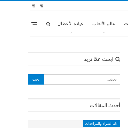
ت
عالم الألعاب
عيادة الأعطال
ابحث عمّا تريد
أحدث المقالات
أدلة الشراء والمراجعات