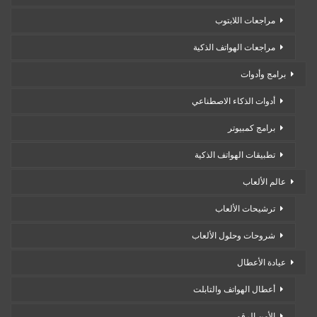
مراجعات اللابتوب
مراجعات الهواتف الذكية
برامج وأدوات
أدوات الذكاء الاصطناعي
برامج كمبيوتر
تطبيقات الهواتف الذكية
عالم الألعاب
ترشيحات الألعاب
شروحات وحلول الألعاب
عيادة الأعطال
أعطال الهواتف والتابلت
الأمن الرقمي