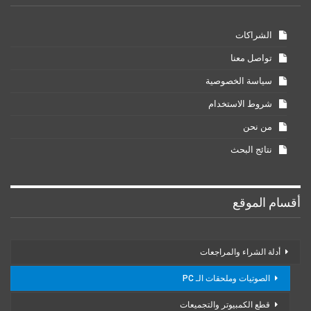
الشراكات
تواصل معنا
سياسة الخصوصية
شروط الاستخدام
من نحن
نتائج البحث
أقسام الموقع
أدلة الشراء والمراجعات
الصوتيات وملحقات الـ PC
قطع الكمبيوتر والتجميعات