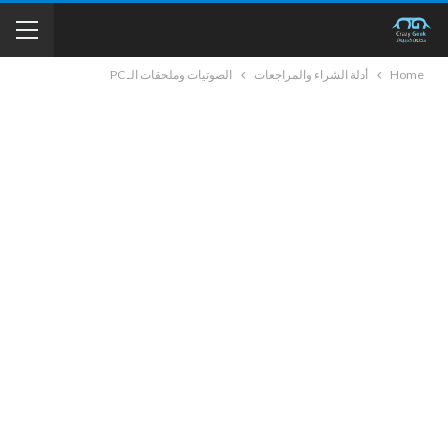
Home
أدلة الشراء والمراجعات
الصوتيات وملحقات الـ PC