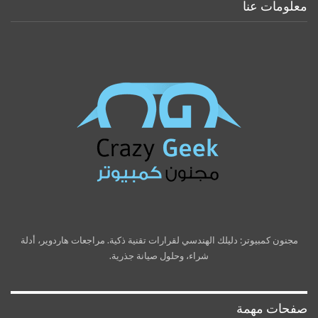
معلومات عنا
مجنون كمبيوتر: دليلك الهندسي لقرارات تقنية ذكية. مراجعات هاردوير، أدلة
شراء، وحلول صيانة جذرية.
صفحات مهمة