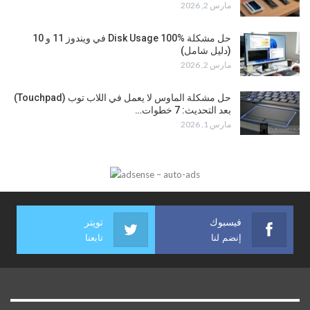
مارس 2, 2026
حل مشكلة Disk Usage 100% في ويندوز 11 و 10
(دليل شامل)
مارس 2, 2026
حل مشكلة الماوس لا يعمل في اللاب توب (Touchpad)
بعد التحديث: 7 خطوات…
مارس 1, 2026
فيسبوك
تويتر
إنضم لنا
تابعنا