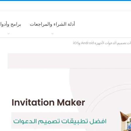
أدلة الشراء والمراجعات
برامج وأدوا