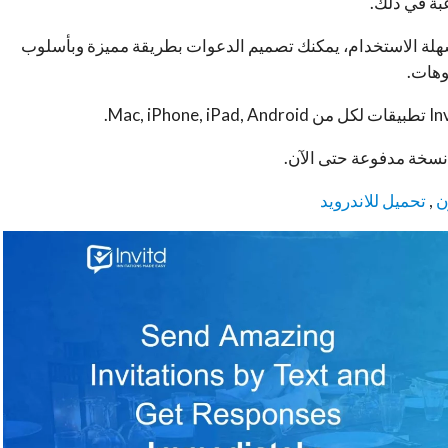
بة في ذلك.
 سهلة الاستخدام، يمكنك تصميم الدعوات بطريقة مميزة وبأسلوب
وهات.
أي نسخة مدفوعة حتى الآن.
ن
,
تحميل للاندرويد