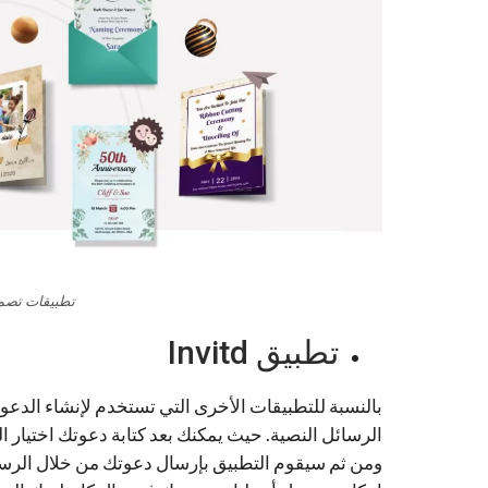
تطبيقات تصميم ا
تطبيق Invitd
الرسائل النصية. حيث يمكنك بعد كتابة دعوتك اختيار ا
ومن ثم سيقوم التطبيق بإرسال دعوتك من خلال الرسائل 