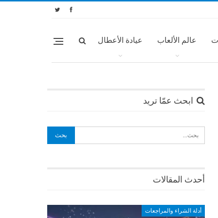
ت
عالم الألعاب
عيادة الأعطال
ابحث عمّا تريد
أحدث المقالات
أدلة الشراء والمراجعات