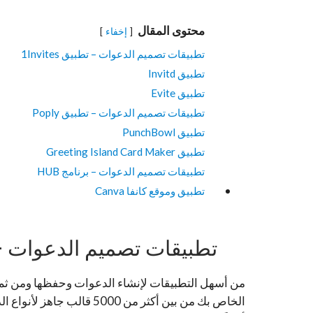
محتوى المقال
إخفاء
تطبيقات تصميم الدعوات – تطبيق 1Invites
تطبيق Invitd
تطبيق Evite
تطبيقات تصميم الدعوات – تطبيق Poply
تطبيق PunchBowl
تطبيق Greeting Island Card Maker
تطبيقات تصميم الدعوات – برنامج HUB
تطبيق وموقع كانفا Canva
تطبيقات تصميم الدعوات – تطبيق
الخاص بك من بين أكثر من 0