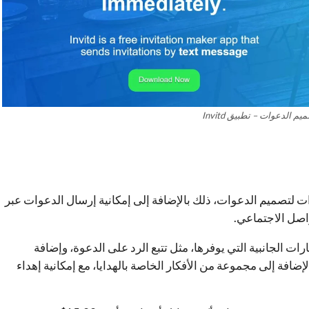
 الدعوات – تطبيق Invitd
الأدوات لتصميم الدعوات، ذلك بالإضافة إلى إمكانية إرسال الدعوات عبر
واصل الاجتماعي.
يقات هو الخيارات الجانبية التي يوفرها، مثل تتبع الرد على الدعوة، وإضافة
إضافة إلى مجموعة من الأفكار الخاصة بالهدايا، مع إمكانية إهداء