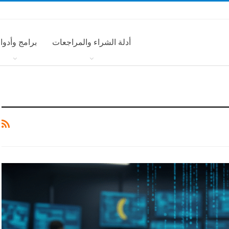
أدلة الشراء والمراجعات
برامج وأدوا