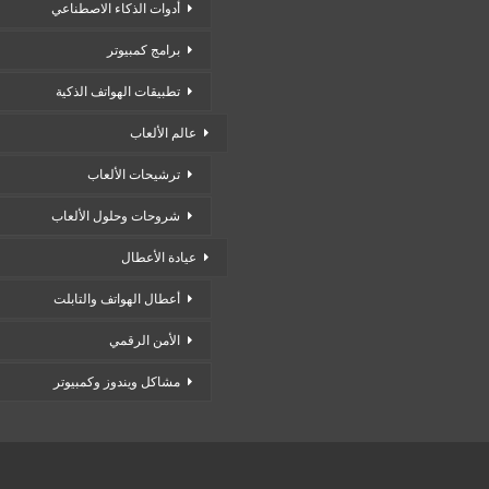
أدوات الذكاء الاصطناعي
برامج كمبيوتر
تطبيقات الهواتف الذكية
عالم الألعاب
ترشيحات الألعاب
شروحات وحلول الألعاب
عيادة الأعطال
أعطال الهواتف والتابلت
الأمن الرقمي
مشاكل ويندوز وكمبيوتر