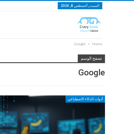
السبت, أغسطس 8, 2026
Google
Home
تصفح الوسم
Google
أدوات الذكاء الاصطناعي