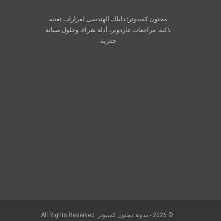
مجنون كمبيوتر: دليلك الهندسي لقرارات تقنية
ذكية. مراجعات هاردوير، أدلة شراء، وحلول صيانة
جذرية.
© 2026 - مدونة مجنون كمبيوتر. All Rights Reserved.