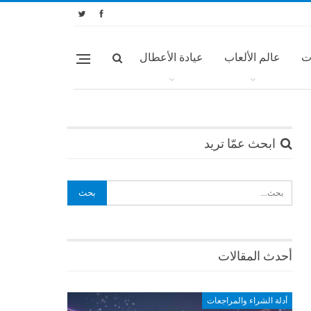
ت
عالم الألعاب
عيادة الأعطال
ابحث عمّا تريد
أحدث المقالات
أدلة الشراء والمراجعات