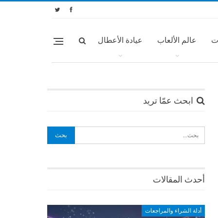
ت
عالم الألعاب
عيادة الأعطال
ابحث عمّا تريد
أحدث المقالات
أدلة الشراء والمراجعات