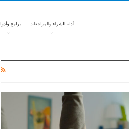
أدلة الشراء والمراجعات
برامج وأدوا