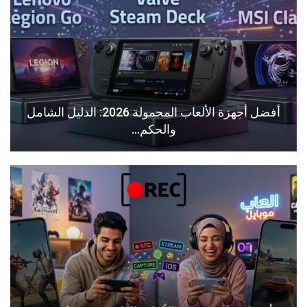
أفضل أجهزة الألعاب المحمولة 2026: الدليل الشامل
والحكم…