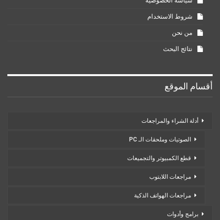
سياسة الخصوصية
شروط الاستخدام
من نحن
نتائج البحث
أقسام الموقع
أدلة الشراء والمراجعات
الصوتيات وملحقات الـ PC
قطع الكمبيوتر والتجميعات
مراجعات اللابتوب
مراجعات الهواتف الذكية
برامج وأدوات