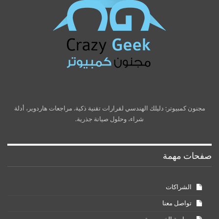
مجنون كمبيوتر: دليلك الهندسي لقرارات تقنية ذكية. مراجعات هاردوير، أدلة
شراء، وحلول صيانة جذرية.
صفحات مهمة
الشراكات
تواصل معنا