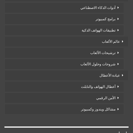
أدوات الذكاء الاصطناعي
برامج كمبيوتر
تطبيقات الهواتف الذكية
عالم الألعاب
ترشيحات الألعاب
شروحات وحلول الألعاب
عيادة الأعطال
أعطال الهواتف والتابلت
الأمن الرقمي
مشاكل ويندوز وكمبيوتر