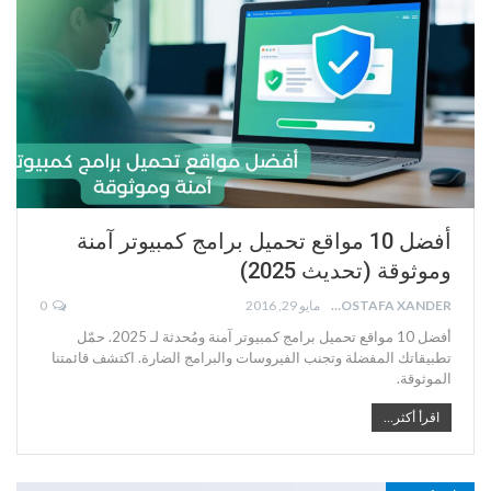
أفضل 10 مواقع تحميل برامج كمبيوتر آمنة
وموثوقة (تحديث 2025)
MOSTAFA XANDER
مايو 29, 2016
0
أفضل 10 مواقع تحميل برامج كمبيوتر آمنة ومُحدثة لـ 2025. حمّل
تطبيقاتك المفضلة وتجنب الفيروسات والبرامج الضارة. اكتشف قائمتنا
الموثوقة.
اقرأ أكثر...