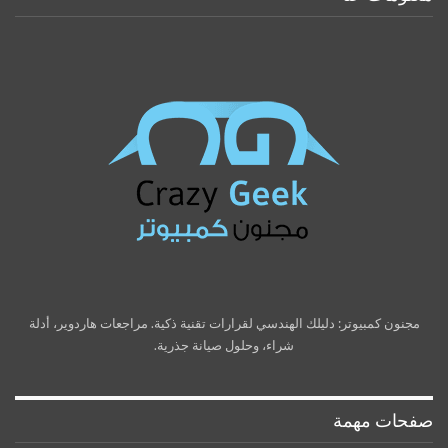
مجنون كمبيوتر: دليلك الهندسي لقرارات تقنية ذكية. مراجعات هاردوير، أدلة
شراء، وحلول صيانة جذرية.
صفحات مهمة