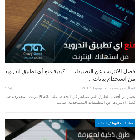
فصل الانترنت عن التطبيقات – كيفية منع أي تطبيق اندرويد
من استخدام بيانات…
عبدالرحمن محمد
يونيو 1, 2019
1
تعتبر من أفضل الطرق التي تساهم في الحفاظ على باقة الإنترنت المحدودة هي
فصل الانترنت عن التطبيقات المستخدمة على…
تطبيقات الهواتف الذكية