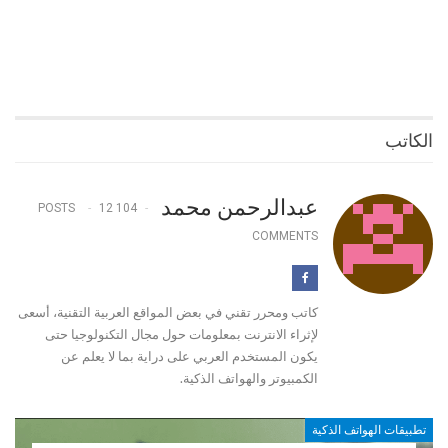
الكاتب
عبدالرحمن محمد
12
104 POSTS
COMMENTS
كاتب ومحرر تقني في بعض المواقع العربية التقنية، أسعى
لإثراء الانترنت بمعلومات حول مجال التكنولوجيا حتى
يكون المستخدم العربي على دراية بما لا يعلم عن
الكمبيوتر والهواتف الذكية.
تطبيقات الهواتف الذكية