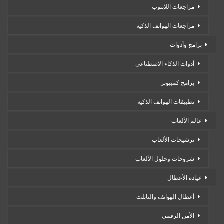
مراجعات اللابتوب
مراجعات الهواتف الذكية
برامج وأدوات
أدوات الذكاء الاصطناعي
برامج كمبيوتر
تطبيقات الهواتف الذكية
عالم الألعاب
ترشيحات الألعاب
شروحات وحلول الألعاب
عيادة الأعطال
أعطال الهواتف والتابلت
الأمن الرقمي