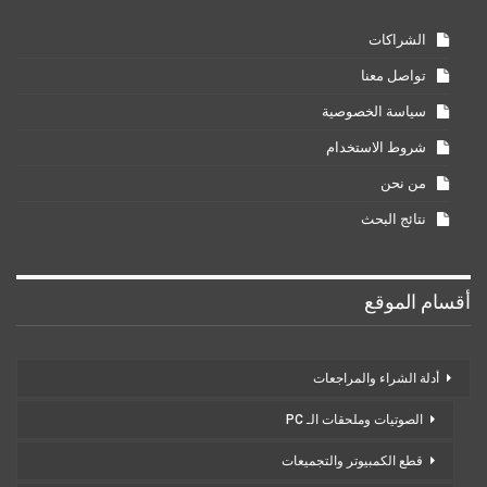
الشراكات
تواصل معنا
سياسة الخصوصية
شروط الاستخدام
من نحن
نتائج البحث
أقسام الموقع
أدلة الشراء والمراجعات
الصوتيات وملحقات الـ PC
قطع الكمبيوتر والتجميعات