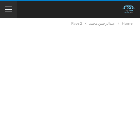
Home
عبدالرحمن محمد
Page 2