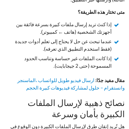
متى تختار هذه الطريقة؟
إذا كنتَ تريد إرسال ملفات كبيرة بسرعة فائقة بين
أجهزتك الشخصية (هاتف ← كمبيوتر).
عندما تبحث عن حل لا يحتاج إلى تعلم أدوات جديدة
(فقط استخدم التطبيق الذي تعرفه).
إذا كانت الملفات غير حساسة وتناسب الحدود
المسموحة (حتى 2 جيجابايت).
مقال مفيد جدًا:
ارسال فيديو طويل للواتساب ،الماسنجر
وانستقرام – حلول لمشاركة فيديوهات كبيرة الحجم
نصائح ذهبية لإرسال الملفات
الكبيرة بأمان وسرعة
هل تُريد إتقان طرق لإرسال الملفات الكبيرة دون الوقوع في