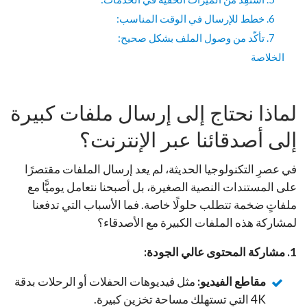
6. خطط للإرسال في الوقت المناسب:
7. تأكّد من وصول الملف بشكل صحيح:
الخلاصة
لماذا نحتاج إلى إرسال ملفات كبيرة
إلى أصدقائنا عبر الإنترنت؟
في عصرِ التكنولوجيا الحديثة، لم يعد إرسال الملفات مقتصرًا
على المستندات النصية الصغيرة، بل أصبحنا نتعامل يوميًّا مع
ملفاتٍ ضخمة تتطلب حلولًا خاصة. فما الأسباب التي تدفعنا
لمشاركة هذه الملفات الكبيرة مع الأصدقاء؟
1. مشاركة المحتوى عالي الجودة:
مقاطع الفيديو:
مثل فيديوهات الحفلات أو الرحلات بدقة
4K التي تستهلك مساحة تخزين كبيرة.