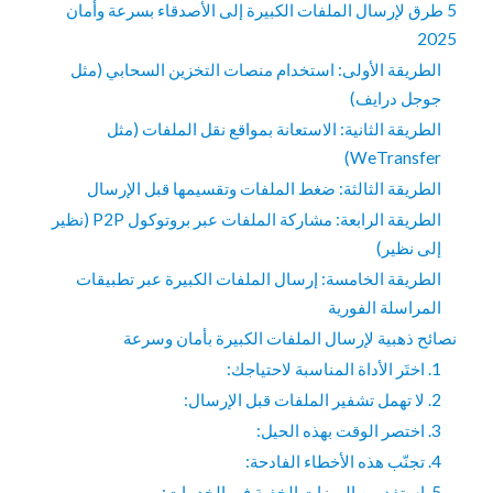
5 طرق لإرسال الملفات الكبيرة إلى الأصدقاء بسرعة وأمان
2025
الطريقة الأولى: استخدام منصات التخزين السحابي (مثل
جوجل درايف)
الطريقة الثانية: الاستعانة بمواقع نقل الملفات (مثل
WeTransfer)
الطريقة الثالثة: ضغط الملفات وتقسيمها قبل الإرسال
الطريقة الرابعة: مشاركة الملفات عبر بروتوكول P2P (نظير
إلى نظير)
الطريقة الخامسة: إرسال الملفات الكبيرة عبر تطبيقات
المراسلة الفورية
نصائح ذهبية لإرسال الملفات الكبيرة بأمان وسرعة
1. اختَر الأداة المناسبة لاحتياجك:
2. لا تهمل تشفير الملفات قبل الإرسال:
3. اختصر الوقت بهذه الحيل:
4. تجنّب هذه الأخطاء الفادحة:
5. استفِد من الميزات الخفية في الخدمات: