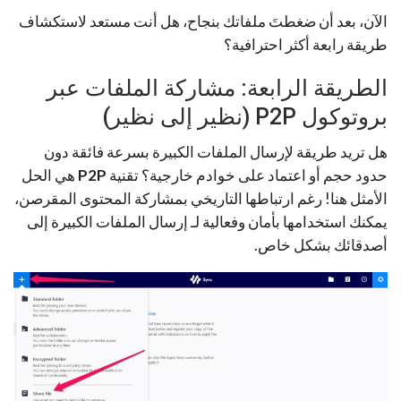
الآن، بعد أن ضغطتَ ملفاتك بنجاح، هل أنت مستعد لاستكشاف
طريقة رابعة أكثر احترافية؟
الطريقة الرابعة: مشاركة الملفات عبر
بروتوكول P2P (نظير إلى نظير)
هل تريد طريقة لإرسال الملفات الكبيرة بسرعة فائقة دون
حدود حجم أو اعتماد على خوادم خارجية؟ تقنية
P2P
هي الحل
الأمثل هنا! رغم ارتباطها التاريخي بمشاركة المحتوى المقرصن،
يمكنك استخدامها بأمان وفعالية لـ إرسال الملفات الكبيرة إلى
أصدقائك بشكل خاص.