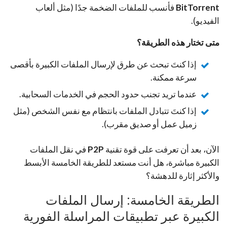
BitTorrent
فأنسب للملفات الضخمة جدًا (مثل ألعاب
الفيديو).
متى تختار هذه الطريقة؟
إذا كنتَ تبحث عن طرق لإرسال الملفات الكبيرة بأقصى
سرعة ممكنة.
عندما تريد تجنب حدود الحجم في الخدمات السحابية.
إذا كنتَ تتبادل الملفات بانتظام مع نفس الشخص (مثل
زميل عمل أو صديق مقرب).
الآن، بعد أن تعرفت على قوة تقنية
P2P
في نقل الملفات
الكبيرة مباشرة، هل أنت مستعد للطريقة الخامسة الأبسط
والأكثر إثارة للدهشة؟
الطريقة الخامسة: إرسال الملفات
الكبيرة عبر تطبيقات المراسلة الفورية