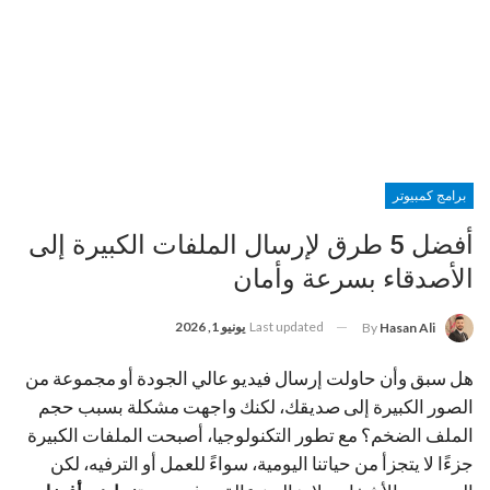
برامج كمبيوتر
أفضل 5 طرق لإرسال الملفات الكبيرة إلى
الأصدقاء بسرعة وأمان
Last updated
يونيو 1, 2026
By
Hasan Ali
هل سبق وأن حاولت إرسال فيديو عالي الجودة أو مجموعة من
الصور الكبيرة إلى صديقك، لكنك واجهت مشكلة بسبب حجم
الملف الضخم؟ مع تطور التكنولوجيا، أصبحت الملفات الكبيرة
جزءًا لا يتجزأ من حياتنا اليومية، سواءً للعمل أو الترفيه، لكن