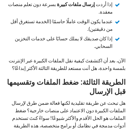
إذا أردت
إرسال ملفات كبيرة
بسرعة دون تعلم منصات
معقدة.
عندما يكون الوقت عاملًا حاسمًا (الخدمة تستغرق أقل
من دقيقتين).
إذا كان صديقك لا يملك حسابًا على خدمات التخزين
السحابي.
الآن، بعد أن اكتشفتَ كيفية نقل الملفات الكبيرة عبر الإنترنت
بلمسة واحدة، هل أنت مستعد للطريقة الثالثة الأكثر إبداعًا؟
الطريقة الثالثة: ضغط الملفات وتقسيمها
قبل الإرسال
هل تبحث عن طريقة تقليدية لكنها فعالة ضمن طرق لإرسال
الملفات الكبيرة دون الاعتماد على منصات خارجية؟ ضغط
الملفات هو الحل الأقدم والأكثر شيوعًا! سواءً كنتَ تستخدم
أدوات مدمجة في نظامك أو برامج متخصصة، هذه الطريقة