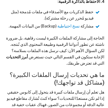
4. الاحتفاظ بالذاكرة الرقمية:
حفظ الذكريات مع الأصدقاء في ملفات مُدمجة (مثل
فيديو مُحرر عن رحلة مشتركة).
مشاركة
نسخ احتياطية
(Backup) من البيانات المهمة.
الحاجة إلى مشاركة الملفات الكبيرة ليست رفاهية، بل ضرورة
ناشئة عن تطور أدواتنا الرقمية وطبيعة المحتوى الذي نُنتجه.
لكن السؤال الأهم الآن:
كيف نرسل هذه الملفات بسلاسة؟
الإجابة ستكون في القسم التالي حيث نستعرض
أبرز التحديات
التي قد تعترض طريقك.
ما هي تحديات إرسال الملفات الكبيرة؟
(مشاكل قد تواجهك!)
هل تعلم أن إرسال ملفات كبيرة قد يتحول إلى كابوس حقيقي
إذا لم تكن مستعدًا للتحديات؟ سواء كنتَ تُشارك مقاطع فيديو
عالية الدقة أو مجموعات من الصور، فهناك عقبات خفية قد