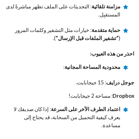
مزامنة تلقائية
: التحديثات على الملف تظهر مباشرةً لدى
المستقبِل.
حماية متقدمة
: خيارات مثل التشفير وكلمات المرور
(
“تشفير الملفات قبل الإرسال”
).
احذر من هذه العيوب:
محدودية المساحة المجانية
:
جوجل درايف
: 15 جيجابايت.
Dropbox
: مساحة 2 جيجابايت!
اعتماد الطرف الآخر على السرعة
: إذا كان صديقك لا
يعرف كيفية التحميل من السحابة، قد يحتاج إلى
مساعدة.