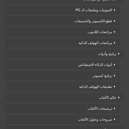
الصوتيات وملحقات الـ PC
قطع الكمبيوتر والتجميعات
مراجعات اللابتوب
مراجعات الهواتف الذكية
برامج وأدوات
أدوات الذكاء الاصطناعي
برامج كمبيوتر
تطبيقات الهواتف الذكية
عالم الألعاب
ترشيحات الألعاب
شروحات وحلول الألعاب