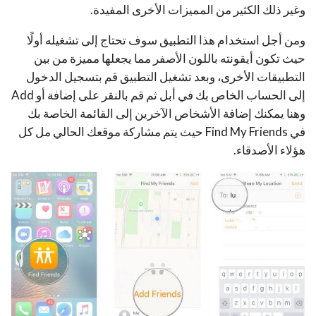
وغير ذلك الكثير من المميزات الأخرى المفيدة.
ومن أجل استخدام هذا التطبيق سوف تحتاج إلى تشغيله أولًا
حيث تكون أيقونته باللون الأصفر مما يجعلها مميزة من بين
التطبيقات الأخرى، وبعد تشغيل التطبيق قم بتسجيل الدخول
إلى الحساب الخاص بك في أبل ثم قم بالنقر على إضافة أو Add
وهنا يمكنك إضافة الأشخاص الآخرين إلى القائمة الخاصة بك
في Find My Friends حيث يتم مشاركة موقعك الحالي مل كل
هؤلاء الأصدقاء.