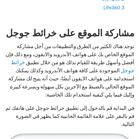
3. Life360
مشاركة الموقع على خرائط جوجل
توجد هناك الكثير من الطرق والتطبيقات من أجل مشاركة
الموقع الخاص بك على هواتف الأندرويد والايفون، ومع ذلك فإن
أفضل وأسهل طريقة للقيام بذلك هو من خلال تطبيق
خرائط
جوجل
الموجودة على كافة هواتف الأندرويد وكذلك يمكنك
استخدامه على هواتف الايفون أيضًا، حيث أنه يتيح لك مشاركة
الموقع الحالي بالضبط مع الآخرين بكل سهولة وبسرعة كبيرة
وإليك فيما يلي كيفية استخدام تلك الخاصية:
في البداية قم بالدخول إلى تطبيق خرائط جوجل على هاتفك ثم
قم بالنقر على علامة القائمة الجانبية كما يظهر في الصورة
التالية.