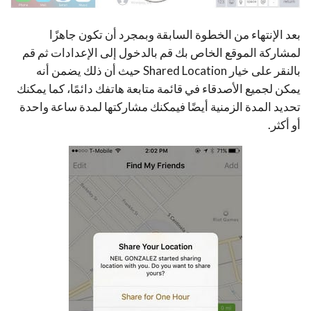
بعد الإنتهاء من الخطوة السابقة وبمجرد أن تكون جاهزًا
لمشاركة الموقع الخاص بك قم بالدخول إلى الإعدادات ثم قم
بالنقر على خيار Shared Location حيث أن ذلك يضمن أنه
يمكن لجميع الأصدقاء في قائمة متابعة هاتفك دائمًا، كما يمكنك
تحديد المدة الزمنية أيضًا فيمكنك مشاركتها لمدة ساعة واحدة
أو أكثر.