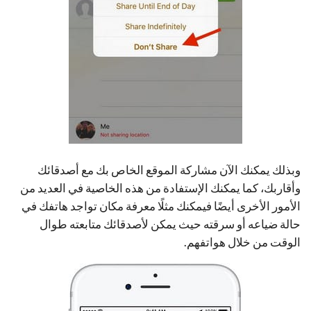
وبذلك يمكنك الآن مشاركة الموقع الخاص بك مع أصدقائك
وأقاربك، كما يمكنك الإستفادة من هذه الخاصية في العديد من
الأمور الأخرى أيضًا فيمكنك مثلًا معرفة مكان تواجد هاتفك في
حالة ضياعه أو سرقته حيث يمكن لأصدقائك متابعته طوال
الوقت من خلال هواتفهم.