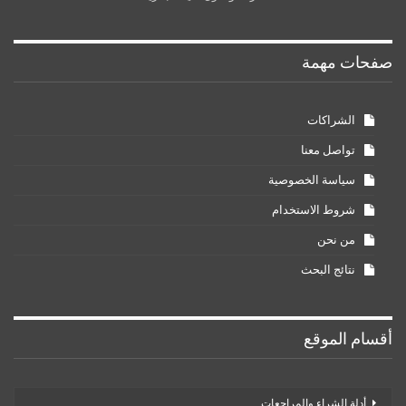
صفحات مهمة
الشراكات
تواصل معنا
سياسة الخصوصية
شروط الاستخدام
من نحن
نتائج البحث
أقسام الموقع
أدلة الشراء والمراجعات