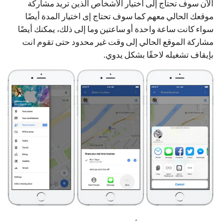
الآن سوف تحتاج إلى اختيار الأشخاص الذين تريد مشاركة
موقعك الحالي معهم كما سوف تحتاج إى اختيار المدة أيضًا
سواء كانت ساعة واحدة أو ساعتين وما إلى ذلك، يمكنك أيضًا
مشاركة الموقع الحالي إلى وقت غير محدود حتى تقوم انت
بإيقاف تشغيله لاحقًا بشكل يدوي.