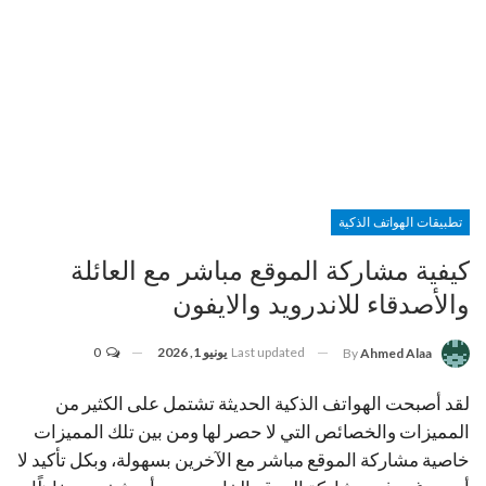
تطبيقات الهواتف الذكية
كيفية مشاركة الموقع مباشر مع العائلة
والأصدقاء للاندرويد والايفون
Last updated
يونيو 1, 2026
0
By
Ahmed Alaa
لقد أصبحت الهواتف الذكية الحديثة تشتمل على الكثير من
المميزات والخصائص التي لا حصر لها ومن بين تلك المميزات
خاصية مشاركة الموقع مباشر مع الآخرين بسهولة، وبكل تأكيد لا