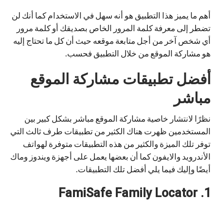
أهم ما يميز هذا التطبيق هو أنه سهل في الاستخدام كما أنك لن
تضطر إلى معرفة كلمة المرور الخاص بصديقك أو كلمة مرور
أي شخص آخر من أجل متابعة موقعه حيث أن كل ما تحتاج إليه
هو مشاركة الموقع من خلال التطبيق فحسب.
أفضل تطبيقات مشاركة الموقع
مباشر
نظرًا لانتشار خاصية مشاركة الموقع مباشر بشكل كبير بين
المستخدمين ظهرت هناك الكثير من تطبيقات طرف ثالث التي
توفر تلك الميزة والكثير من هذه التطبيقات متوفرة لهواتف
الأندرويد والايفون كما أن بعضها يعمل على أجهزة ويندوز وماك
أيضًا وإليك فيما يلي أفضل تلك التطبيقات.
1. FamiSafe Family Locator