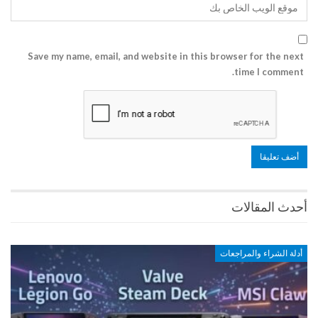
Save my name, email, and website in this browser for the next
time I comment.
أحدث المقالات
أدلة الشراء والمراجعات