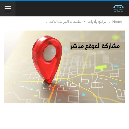
Home
برامج وأدوات
تطبيقات الهواتف الذكية