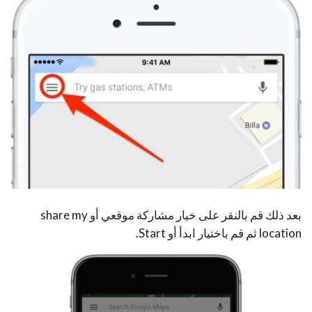
بعد ذلك قم بالنقر على خيار مشاركة موقعي أو share my
location ثم قم باختيار ابدأ أو Start.