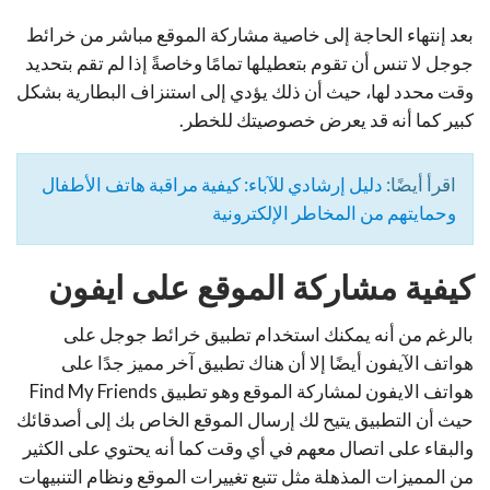
بعد إنتهاء الحاجة إلى خاصية مشاركة الموقع مباشر من خرائط
جوجل لا تنس أن تقوم بتعطيلها تمامًا وخاصةً إذا لم تقم بتحديد
وقت محدد لها، حيث أن ذلك يؤدي إلى استنزاف البطارية بشكل
كبير كما أنه قد يعرض خصوصيتك للخطر.
اقرأ أيضًا:
دليل إرشادي للآباء: كيفية مراقبة هاتف الأطفال
وحمايتهم من المخاطر الإلكترونية
كيفية مشاركة الموقع على ايفون
بالرغم من أنه يمكنك استخدام تطبيق خرائط جوجل على
هواتف الآيفون أيضًا إلا أن هناك تطبيق آخر مميز جدًا على
هواتف الايفون لمشاركة الموقع وهو تطبيق Find My Friends
حيث أن التطبيق يتيح لك إرسال الموقع الخاص بك إلى أصدقائك
والبقاء على اتصال معهم في أي وقت كما أنه يحتوي على الكثير
من المميزات المذهلة مثل تتبع تغييرات الموقع ونظام التنبيهات