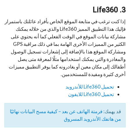
3. Life360
إذا كنت ترغب في متابعة الموقع الخاص بأفراد عائلتك باستمرار
فإليك هذا التطبيق المميز Life360 والذي من خلاله يمكنك
مشاركة بيانات الموقع في الوقت الفعلي كما أنه يحتوي على
الكثير من المميزات الأخرى الهامة بما في ذلك مراقبة GPS
ومشاركة الموقع هذا بالإضافة إلى إشعارات تسجيل الوصول
والمغادرة والتي يمكنك استخدامها مثلًا لمعرفة متى يصل
أطفالك إلى مكان معين أو يغادرونه كما يوفر التطبيق مميزات
أخرى كثيرة ومفيدة للمستخدمين.
تحميل Life360 للأندرويد
تحميل Life360 للايفون
قد يهمك:
فرمتة الهاتف عن بعد – كيفية مسح البيانات نهائيًا
من هاتفك الأندرويد المسروق