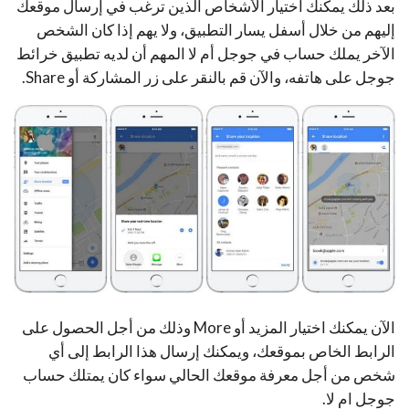
بعد ذلك يمكنك اختيار الأشخاص الذين ترغب في إرسال موقعك
إليهم من خلال أسفل يسار التطبيق، ولا يهم إذا كان الشخص
الآخر يملك حساب في جوجل أم لا المهم أن لديه تطبيق خرائط
جوجل على هاتفه، والآن قم بالنقر على زر المشاركة أو Share.
الآن يمكنك اختيار المزيد أو More وذلك من أجل الحصول على
الرابط الخاص بموقعك، ويمكنك إرسال هذا الرابط إلى أي
شخص من أجل معرفة موقعك الحالي سواء كان يمتلك حساب
جوجل ام لا.