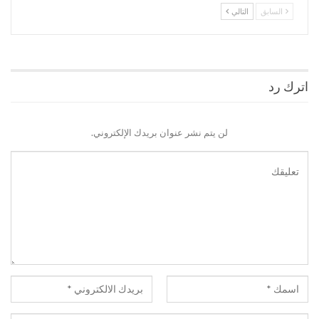
السابق
التالي
اترك رد
لن يتم نشر عنوان بريدك الإلكتروني.