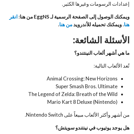
إعدادات الرسومات وغيرها الكثير.
ويمكنك الوصول إلى الصفحة الرسمية لـ EggNS
من هنا:
انقر
هنا
. ويمكنك تحميله للأندرويد
من هنا
.
الأسئلة الشائعة:
ما هي أشهر ألعاب النينتندو؟
تُعد الألعاب التالية:
Animal Crossing: New Horizons
Super Smash Bros. Ultimate
The Legend of Zelda: Breath of the Wild
Mario Kart 8 Deluxe (Nintendo)
من أشهر وأكثر الألعاب مبيعاً على Nintendo Switch.
هل يوجد يوتيوب في نينتندو سويتش؟