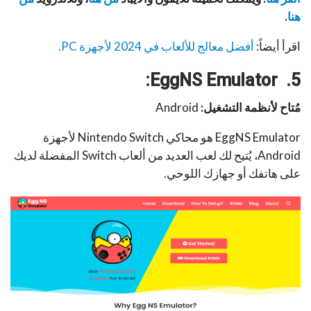
هنا
.
اقرأ أيضاً:
أفضل معالج للألعاب في 2024 لأجهزة PC.
:
EggNS Emulator
5.
مُتاح لأنظمة التشغيل:
Android
EggNS Emulator هو محاكي Nintendo Switch لأجهزة
Android، يُتيح لك لعب العديد من ألعاب Switch المفضلة لديك
على هاتفك أو جهازك اللوحي.