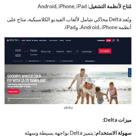
مُتاح لأنظمة التشغيل:
Android, iPhone, iPad
ويُعد Delta محاكي شامل لألعاب الفيديو الكلاسيكية، متاح على
أنظمة Android، iPhone، وiPad.
delta
ميزات
Delta
:
سهولة الاستخدام:
يتميز Delta بواجهة بسيطة وسهلة