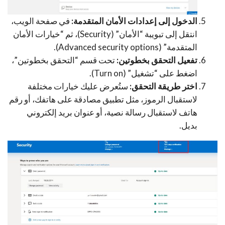
الدخول إلى إعدادات الأمان المتقدمة:
في صفحة الويب،
انتقل إلى تبويبة “الأمان” (Security)، ثم “خيارات الأمان
المتقدمة” (Advanced security options).
تفعيل التحقق بخطوتين:
تحت قسم “التحقق بخطوتين”،
اضغط على “تشغيل” (Turn on).
اختر طريقة التحقق:
ستُعرض عليك خيارات مختلفة
لاستقبال الرموز، مثل تطبيق مصادقة على هاتفك، أو رقم
هاتف لاستقبال رسالة نصية، أو عنوان بريد إلكتروني
بديل.