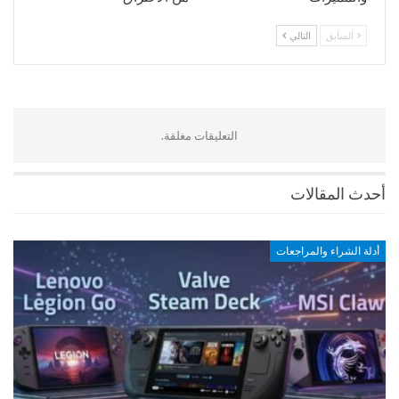
السابق
التالي
التعليقات مغلقة.
أحدث المقالات
أدلة الشراء والمراجعات