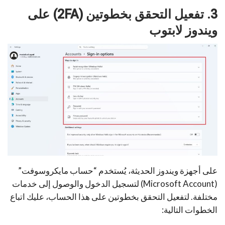
3. تفعيل التحقق بخطوتين (2FA) على
ويندوز لابتوب
على أجهزة ويندوز الحديثة، يُستخدم “حساب مايكروسوفت”
(Microsoft Account) لتسجيل الدخول والوصول إلى خدمات
مختلفة. لتفعيل التحقق بخطوتين على هذا الحساب، عليك اتباع
الخطوات التالية: