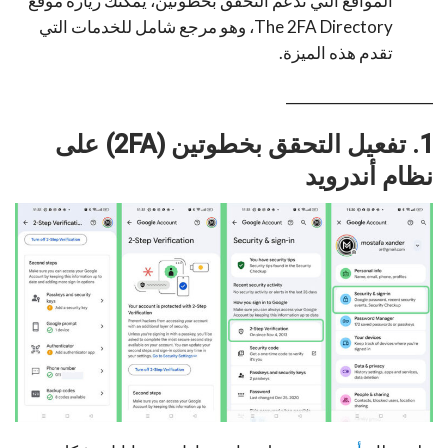
المواقع التي تدعم التحقق بخطوتين، يمكنك زيارة موقع
The 2FA Directory، وهو مرجع شامل للخدمات التي
تقدم هذه الميزة.
_____________________
1. تفعيل التحقق بخطوتين (2FA) على
نظام أندرويد