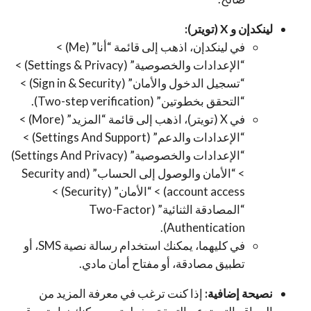
لينكدإن و X (تويتر):
في لينكدإن، اذهب إلى قائمة “أنا” (Me) >
“الإعدادات والخصوصية” (Settings & Privacy) >
“تسجيل الدخول والأمان” (Sign in & Security) >
“التحقق بخطوتين” (Two-step verification).
في X (تويتر)، اذهب إلى قائمة “المزيد” (More) >
“الإعدادات والدعم” (Settings And Support) >
“الإعدادات والخصوصية” (Settings And Privacy)
> “الأمان والوصول إلى الحساب” (Security and
account access) > “الأمان” (Security) >
“المصادقة الثنائية” (Two-Factor
Authentication).
في كليهما، يمكنك استخدام رسالة نصية SMS، أو
تطبيق مصادقة، أو مفتاح أمان مادي.
نصيحة إضافية:
إذا كنت ترغب في معرفة المزيد من