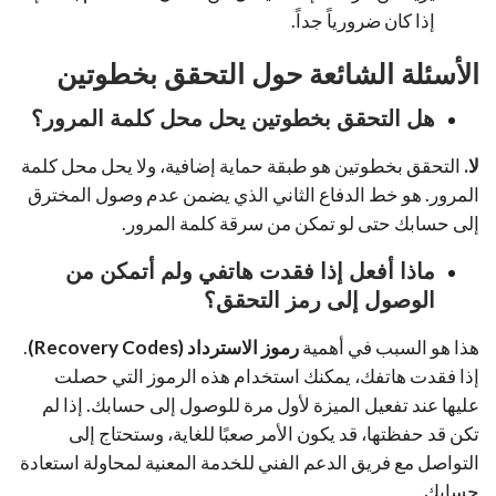
إذا كان ضرورياً جداً.
الأسئلة الشائعة حول التحقق بخطوتين
هل التحقق بخطوتين يحل محل كلمة المرور؟
لا.
التحقق بخطوتين هو طبقة حماية إضافية، ولا يحل محل كلمة
المرور. هو خط الدفاع الثاني الذي يضمن عدم وصول المخترق
إلى حسابك حتى لو تمكن من سرقة كلمة المرور.
ماذا أفعل إذا فقدت هاتفي ولم أتمكن من
الوصول إلى رمز التحقق؟
هذا هو السبب في أهمية
رموز الاسترداد (Recovery Codes)
.
إذا فقدت هاتفك، يمكنك استخدام هذه الرموز التي حصلت
عليها عند تفعيل الميزة لأول مرة للوصول إلى حسابك. إذا لم
تكن قد حفظتها، قد يكون الأمر صعبًا للغاية، وستحتاج إلى
التواصل مع فريق الدعم الفني للخدمة المعنية لمحاولة استعادة
حسابك.