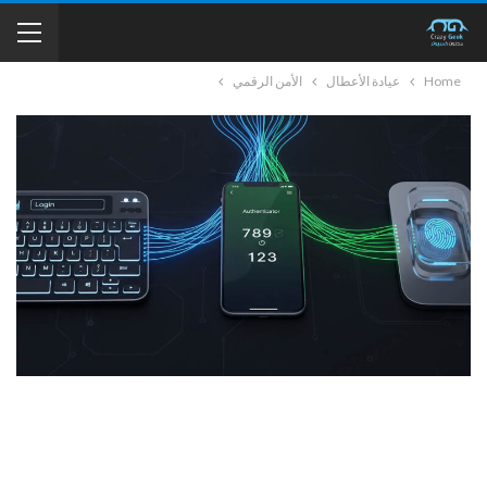
Home
عيادة الأعطال
الأمن الرقمي