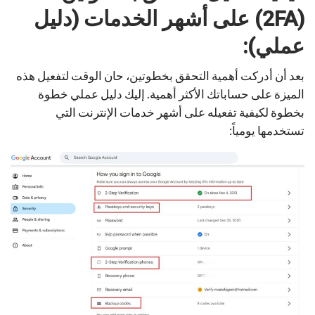
(2FA) على أشهر الخدمات (دليل
عملي):
بعد أن أدركت أهمية التحقق بخطوتين، حان الوقت لتفعيل هذه
الميزة على حساباتك الأكثر أهمية. إليك دليل عملي خطوة
بخطوة لكيفية تفعيله على أشهر خدمات الإنترنت التي
تستخدمها يومياً: