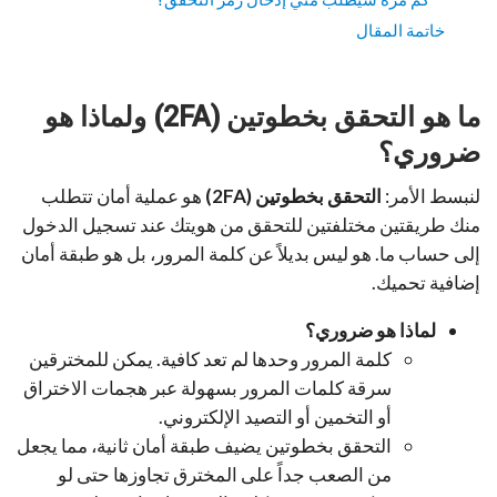
خاتمة المقال
ما هو التحقق بخطوتين (2FA) ولماذا هو
ضروري؟
لنبسط الأمر:
التحقق بخطوتين (2FA)
هو عملية أمان تتطلب
منك طريقتين مختلفتين للتحقق من هويتك عند تسجيل الدخول
إلى حساب ما. هو ليس بديلاً عن كلمة المرور، بل هو طبقة أمان
إضافية تحميك.
لماذا هو ضروري؟
كلمة المرور وحدها لم تعد كافية. يمكن للمخترقين
سرقة كلمات المرور بسهولة عبر هجمات الاختراق
أو التخمين أو التصيد الإلكتروني.
التحقق بخطوتين يضيف طبقة أمان ثانية، مما يجعل
من الصعب جداً على المخترق تجاوزها حتى لو