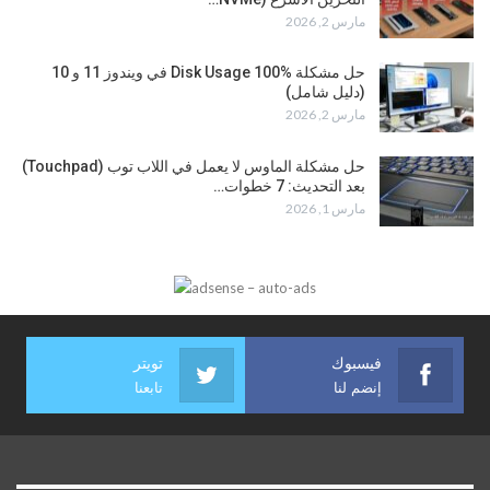
مارس 2, 2026
حل مشكلة Disk Usage 100% في ويندوز 11 و 10
(دليل شامل)
مارس 2, 2026
حل مشكلة الماوس لا يعمل في اللاب توب (Touchpad)
بعد التحديث: 7 خطوات…
مارس 1, 2026
فيسبوك
تويتر
إنضم لنا
تابعنا