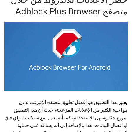
متصفح Adblock Plus Browser
يعتبر هذا التطبيق هو أفضل تطبيق لتصفح الإنترنت بدون
مواجهة الكثير من الإعلانات المزعجة، حيث أن هذا التطبيق
سريع جدًا وسهل الإستخدام، كما أنه يعمل مع شبكات الواي فاي
او اتصال البيانات، هذا بالإضافة إلى أنه يساعد على حماية