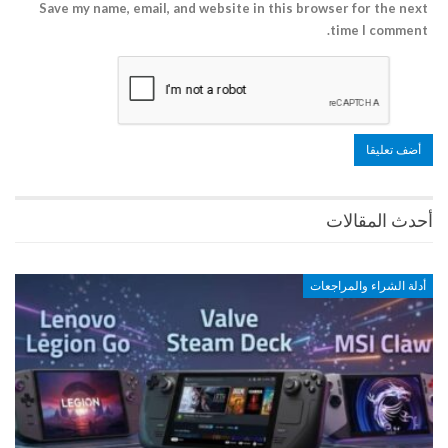
Save my name, email, and website in this browser for the next
time I comment.
أحدث المقالات
أدلة الشراء والمراجعات