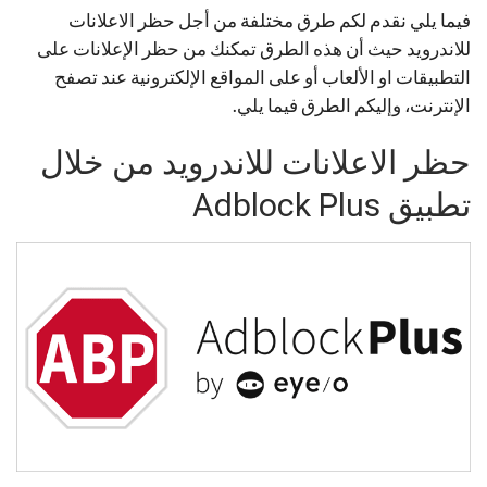
فيما يلي نقدم لكم طرق مختلفة من أجل حظر الاعلانات
للاندرويد حيث أن هذه الطرق تمكنك من حظر الإعلانات على
التطبيقات او الألعاب أو على المواقع الإلكترونية عند تصفح
الإنترنت، وإليكم الطرق فيما يلي.
حظر الاعلانات للاندرويد من خلال
تطبيق Adblock Plus