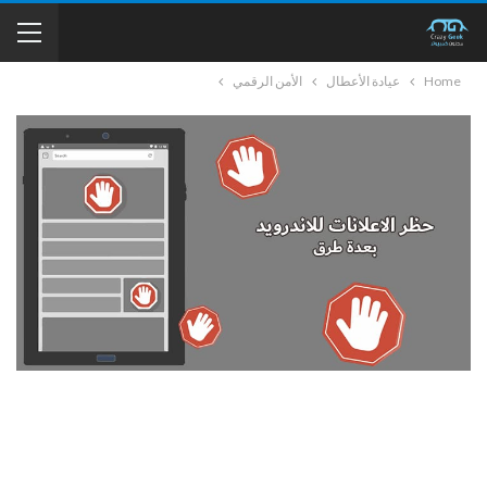
Home
عيادة الأعطال
الأمن الرقمي