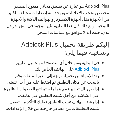
Adblock Plus هو عبارة عن تطبيق مجاني مفتوح المصدر
مخصص لحجب الإعلانات، ويوجد منه إصدارات مختلفة للكثير
من الأجهزة مثل أجهزة الكمبيوتر والهواتف الذكية والأجهزة
اللوحية، ومع ذلك فإن هذا التطبيق غير موجود في متجر جوجل
بلاي، حيث أنه لا يتوافق مع سياسات المتجر.
إليكم طريقة تحميل Adblock Plus
وتشغيله فيما يلي:
في البداية ومن خلال أي متصفح قم بتحميل تطبيق
Adblock Plus
على الهاتف الخاص بك.
بعد الإنتهاء من تحميله توجه إلى مدير الملفات وقم
بالبحث عن مكان التطبيق ثم اضغط عليه من أجل تثبيته.
إذا ظهر لك تحذير فقم بتجاهله، ثم اتبع الخطوات الظاهرة
على الشاشة من أجل تثبيت التطبيق على هاتفك.
إذا رفض الهاتف تثبيت التطبيق فعليك التأكد من تفعيل
تثبيت التطبيقات من مصادر خارجية من خلال الإعدادات.