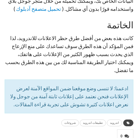
البيانات الخاص بك، ويمكنك تحميله من خلال متجر جوجل بلاي
واستخدامه فورًا بدون أي مشاكل. (
تحميل متصفح آدبلوك
)
الخاتمة
كانت هذه بعض من أفضل طرق حظر الاعلانات للاندرويد، لذا
فمن المؤكد أن هذه الطرق سوف تساعدك على منع الإزعاج
الذي يحدث بسبب ظهور الكثير من الإعلانات على هاتفك،
ويمكنك اختيار الطريقة المناسبة لك من بين هذه الطرق بحسب
ما تفضل.
ادعمنا: لا تنسى وضع موقعنا ضمن المواقع الآمنة لعرض
الإعلانات فنحن نعتمد على إعلانات ثابتة آمنة من جوجل ولا
نعرض اعلانات كثيرة تشوش على تجربة قراءة المقالات.
اندرويد
تطبيقات اندرويد
شروحات
0