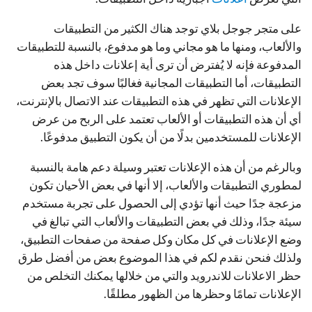
على متجر جوجل بلاي توجد هناك الكثير من التطبيقات
والألعاب، ومنها ما هو مجاني وما هو مدفوع، بالنسبة للتطبيقات
المدفوعة فإنه لا يُفترض أن ترى أية إعلانات داخل هذه
التطبيقات، أما التطبيقات المجانية فغالبًا سوف تجد بعض
الإعلانات التي تظهر في هذه التطبيقات عند الاتصال بالإنترنت،
أي أن هذه التطبيقات أو الألعاب تعتمد على الربح من عرض
الإعلانات للمستخدمين بدلًا من أن يكون التطبيق مدفوعًا.
وبالرغم من أن هذه الإعلانات تعتبر وسيلة دعم هامة بالنسبة
لمطوري التطبيقات والألعاب، إلا أنها في بعض الأحيان تكون
مزعجة جدًا حيث أنها تؤدي إلى الحصول على تجربة مستخدم
سيئة جدًا، وذلك في بعض التطبيقات والألعاب التي تبالغ في
وضع الإعلانات في كل مكان وكل صفحة من صفحات التطبيق،
ولذلك فنحن نقدم لكم في هذا الموضوع بعض من أفضل طرق
حظر الاعلانات للاندرويد والتي من خلالها يمكنك التخلص من
الإعلانات تمامًا وحظرها من الظهور مطلقًا.