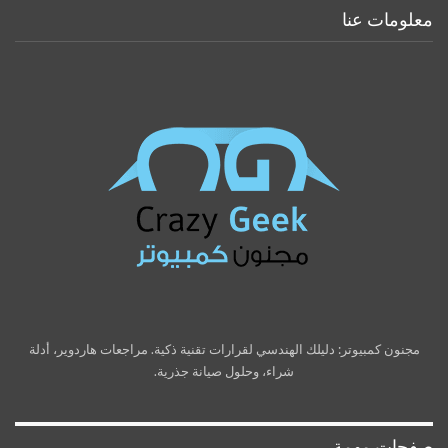
معلومات عنا
مجنون كمبيوتر: دليلك الهندسي لقرارات تقنية ذكية. مراجعات هاردوير، أدلة
شراء، وحلول صيانة جذرية.
صفحات مهمة