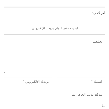
اترك رد
لن يتم نشر عنوان بريدك الإلكتروني.