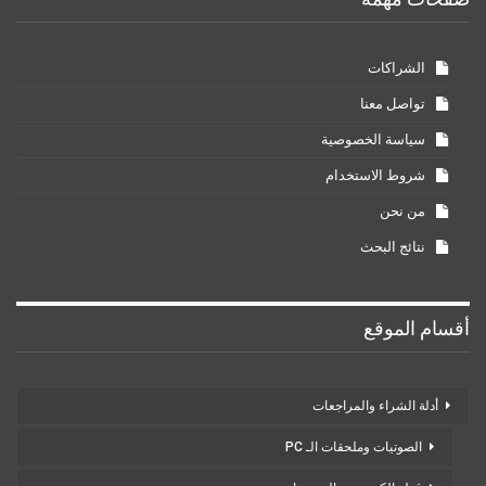
الشراكات
تواصل معنا
سياسة الخصوصية
شروط الاستخدام
من نحن
نتائج البحث
أقسام الموقع
أدلة الشراء والمراجعات
الصوتيات وملحقات الـ PC