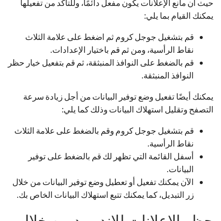
حيث أن مانع الإعلانات يكون مفعل دائمًا، وللتأكد من تفعيلها
يمكنك القيام بما يلي:
قم بتشغيل جوجل كروم ثم اضغط على علامة الثلاث
نقاط الرأسية، ومن ثم قم باختيار الإعدادات.
قم بالضغط على النوافذ المنبثقة، ثم قم بتفعيل خيار حظر
النوافذ المنبثقة.
يمكنك أيضًا تفعيل وضع توفير البيانات من أجل زيادة سرعة
التصفح وتقليل استهلاك البيانات وذلك كما يلي:
قم بتشغيل جوجل كروم وقم بالضغط على علامة الثلاث
نقاط الرأسية.
أسفل القائمة التي تظهر لك قم بالضغط على توفير
البيانات.
الآن يمكنك تفعيل أو تعطيل وضع توفير البيانات من خلال
زر التبديل، كما يمكنك تتبع استهلاك البيانات الخاص بك.
حظر الاعلانات للاندرويد من خلال