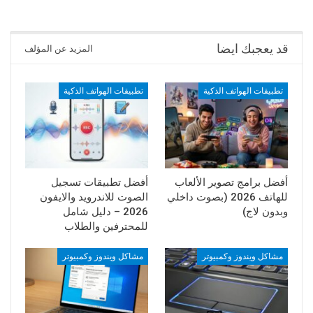
قد يعجبك ايضا
المزيد عن المؤلف
تطبيقات الهواتف الذكية
تطبيقات الهواتف الذكية
أفضل برامج تصوير الألعاب
أفضل تطبيقات تسجيل
للهاتف 2026 (بصوت داخلي
الصوت للاندرويد والايفون
وبدون لاج)
2026 – دليل شامل
للمحترفين والطلاب
مشاكل ويندوز وكمبيوتر
مشاكل ويندوز وكمبيوتر