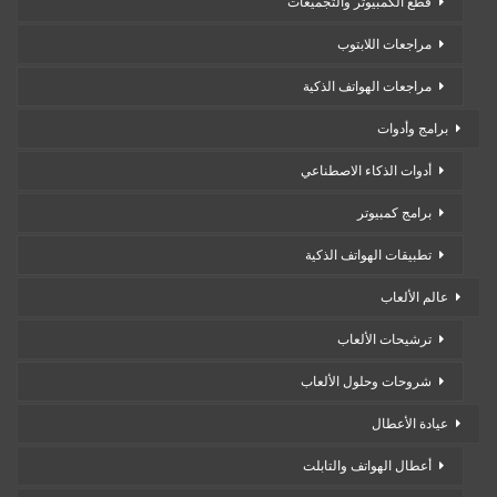
قطع الكمبيوتر والتجميعات
مراجعات اللابتوب
مراجعات الهواتف الذكية
برامج وأدوات
أدوات الذكاء الاصطناعي
برامج كمبيوتر
تطبيقات الهواتف الذكية
عالم الألعاب
ترشيحات الألعاب
شروحات وحلول الألعاب
عيادة الأعطال
أعطال الهواتف والتابلت