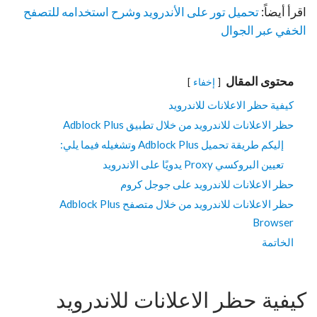
اقرأ أيضاً:
تحميل تور على الأندرويد وشرح استخدامه للتصفح
الخفي عبر الجوال
محتوى المقال
إخفاء
كيفية حظر الاعلانات للاندرويد
حظر الاعلانات للاندرويد من خلال تطبيق Adblock Plus
إليكم طريقة تحميل Adblock Plus وتشغيله فيما يلي:
تعيين البروكسي Proxy يدويًا على الاندرويد
حظر الاعلانات للاندرويد على جوجل كروم
حظر الاعلانات للاندرويد من خلال متصفح Adblock Plus
Browser
الخاتمة
كيفية حظر الاعلانات للاندرويد