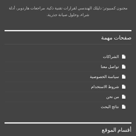
مجنون كمبيوتر: دليلك الهندسي لقرارات تقنية ذكية. مراجعات هاردوير، أدلة
شراء، وحلول صيانة جذرية.
صفحات مهمة
الشراكات
تواصل معنا
سياسة الخصوصية
شروط الاستخدام
من نحن
نتائج البحث
أقسام الموقع