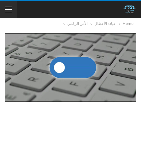
Home
عيادة الأعطال
الأمن الرقمي