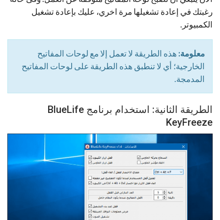
رغبتك في إعادة تشغيلها مرة اخري، عليك بإعادة تشغيل
الكمبيوتر.
معلومة:
هذه الطريقة لا تعمل إلا مع لوحات المفاتيح
الخارجية؛ أي لا تنطبق هذه الطريقة على لوحات المفاتيح
المدمجة.
الطريقة الثانية: استخدام برنامج BlueLife
KeyFreeze