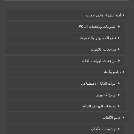
أدلة الشراء والمراجعات
الصوتيات وملحقات الـ PC
قطع الكمبيوتر والتجميعات
مراجعات اللابتوب
مراجعات الهواتف الذكية
برامج وأدوات
أدوات الذكاء الاصطناعي
برامج كمبيوتر
تطبيقات الهواتف الذكية
عالم الألعاب
ترشيحات الألعاب