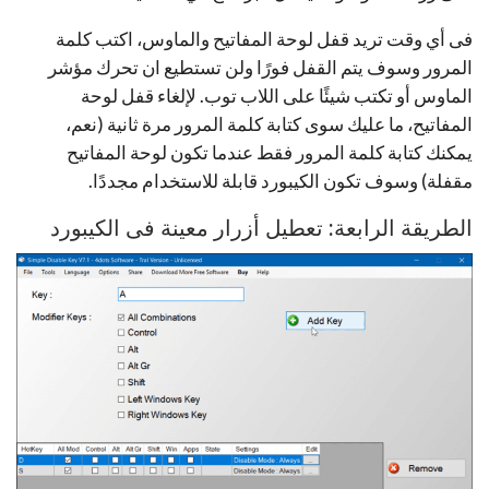
فى أي وقت تريد قفل لوحة المفاتيح والماوس، اكتب كلمة
المرور وسوف يتم القفل فورًا ولن تستطيع ان تحرك مؤشر
الماوس أو تكتب شيئًا على اللاب توب. لإلغاء قفل لوحة
المفاتيح، ما عليك سوى كتابة كلمة المرور مرة ثانية (نعم،
يمكنك كتابة كلمة المرور فقط عندما تكون لوحة المفاتيح
مقفلة) وسوف تكون الكيبورد قابلة للاستخدام مجددًا.
الطريقة الرابعة: تعطيل أزرار معينة فى الكيبورد