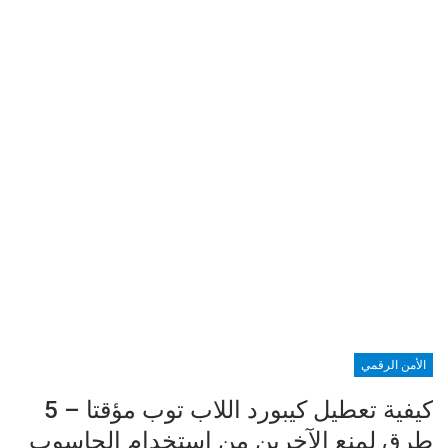
الأمن الرقمي
كيفية تعطيل كيبورد اللاب توب مؤقتا – 5
طرق لمنع الآخرين من استخدام الحاسوب