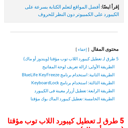
إقرأ ايضًا:
أفضل المواقع لتعلم الكتابة بسرعة على
الكيبورد على الكمبيوتر دون النظر للحروف
محتوى المقال
إخفاء
5 طرق لـ تعطيل كيبورد اللاب توب مؤقتا (ويندوز أو ماك)
الطريقة الأولى: ازالة تعريف لوحة المفاتيح
الطريقة الثانية: استخدام برنامج BlueLife KeyFreeze
الطريقة الثالثة: استخدام برنامج KeyboardLock
الطريقة الرابعة: تعطيل أزرار معينة فى الكيبورد
الطريقة الخامسة: تعطيل كيبورد الماك بوك مؤقتا
5 طرق لـ تعطيل كيبورد اللاب توب مؤقتا