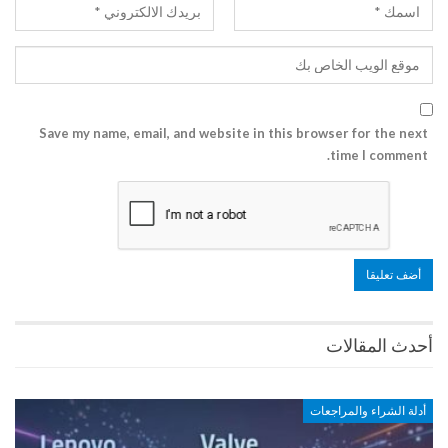
Save my name, email, and website in this browser for the next
time I comment.
أحدث المقالات
أدلة الشراء والمراجعات