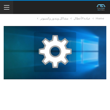
Home
عيادة الأعطال
مشاكل ويندوز وكمبيوتر