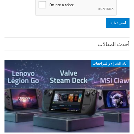
أحدث المقالات
أدلة الشراء والمراجعات