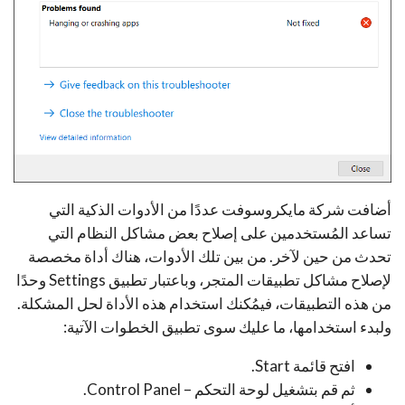
أضافت شركة مايكروسوفت عددًا من الأدوات الذكية التي
تساعد المُستخدمين على إصلاح بعض مشاكل النظام التي
تحدث من حين لآخر. من بين تلك الأدوات، هناك أداة مخصصة
لإصلاح مشاكل تطبيقات المتجر، وباعتبار تطبيق Settings وحدًا
من هذه التطبيقات، فيمُكنك استخدام هذه الأداة لحل المشكلة.
ولبدء استخدامها، ما عليك سوى تطبيق الخطوات الآتية:
افتح قائمة Start.
ثم قم بتشغيل لوحة التحكم – Control Panel.