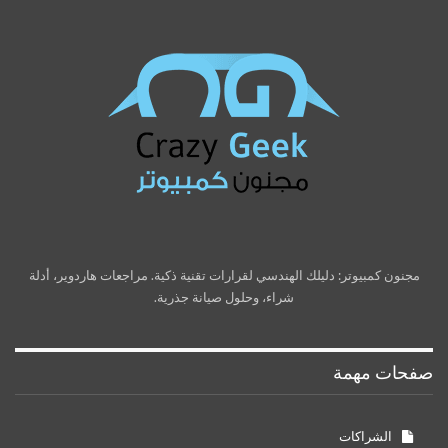
مجنون كمبيوتر: دليلك الهندسي لقرارات تقنية ذكية. مراجعات هاردوير، أدلة
شراء، وحلول صيانة جذرية.
صفحات مهمة
الشراكات