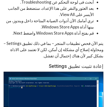
أبحث فى لوحة التحكم عن Troubleshooting.
بعد العثور والنقر على هذا الإعداد، ستضغط من الجانب
الأيسر على View All.
تري أمامك الآن أدوات الصيانة المتاحة داخل ويندوز، من
بينها أداة Windows Store Apps.
قم بفتح أداة Windows Store Apps واضغط Next.
يتم الآن فحص تطبيقات المتجر – بما في ذلك تطبيق Settings –
ومحاولة إصلاح أي مشكلة إن أمكن، لكن لا تعتمد على الاداة
بشكل كبير لأن هناك إحتمال أن تفشل.
إعادة تثبيت تطبيق Settings