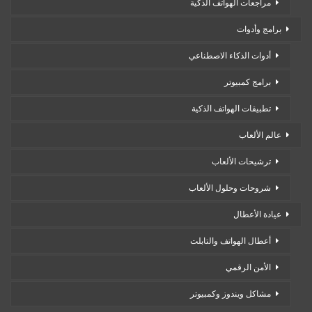
مراجعات الهواتف الذكية
برامج وأدوات
أدوات الذكاء الاصطناعي
برامج كمبيوتر
تطبيقات الهواتف الذكية
عالم الألعاب
ترشيحات الألعاب
شروحات وحلول الألعاب
عيادة الأعطال
أعطال الهواتف والتابلت
الأمن الرقمي
مشاكل ويندوز وكمبيوتر