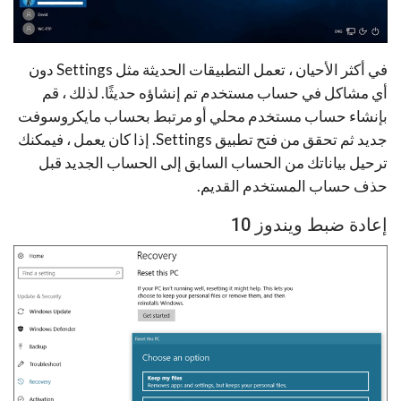
في أكثر الأحيان ، تعمل التطبيقات الحديثة مثل Settings دون
أي مشاكل في حساب مستخدم تم إنشاؤه حديثًا. لذلك ، قم
بإنشاء حساب مستخدم محلي أو مرتبط بحساب مايكروسوفت
جديد ثم تحقق من فتح تطبيق Settings. إذا كان يعمل ، فيمكنك
ترحيل بياناتك من الحساب السابق إلى الحساب الجديد قبل
حذف حساب المستخدم القديم.
إعادة ضبط ويندوز 10