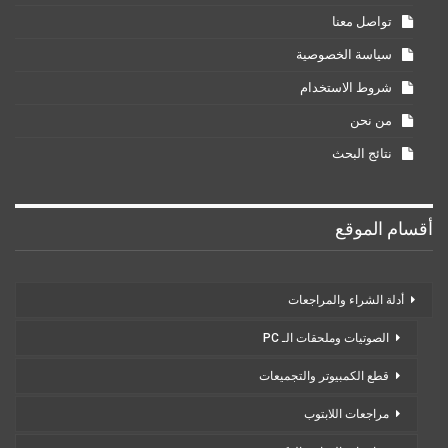
تواصل معنا
سياسة الخصوصية
شروط الاستخدام
من نحن
نتائج البحث
أقسام الموقع
أدلة الشراء والمراجعات
الصوتيات وملحقات الـ PC
قطع الكمبيوتر والتجميعات
مراجعات اللابتوب