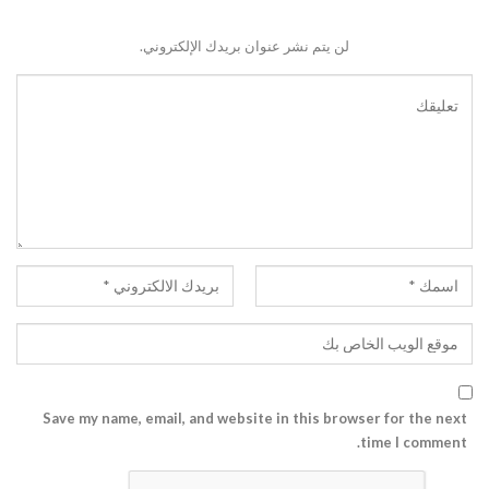
لن يتم نشر عنوان بريدك الإلكتروني.
Save my name, email, and website in this browser for the next
time I comment.