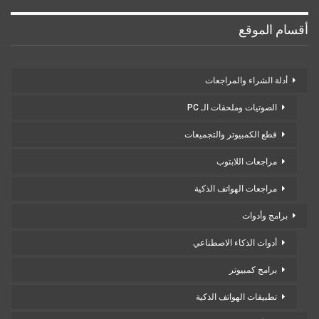
أقسام الموقع
أدلة الشراء والمراجعات
الصوتيات وملحقات الـ PC
قطع الكمبيوتر والتجميعات
مراجعات اللابتوب
مراجعات الهواتف الذكية
برامج وأدوات
أدوات الذكاء الاصطناعي
برامج كمبيوتر
تطبيقات الهواتف الذكية