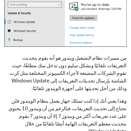
من مميزات نظام التشغيل ويندوز هو أنه يقوم بتحديث
التعريفات تلقائيًا وبشكل سليم دون تدخل منك مطلقًا، حيث
تقوم الشركات المصنعة لأجزاء الكمبيوتر المختلفة مثل كرت
الشاشة بإرسال تحديثات التعريفات إلى Windows Update
وذلك من أجل تحديثها على أجهزة الويندوز تلقائيًا.
وهذا يعني أنك إذا كنت تمتلك جهاز يعمل بنظام الويندوز فلن
تحتاج إلى تحديث التعريفات، فبالرغم من أن ويندوز 10 يحتوي
على عدد تعريفات أكثر من ويندوز 7 إلا أن ويندوز 7 يقوم
بتحديث معظم التعريفات الهامة أيضًا تلقائيًا من خلال