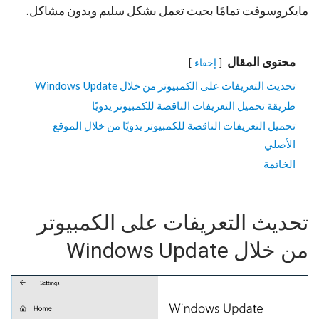
مايكروسوفت تمامًا بحيث تعمل بشكل سليم وبدون مشاكل.
محتوى المقال
إخفاء
تحديث التعريفات على الكمبيوتر من خلال Windows Update
طريقة تحميل التعريفات الناقصة للكمبيوتر يدويًا
تحميل التعريفات الناقصة للكمبيوتر يدويًا من خلال الموقع
الأصلي
الخاتمة
تحديث التعريفات على الكمبيوتر
من خلال Windows Update