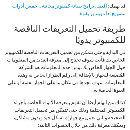
قد يهمك:
افضل برامج صيانة كمبيوتر مجانية .. خمس أدوات
لتسريع اداء ويندوز بقوة
طريقة تحميل التعريفات الناقصة
للكمبيوتر يدويًا
في البداية وحتى تتمكن من تحميل التعريفات الناقصة للكمبيوتر
الخاص بك فأنت سوف تحتاج إلى معرفة العديد من المعلومات
حول الجهاز الخاص بك، ومن هذه المعلومات هو الشركة
المُصنعة للجهاز بالإضافة إلى رقم الطراز الخاص به وهذه
المعلومات سوف تجدها في مكان ما على الجهاز نفسه أو على
العبوة الخاصة به.
كذلك من الهام أيضًا أن تقوم بمعرفة الأنواع الخاصة بأجزاء
الكمبيوتر المختلفة وذلك حتى تتمكن من تحميل التعريفات
الصحيحة والتي تعمل مع جهازك بشكل جيد وبدون مشاكل،
ويمكنك معرفة ذلك من خلال الخطوات التالية: