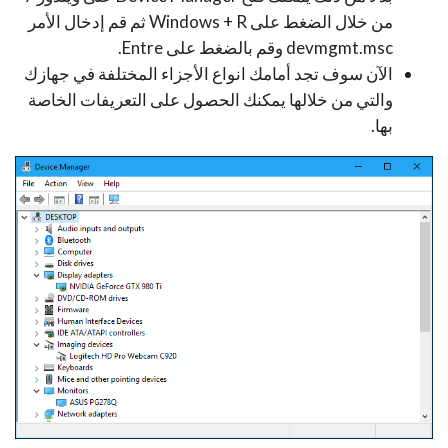
من خلال الضغط على Windows + R ثم قم إدخال الأمر
devmgmt.msc وقم بالضغط على Entre.
الآن سوف تجد أمامك انواع الأجزاء المختلفة في جهازك
والتي من خلالها يمكنك الحصول على التعريفات الخاصة
بها.