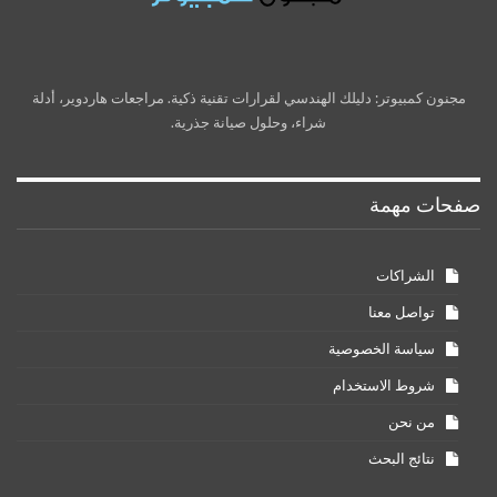
مجنون كمبيوتر: دليلك الهندسي لقرارات تقنية ذكية. مراجعات هاردوير، أدلة
شراء، وحلول صيانة جذرية.
صفحات مهمة
الشراكات
تواصل معنا
سياسة الخصوصية
شروط الاستخدام
من نحن
نتائج البحث