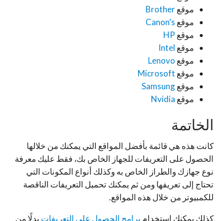
موقع
Brother
موقع
Canon‘s
موقع
HP
موقع
Intel
موقع
Lenovo
موقع
Microsoft
موقع
Samsung
موقع
Nvidia
الخاتمة
كانت هذه هي قائمة بأفضل المواقع التي يمكنك من خلالها
الحصول على التعريفات للجهاز الخاص بك، فقط عليك معرفة
نوع جهازك والطراز الخاص به وكذلك أنواع المكونات التي
تحتاج إلى تعريفها ومن ثم يمكنك تحميل التعريفات الناقصة
للكمبيوتر من خلال هذه المواقع.
كذلك يمكنك استخدام
برامج الحصول على التعريفات
بدلًا من