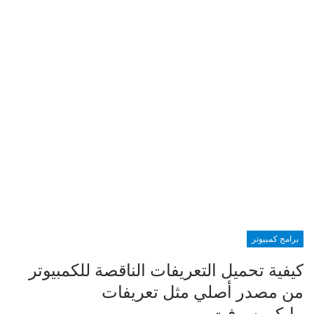
برامج كمبيوتر
كيفية تحميل التعريفات الناقصة للكمبيوتر
من مصدر أصلي مثل تعريفات
مايكروسوفت