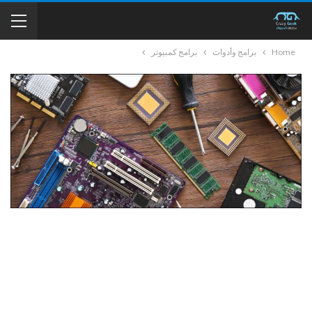
Home
برامج وأدوات
برامج كمبيوتر