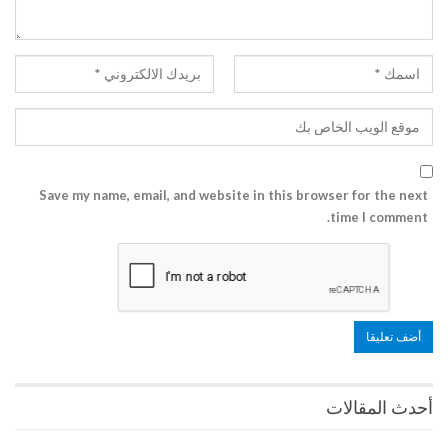
Save my name, email, and website in this browser for the next
time I comment.
أحدث المقالات