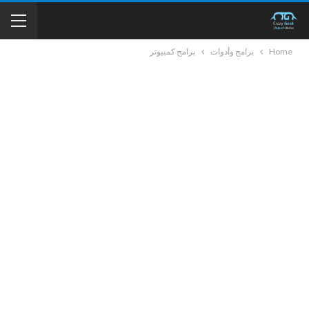
Home
برامج وأدوات
برامج كمبيوتر