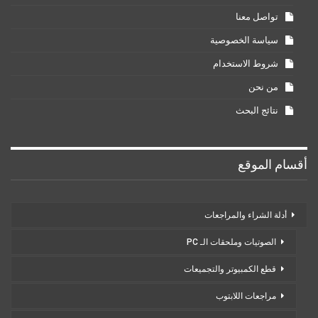
تواصل معنا
سياسة الخصوصية
شروط الاستخدام
من نحن
نتائج البحث
أقسام الموقع
أدلة الشراء والمراجعات
الصوتيات وملحقات الـ PC
قطع الكمبيوتر والتجميعات
مراجعات اللابتوب