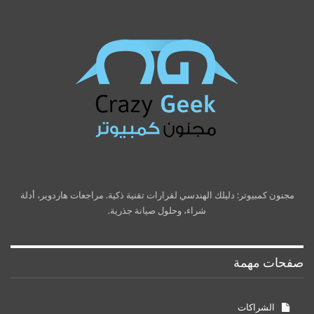
مجنون كمبيوتر: دليلك الهندسي لقرارات تقنية ذكية. مراجعات هاردوير، أدلة
شراء، وحلول صيانة جذرية.
صفحات مهمة
الشراكات