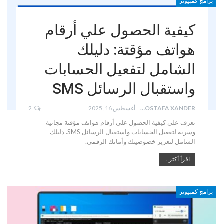
برامج كمبيوتر
كيفية الحصول علي أرقام
هواتف مؤقتة: دليلك
الشامل لتفعيل الحسابات
واستقبال الرسائل SMS
MOSTAFA XANDER
أغسطس 16, 2025
2
تعرف على كيفية الحصول على أرقام هواتف مؤقتة مجانية
وسرية لتفعيل الحسابات واستقبال الرسائل SMS. دليلك
الشامل لتعزيز خصوصيتك وأمانك الرقمي.
اقرأ أكثر...
برامج كمبيوتر