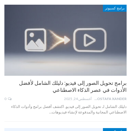
برامج كمبيوتر
برامج تحويل الصور إلى فيديو: دليلك الشامل لأفضل
الأدوات في عصر الذكاء الاصطناعي
MOSTAFA XANDER
أغسطس 24, 2025
0
دليلك الشامل لـ تحويل الصور إلى فيديو. اكتشف أفضل برامج وأدوات الذكاء
الاصطناعي المجانية والمدفوعة لإنشاء فيديوهات…