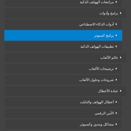
مراجعات الهواتف الذكية
برامج وأدوات
أدوات الذكاء الاصطناعي
برامج كمبيوتر
تطبيقات الهواتف الذكية
عالم الألعاب
ترشيحات الألعاب
شروحات وحلول الألعاب
عيادة الأعطال
أعطال الهواتف والتابلت
الأمن الرقمي
مشاكل ويندوز وكمبيوتر