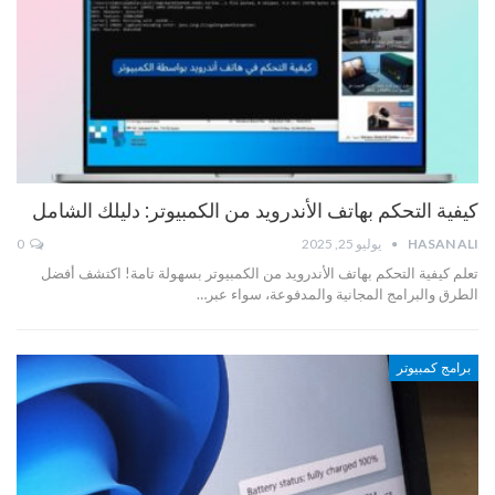
كيفية التحكم بهاتف الأندرويد من الكمبيوتر: دليلك الشامل
HASAN ALI
يوليو 25, 2025
0
تعلم كيفية التحكم بهاتف الأندرويد من الكمبيوتر بسهولة تامة! اكتشف أفضل
الطرق والبرامج المجانية والمدفوعة، سواء عبر…
برامج كمبيوتر