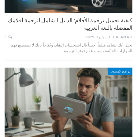
كيفية تحميل ترجمة الأفلام: الدليل الشامل لترجمة أفلامك
المفضلة باللغة العربية
HASAN ALI
يوليو 8, 2025
1
تخيل أنك تشاهد فيلماً أجنبياً نال استحسان النقاد، وتُفاجأ بأنك لا تستطيع فهم
الحوارات الشيّقة بسبب عدم توفر الترجمة…
برامج كمبيوتر