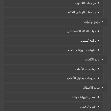
مراجعات اللابتوب
مراجعات الهواتف الذكية
برامج وأدوات
أدوات الذكاء الاصطناعي
برامج كمبيوتر
تطبيقات الهواتف الذكية
عالم الألعاب
ترشيحات الألعاب
شروحات وحلول الألعاب
عيادة الأعطال
أعطال الهواتف والتابلت
الأمن الرقمي