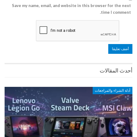
Save my name, email, and website in this browser for the next
time I comment.
أحدث المقالات
أدلة الشراء والمراجعات