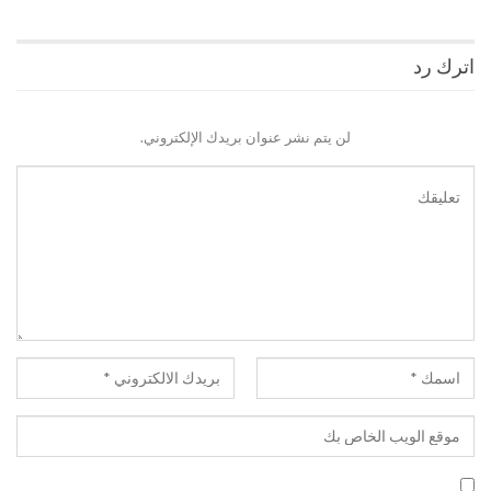
اترك رد
لن يتم نشر عنوان بريدك الإلكتروني.