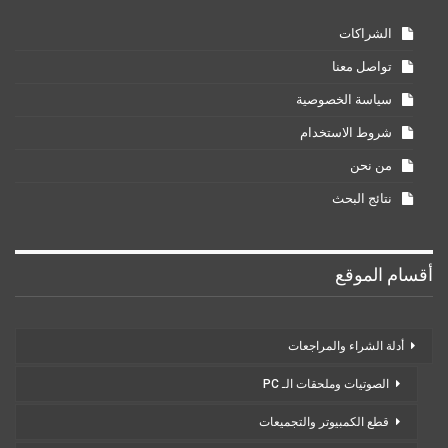
الشراكات
تواصل معنا
سياسة الخصوصية
شروط الاستخدام
من نحن
نتائج البحث
أقسام الموقع
أدلة الشراء والمراجعات
الصوتيات وملحقات الـ PC
قطع الكمبيوتر والتجميعات