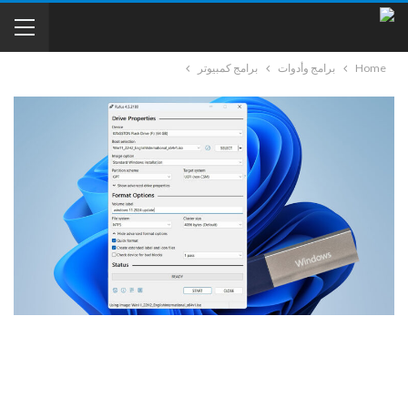
Home
برامج وأدوات
برامج كمبيوتر