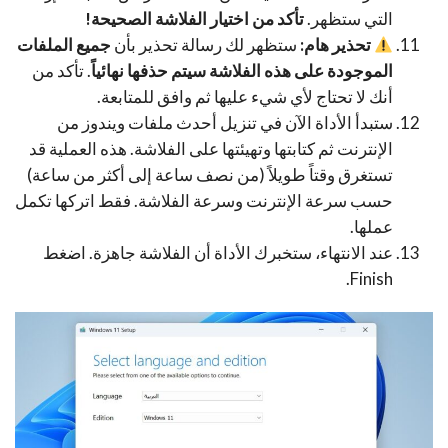
التي ستظهر.
تأكد من اختيار الفلاشة الصحيحة!
تحذير هام:
ستظهر لك رسالة تحذير بأن
جميع الملفات
الموجودة على هذه الفلاشة سيتم حذفها نهائياً
. تأكد من
أنك لا تحتاج لأي شيء عليها ثم وافق للمتابعة.
ستبدأ الأداة الآن في تنزيل أحدث ملفات ويندوز من
الإنترنت ثم كتابتها وتهيئتها على الفلاشة. هذه العملية قد
تستغرق وقتاً طويلاً (من نصف ساعة إلى أكثر من ساعة)
حسب سرعة الإنترنت وسرعة الفلاشة. فقط اتركها تكمل
عملها.
عند الانتهاء، ستخبرك الأداة أن الفلاشة جاهزة. اضغط
Finish.