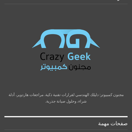
مجنون كمبيوتر: دليلك الهندسي لقرارات تقنية ذكية. مراجعات هاردوير، أدلة
شراء، وحلول صيانة جذرية.
صفحات مهمة