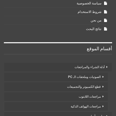
سياسة الخصوصية
شروط الاستخدام
من نحن
نتائج البحث
أقسام الموقع
أدلة الشراء والمراجعات
الصوتيات وملحقات الـ PC
قطع الكمبيوتر والتجميعات
مراجعات اللابتوب
مراجعات الهواتف الذكية