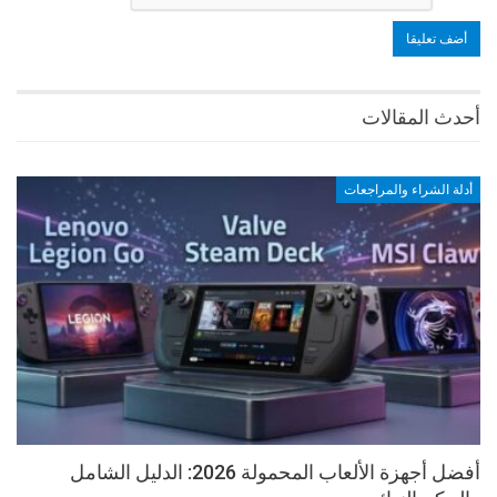
أحدث المقالات
أدلة الشراء والمراجعات
أفضل أجهزة الألعاب المحمولة 2026: الدليل الشامل