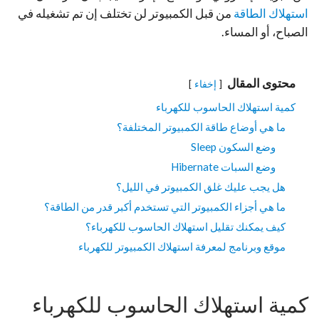
استهلاك الطاقة
من قبل الكمبيوتر لن تختلف إن تم تشغيله في
الصباح، أو المساء.
محتوى المقال
إخفاء
كمية استهلاك الحاسوب للكهرباء
ما هي أوضاع طاقة الكمبيوتر المختلفة؟
وضع السكون Sleep
وضع السبات Hibernate
هل يجب عليك غلق الكمبيوتر في الليل؟
ما هي أجزاء الكمبيوتر التي تستخدم أكبر قدر من الطاقة؟
كيف يمكنك تقليل استهلاك الحاسوب للكهرباء؟
موقع وبرنامج لمعرفة استهلاك الكمبيوتر للكهرباء
كمية استهلاك الحاسوب للكهرباء