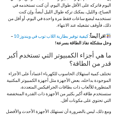
اليوم فاتركه على الأقل طوال اليوم، أن كنت تستخدمه في
الصباح، والليل، يمكنك تركه طوال الليل أيضاً، وإن كنت
تستخدمه لبضع ساعات فقط مرة واحدة في اليوم، أو أقل من
ذلك، فأوقف تشغيله عند الانتهاء.
اقرأ أيضاً
:
كيفية توفير بطارية اللاب توب في ويندوز 10
–
وحل مشكلة نفاذ الطاقة بسرعة!
ما هي أجزاء الكمبيوتر التي تستخدم أكبر
قدر من الطاقة؟
تختلف كمية استهلاك الحاسوب للكهرباء اعتماداً على الأجزاء
الموجودة بداخله، بعض الأجهزة مثل أجهزة الكمبيوتر المكتبية
المتطورة للألعاب ذات بطاقات الجرافيكس المتعددة،
ستستخدم طاقة أكبر بكثير من الأجهزة ذات القدرة المنخفضة
التي تحتوي على مكونات أقل.
ومع ذلك، ليس بالضرورة أن تستهلك الأجهزة الأحدث والأفضل