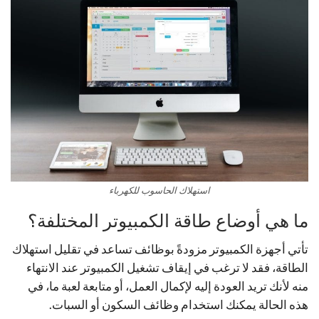
استهلاك الحاسوب للكهرباء
ما هي أوضاع طاقة الكمبيوتر المختلفة؟
تأتي أجهزة الكمبيوتر مزودةً بوظائف تساعد في تقليل استهلاك
الطاقة، فقد لا ترغب في إيقاف تشغيل الكمبيوتر عند الانتهاء
منه لأنك تريد العودة إليه لإكمال العمل، أو متابعة لعبة ما، في
هذه الحالة يمكنك استخدام وظائف السكون أو السبات.