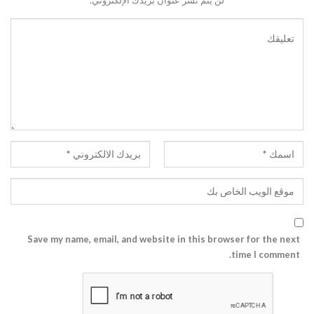
Save my name, email, and website in this browser for the next
time I comment.