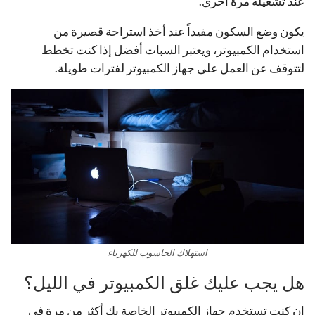
عند تشغيله مرةً أخرى.
يكون وضع السكون مفيداً عند أخذ استراحة قصيرة من
استخدام الكمبيوتر، ويعتبر السبات أفضل إذا كنت تخطط
لتتوقف عن العمل على جهاز الكمبيوتر لفترات طويلة.
استهلاك الحاسوب للكهرباء
هل يجب عليك غلق الكمبيوتر في الليل؟
إن كنت تستخدم جهاز الكمبيوتر الخاصة بك أكثر من مرة في