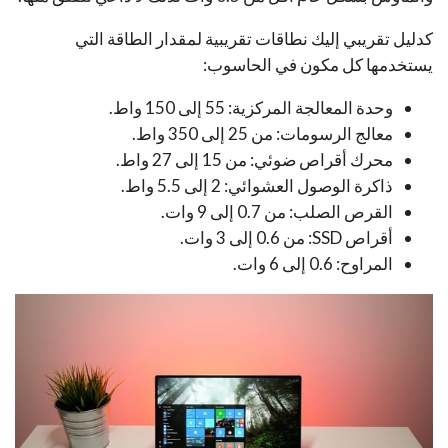
كدليل تقريبي إليك نطاقات تقريبية لمقدار الطاقة التي
يستخدمها كل مكون في الحاسوب:
وحدة المعالجة المركزية: 55 إلى 150 واط.
معالج الرسومات: من 25 إلى 350 واط.
محرك أقراص ضوئي: من 15 إلى 27 واط.
ذاكرة الوصول العشوائي: 2 إلى 5.5 واط.
القرص الصلب: من 0.7 إلى 9 وات.
أقراص SSD: من 0.6 إلى 3 وات.
المراوح: 0.6 إلى 6 وات.