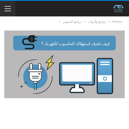
Home
برامج وأدوات
برامج كمبيوتر