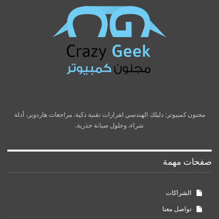
مجنون كمبيوتر: دليلك الهندسي لقرارات تقنية ذكية. مراجعات هاردوير، أدلة
شراء، وحلول صيانة جذرية.
صفحات مهمة
الشراكات
تواصل معنا