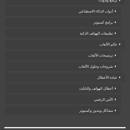
برامج وأدوات
أدوات الذكاء الاصطناعي
برامج كمبيوتر
تطبيقات الهواتف الذكية
عالم الألعاب
ترشيحات الألعاب
شروحات وحلول الألعاب
عيادة الأعطال
أعطال الهواتف والتابلت
الأمن الرقمي
مشاكل ويندوز وكمبيوتر