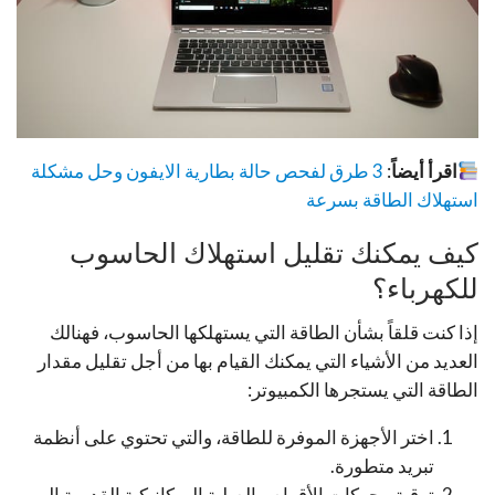
اقرأ أيضاً
:
3 طرق لفحص حالة بطارية الايفون وحل مشكلة
استهلاك الطاقة بسرعة
كيف يمكنك تقليل استهلاك الحاسوب
للكهرباء؟
إذا كنت قلقاً بشأن الطاقة التي يستهلكها الحاسوب، فهنالك
العديد من الأشياء التي يمكنك القيام بها من أجل تقليل مقدار
الطاقة التي يستجرها الكمبيوتر:
اختر الأجهزة الموفرة للطاقة، والتي تحتوي على أنظمة
تبريد متطورة.
ترقية محركات الأقراص الصلبة الميكانيكية القديمة إلى