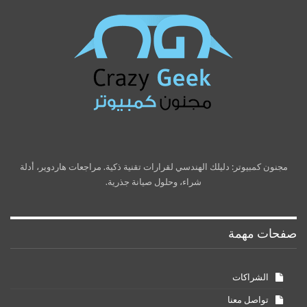
مجنون كمبيوتر: دليلك الهندسي لقرارات تقنية ذكية. مراجعات هاردوير، أدلة
شراء، وحلول صيانة جذرية.
صفحات مهمة
الشراكات
تواصل معنا