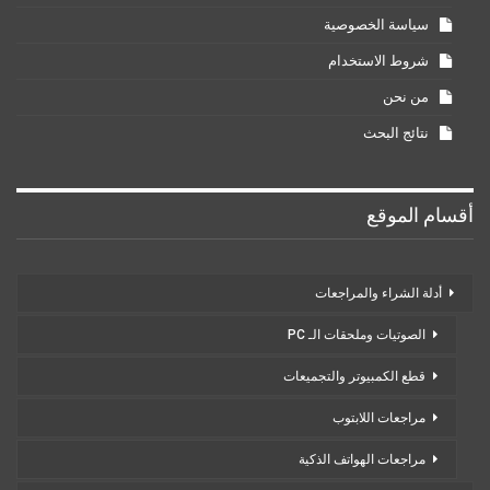
سياسة الخصوصية
شروط الاستخدام
من نحن
نتائج البحث
أقسام الموقع
أدلة الشراء والمراجعات
الصوتيات وملحقات الـ PC
قطع الكمبيوتر والتجميعات
مراجعات اللابتوب
مراجعات الهواتف الذكية