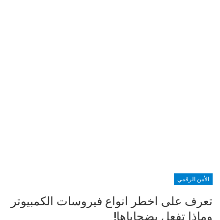
الأمن الرقمي
تعرف على اخطر انواع فيروسات الكمبيوتر
وماذا تفعل بضحاياها!