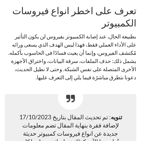
تعرف على اخطر انواع فيروسات
الكمبيوتر
بطبيعة الحال، عند إصابة الكمبيوتر بفيروس لن يكون التأثير
على الأداء العملي فقط، فهذا ليس الهدف الذي يسعى ورائه
مُكتشف الفيروس، وإنما أن يعيث فسادًا فى الحاسوب بأكمله.
يشمل ذلك: حذف الملفات، سرقة البيانات، واختراق الأجهزة
الأخرى المتصلة على نفس الشبكة. وحتى لا نطيل الحديث،
دعونا نتطرق مباشرًة فيما يلي إلى التعرف عليها.
تنويه
: تم تحديث المقال بتاريخ 17/10/2023
لإضافة فقرة بنهاية المقال تضم معلومات
جديدة عن انواع فيروسات كمبيوتر حديثة