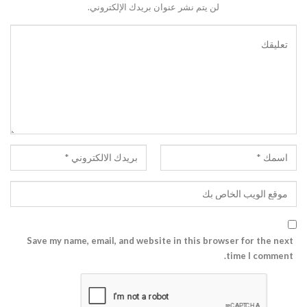
لن يتم نشر عنوان بريدك الإلكتروني.
Save my name, email, and website in this browser for the next
time I comment.