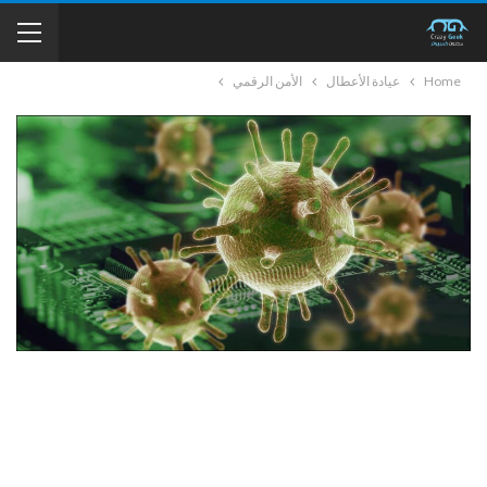
Home
عيادة الأعطال
الأمن الرقمي