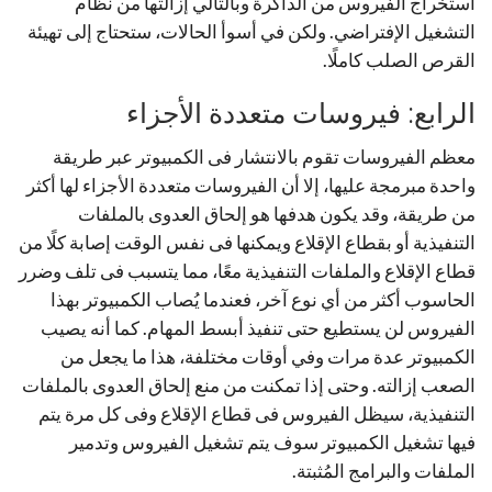
استخراج الفيروس من الذاكرة وبالتالي إزالتها من نظام
التشغيل الإفتراضي. ولكن في أسوأ الحالات، ستحتاج إلى تهيئة
القرص الصلب كاملًا.
الرابع: فيروسات متعددة الأجزاء
معظم الفيروسات تقوم بالانتشار فى الكمبيوتر عبر طريقة
واحدة مبرمجة عليها، إلا أن الفيروسات متعددة الأجزاء لها أكثر
من طريقة، وقد يكون هدفها هو إلحاق العدوى بالملفات
التنفيذية أو بقطاع الإقلاع ويمكنها فى نفس الوقت إصابة كلًا من
قطاع الإقلاع والملفات التنفيذية معًا، مما يتسبب فى تلف وضرر
الحاسوب أكثر من أي نوع آخر، فعندما يُصاب الكمبيوتر بهذا
الفيروس لن يستطيع حتى تنفيذ أبسط المهام. كما أنه يصيب
الكمبيوتر عدة مرات وفي أوقات مختلفة، هذا ما يجعل من
الصعب إزالته. وحتى إذا تمكنت من منع إلحاق العدوى بالملفات
التنفيذية، سيظل الفيروس فى قطاع الإقلاع وفى كل مرة يتم
فيها تشغيل الكمبيوتر سوف يتم تشغيل الفيروس وتدمير
الملفات والبرامج المُثبتة.