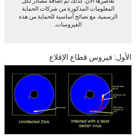
نُعاصرها الآن. كذلك تم اضافة مصادر لكل
المعلومات المذكورة من شركات الحماية
الرسمية. مع نصائح أساسية للحماية من هذه
الفيروسات.
الأول: فيروس قطاع الإقلاع