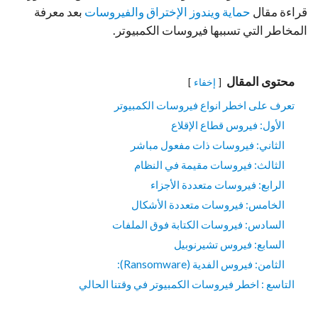
قراءة مقال
حماية ويندوز الإختراق والفيروسات
بعد معرفة
المخاطر التي تسببها فيروسات الكمبيوتر.
محتوى المقال
إخفاء
تعرف على اخطر انواع فيروسات الكمبيوتر
الأول: فيروس قطاع الإقلاع
الثاني: فيروسات ذات مفعول مباشر
الثالث: فيروسات مقيمة في النظام
الرابع: فيروسات متعددة الأجزاء
الخامس: فيروسات متعددة الأشكال
السادس: فيروسات الكتابة فوق الملفات
السابع: فيروس تشيرنوبيل
الثامن: فيروس الفدية (Ransomware):
التاسع : اخطر فيروسات الكمبيوتر في وقتنا الحالي