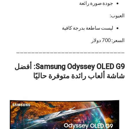
جودة صورة رائعة
العيوب:
ليست ساطعة بدرجة كافية
السعر: 700 دولار
—————————————————————————————
Samsung Odyssey OLED G9: أفضل
شاشة ألعاب رائدة متوفرة حاليًا