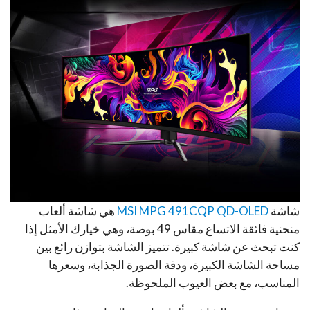
شاشة
MSI MPG 491CQP QD-OLED
هي شاشة ألعاب
منحنية فائقة الاتساع مقاس 49 بوصة، وهي خيارك الأمثل إذا
كنت تبحث عن شاشة كبيرة. تتميز الشاشة بتوازن رائع بين
مساحة الشاشة الكبيرة، ودقة الصورة الجذابة، وسعرها
المناسب، مع بعض العيوب الملحوظة.