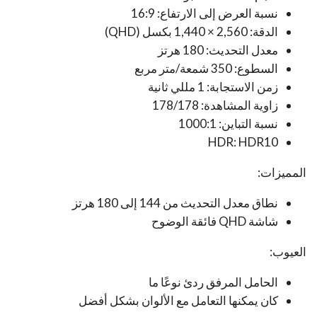
نسبة العرض إلى الارتفاع: 16:9
الدقة: 2,560 × 1,440 بكسل (QHD)
معدل التحديث: 180 هرتز
السطوع: 350 شمعة/متر مربع
زمن الاستجابة: 1 مللي ثانية
زاوية المشاهدة: 178/178
نسبة التباين: 1000:1
HDR: HDR10
المميزات:
نطاق معدل التحديث من 144 إلى 180 هرتز
شاشة QHD فائقة الوضوح
العيوب:
الحامل المرفق ردئ نوعًا ما
كان يمكنها التعامل مع الألوان بشكل أفضل