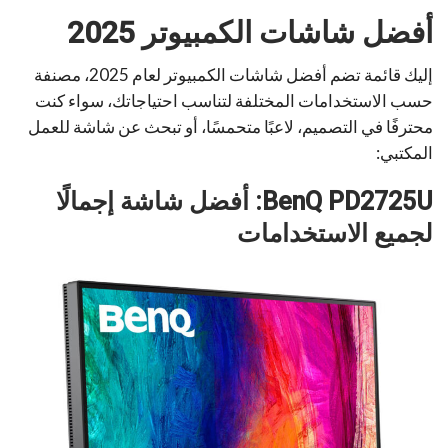
أفضل شاشات الكمبيوتر 2025
إليك قائمة تضم أفضل شاشات الكمبيوتر لعام 2025، مصنفة
حسب الاستخدامات المختلفة لتناسب احتياجاتك، سواء كنت
محترفًا في التصميم، لاعبًا متحمسًا، أو تبحث عن شاشة للعمل
المكتبي:
BenQ PD2725U: أفضل شاشة إجمالًا
لجميع الاستخدامات