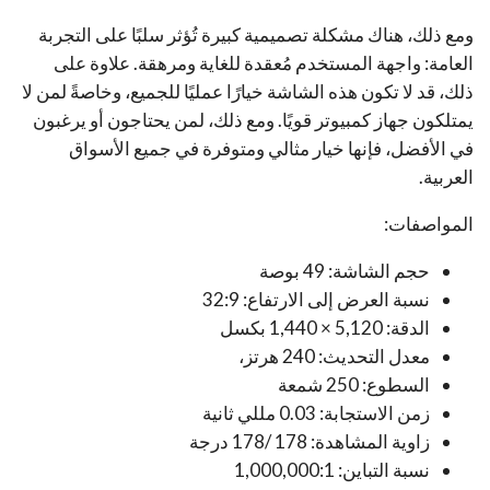
ومع ذلك، هناك مشكلة تصميمية كبيرة تُؤثر سلبًا على التجربة
العامة: واجهة المستخدم مُعقدة للغاية ومرهقة. علاوة على
ذلك، قد لا تكون هذه الشاشة خيارًا عمليًا للجميع، وخاصةً لمن لا
يمتلكون جهاز كمبيوتر قويًا. ومع ذلك، لمن يحتاجون أو يرغبون
في الأفضل، فإنها خيار مثالي ومتوفرة في جميع الأسواق
العربية.
المواصفات:
حجم الشاشة: 49 بوصة
نسبة العرض إلى الارتفاع: 32:9
الدقة: 5,120 × 1,440 بكسل
معدل التحديث: 240 هرتز،
السطوع: 250 شمعة
زمن الاستجابة: 0.03 مللي ثانية
زاوية المشاهدة: 178 /178 درجة
نسبة التباين: 1,000,000:1