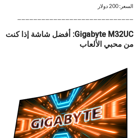
السعر: 200 دولار
—————————————————————————————
Gigabyte M32UC: أفضل شاشة إذا كنت
من محبي الألعاب