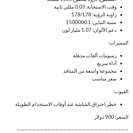
وقت الاستجابة: 0.03 مللي ثانية
زاوية الرؤية: 178/178
نسبة التباين: 1500000:1
دعم الألوان: 1.07 مليار لون
المميزات:
رسومات ألعاب مذهلة
أداء سريع
مجموعة واسعة من المنافذ
سعر مناسب
العيوب:
خطر احتراق الشاشة عند أوقات الاستخدام الطويلة
السعر: 900 دولار
—————————————————————————————