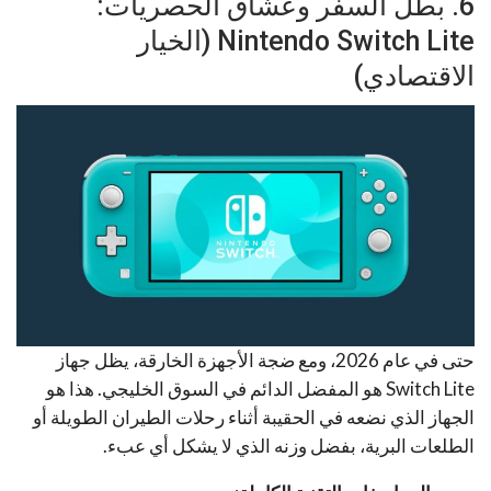
6. بطل السفر وعشاق الحصريات:
Nintendo Switch Lite (الخيار
الاقتصادي)
حتى في عام 2026، ومع ضجة الأجهزة الخارقة، يظل جهاز
Switch Lite هو المفضل الدائم في السوق الخليجي. هذا هو
الجهاز الذي نضعه في الحقيبة أثناء رحلات الطيران الطويلة أو
الطلعات البرية، بفضل وزنه الذي لا يشكل أي عبء.