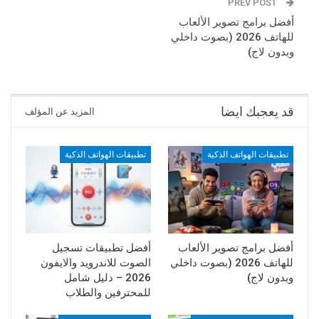
PREV POST
أفضل برامج تصوير الألعاب
للهاتف 2026 (بصوت داخلي
وبدون لاج)
قد يعجبك ايضا
المزيد عن المؤلف
تطبيقات الهواتف الذكية
تطبيقات الهواتف الذكية
أفضل برامج تصوير الألعاب
أفضل تطبيقات تسجيل
للهاتف 2026 (بصوت داخلي
الصوت للاندرويد والايفون
وبدون لاج)
2026 – دليل شامل
للمحترفين والطلاب