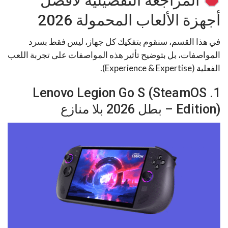
المراجعة التفصيلية لأفضل
أجهزة الألعاب المحمولة 2026
في هذا القسم، سنقوم بتفكيك كل جهاز، ليس فقط بسرد
المواصفات، بل بتوضيح تأثير هذه المواصفات على تجربة اللعب
الفعلية (Experience & Expertise).
1. Lenovo Legion Go S (SteamOS
Edition) – بطل 2026 بلا منازع