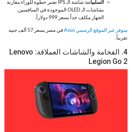
السلبيات:
شاشة الـ IPS تعتبر خطوة للوراء مقارنة
بشاشات الـ OLED الموجودة في المنافسين.
الجهاز مكلف جداً بسعر 999 دولاراً.
متوفر عبر الموقع الرسمي Asus
في مصر بسعر 57 ألف جنيه
تقريباً.
4. الفخامة والشاشات العملاقة: Lenovo
Legion Go 2