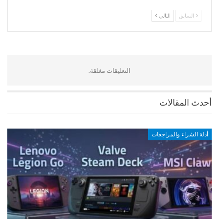
السابق
التالي
التعليقات مغلقة.
أحدث المقالات
أدلة الشراء والمراجعات