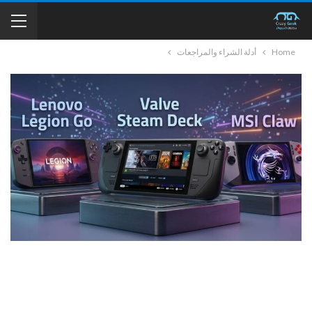
Home
أدلة الشراء والمراجعات