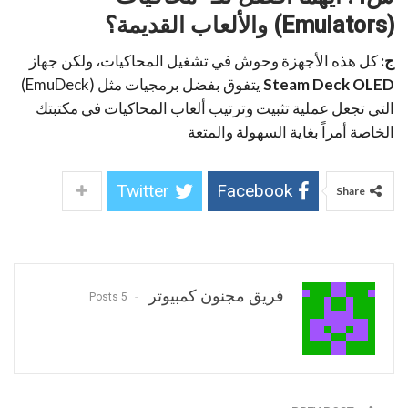
(Emulators) والألعاب القديمة؟
ج:
كل هذه الأجهزة وحوش في تشغيل المحاكيات، ولكن جهاز
Steam Deck OLED
يتفوق بفضل برمجيات مثل (EmuDeck)
التي تجعل عملية تثبيت وترتيب ألعاب المحاكيات في مكتبتك
الخاصة أمراً بغاية السهولة والمتعة
Twitter
Facebook
Share
فريق مجنون كمبيوتر
5 Posts