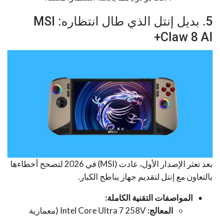
5. بديل إنتل الذي طال انتظاره: MSI
Claw 8 AI+
بعد تعثر الإصدار الأول، عادت (MSI) في 2026 لتصحح أخطاءها
بالتعاون مع إنتل لتقديم جهاز يناطح الكبار.
المواصفات التقنية الكاملة:
المعالج:
Intel Core Ultra 7 258V (معمارية