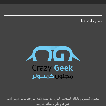
معلومات عنا
مجنون كمبيوتر: دليلك الهندسي لقرارات تقنية ذكية. مراجعات هاردوير، أدلة
شراء، وحلول صيانة جذرية.