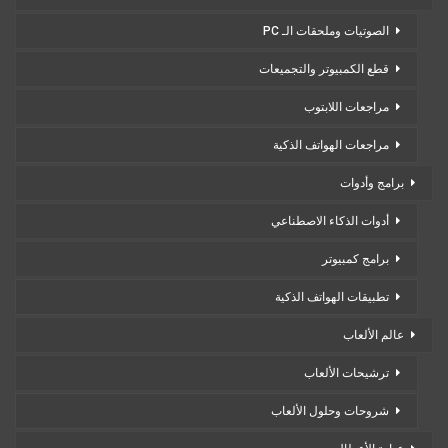
الصوتيات وملحقات الـ PC
قطع الكمبيوتر والتجميعات
مراجعات اللابتوب
مراجعات الهواتف الذكية
برامج وأدوات
أدوات الذكاء الاصطناعي
برامج كمبيوتر
تطبيقات الهواتف الذكية
عالم الألعاب
ترشيحات الألعاب
شروحات وحلول الألعاب