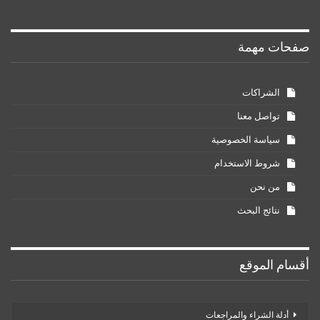
صفحات مهمة
الشراكات
تواصل معنا
سياسة الخصوصية
شروط الاستخدام
من نحن
نتائج البحث
أقسام الموقع
أدلة الشراء والمراجعات