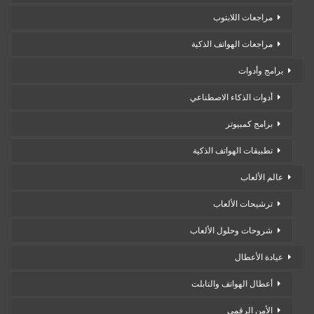
مراجعات اللابتوب
مراجعات الهواتف الذكية
برامج وأدوات
أدوات الذكاء الاصطناعي
برامج كمبيوتر
تطبيقات الهواتف الذكية
عالم الألعاب
ترشيحات الألعاب
شروحات وحلول الألعاب
عيادة الأعطال
أعطال الهواتف والتابلت
الأمن الرقمي