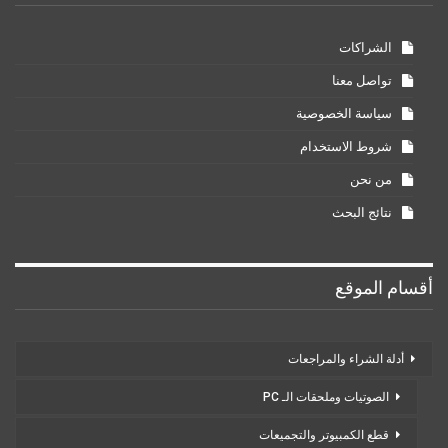
الشراكات
تواصل معنا
سياسة الخصوصية
شروط الاستخدام
من نحن
نتائج البحث
أقسام الموقع
أدلة الشراء والمراجعات
الصوتيات وملحقات الـ PC
قطع الكمبيوتر والتجميعات