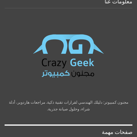
معلومات عنا
مجنون كمبيوتر: دليلك الهندسي لقرارات تقنية ذكية. مراجعات هاردوير، أدلة
شراء، وحلول صيانة جذرية.
صفحات مهمة