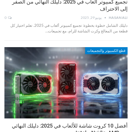
تجميع كمبيوتر ألعاب في 2025: دليلك النهائي من الصفر
إلى الاحتراف
HASAN ALI
يونيو 29, 2025
0
دليلك الشامل خطوة بخطوة: تجميع كمبيوتر ألعاب في 2025. تعلم اختيار كل
قطعة من المعالج وكرت الشاشة للرام، مع تجميعات…
قطع الكمبيوتر والتجميعات
أفضل 10 كروت شاشة للألعاب في 2025: دليلك النهائي