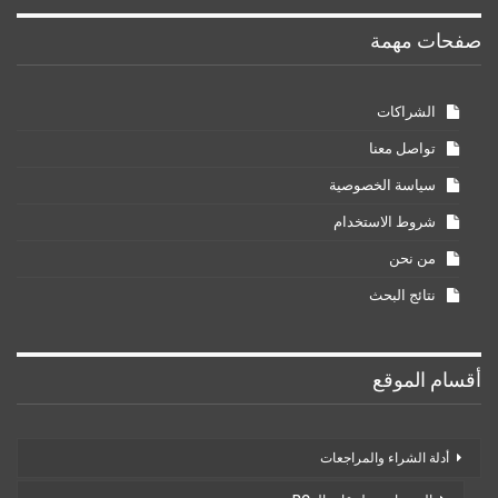
صفحات مهمة
الشراكات
تواصل معنا
سياسة الخصوصية
شروط الاستخدام
من نحن
نتائج البحث
أقسام الموقع
أدلة الشراء والمراجعات