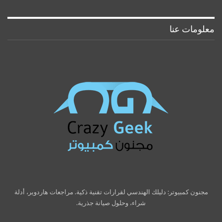
معلومات عنا
مجنون كمبيوتر: دليلك الهندسي لقرارات تقنية ذكية. مراجعات هاردوير، أدلة
شراء، وحلول صيانة جذرية.