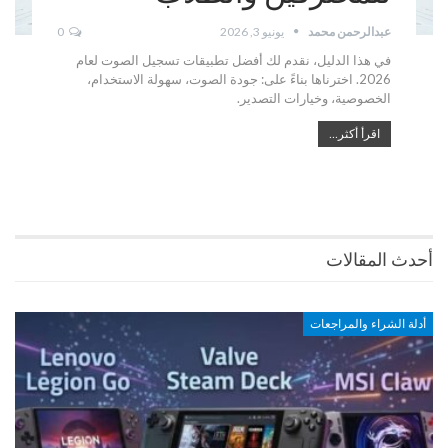
عبدالرحمن محمد
يونيو 3, 2026
0
في هذا الدليل، نقدم لك أفضل تطبيقات تسجيل الصوت لعام
2026. اخترناها بناءً على: جودة الصوت، سهولة الاستخدام،
الخصوصية، وخيارات التصدير.
اقرأ أكثر...
أحدث المقالات
أدلة الشراء والمراجعات