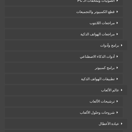
الصوتيات وملحقات الـ PC
قطع الكمبيوتر والتجميعات
مراجعات اللابتوب
مراجعات الهواتف الذكية
برامج وأدوات
أدوات الذكاء الاصطناعي
برامج كمبيوتر
تطبيقات الهواتف الذكية
عالم الألعاب
ترشيحات الألعاب
شروحات وحلول الألعاب
عيادة الأعطال