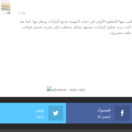
0
ر منها الخطوة الأولى في حياته المهنية بجمع البيانات ومقارنتها. كما يعد
كنت تريد تحليل البيانات نفسها بشكل مختلف، فإن تجربة تحميل قوالب
ز ملف مشروع…
فيسبوك
تويتر
إنضم لنا
تابعنا