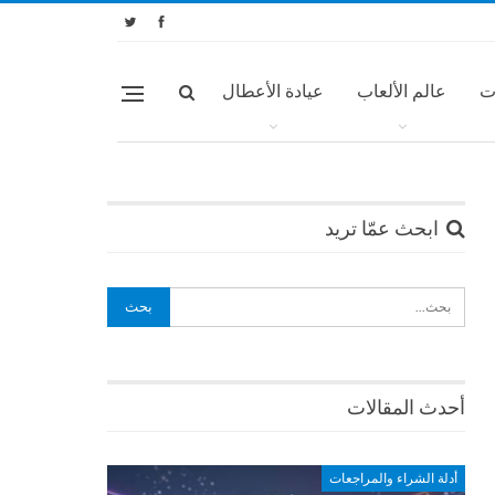
ت
عالم الألعاب
عيادة الأعطال
ابحث عمّا تريد
أحدث المقالات
أدلة الشراء والمراجعات