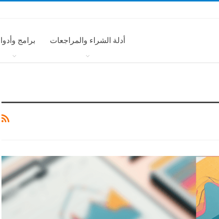
أدلة الشراء والمراجعات
برامج وأدوا