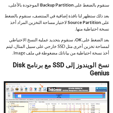
سنقوم بالضغط على
Backup Partition
الموجودة بالأعلى،
بعد ذلك ستظهر لنا نافذة إضافية في المنتصف، سنقوم بالضغط
على
Source Partition
لاختيار مساحة التخزين المراد أخذ
نسخة احتياطية منها.
بعد الضغط على
OK
، سنقوم بتحديد عملية النسخ الاحتياطي
لمساحة تخزين أخرى مثل SSD خارجي على سبيل المثال، ليتم
أخذ نسخة احتياطية من بياناتك مضغوطة في ملف Image.
نسخ الويندوز إلى SSD مع برنامج Disk
Genius