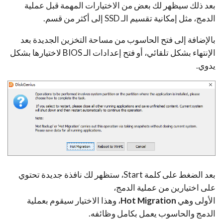
بعد ذلك سيظهر لك بعض من الاختيارات المهمة قبل عملية
الدمج، مثل إمكانية تقسيم الـ SSD إلى أكثر من قسم.
بالإضافة إلى فتح الحاسوب من مساحة التخزين الجديدة بعد
الإنتهاء بشكل تلقائي، أو فتح إعدادات الـ BIOS لاختيارها بشكل
يدوي.
بعد الضغط على كلمة Start، ستظهر لك نافذة جديدة تحتوي
على اختيارين من عملية الدمج،
الأولى وهي
Hot Migration
، وهذا الاختيار سيقوم بعملية
الدمج والحاسوب يعمل بكامل وظائفه.