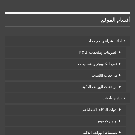
أقسام الموقع
أدلة الشراء والمراجعات
الصوتيات وملحقات الـ PC
قطع الكمبيوتر والتجميعات
مراجعات اللابتوب
مراجعات الهواتف الذكية
برامج وأدوات
أدوات الذكاء الاصطناعي
برامج كمبيوتر
تطبيقات الهواتف الذكية