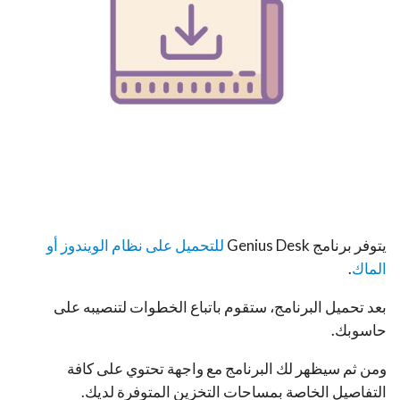
يتوفر برنامج Genius Desk
للتحميل على نظام الويندوز أو
الماك
.
بعد تحميل البرنامج، ستقوم باتباع الخطوات لتنصيبه على
حاسوبك.
ومن ثم سيظهر لك البرنامج مع واجهة تحتوي على كافة
التفاصيل الخاصة بمساحات التخزين المتوفرة لديك.