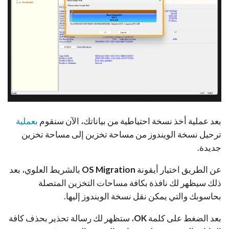
بعد عملية أخذ نسخة احتياطية من بياناتك، الآن سنقوم
بعملية
ترحيل نسخة الويندوز من مساحة تخزين إلى مساحة تخزين
جديدة
.
عن الطريق اختيار أيقونة
OS Migration
بالشريط العلوي، بعد
ذلك سيظهر لك نافذة بكافة مساحات التخزين المتصلة
بحاسوبك والتي يمكن نقل نسخة الويندوز إليها.
بعد الضغط على كلمة
OK
، ستظهر لك رسالة تحذير بحذف كافة