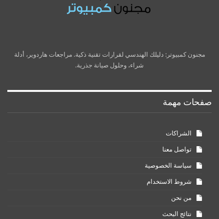
مجنون كمبيوتر: دليلك الهندسي لقرارات تقنية ذكية. مراجعات هاردوير، أدلة
شراء، وحلول صيانة جذرية.
صفحات مهمة
الشراكات
تواصل معنا
سياسة الخصوصية
شروط الاستخدام
من نحن
نتائج البحث