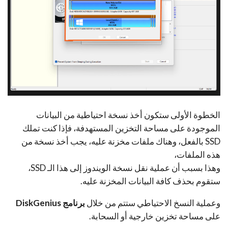
الخطوة الأولى ستكون أخذ نسخة احتياطية من البيانات
الموجودة على مساحة التخزين المستهدفة، فإذا كنت تملك
SSD بالفعل، وهناك ملفات مخزنة عليه، يجب أخذ نسخة من
هذه الملفات،
وهذا بسبب أن عملية نقل نسخة الويندوز إلى هذا الـ SSD،
ستقوم بحذف كافة البيانات المخزنة عليه.
وعملية النسخ الاحتياطي ستتم من خلال
برنامج DiskGenius
على مساحة تخزين خارجية أو السحابة.