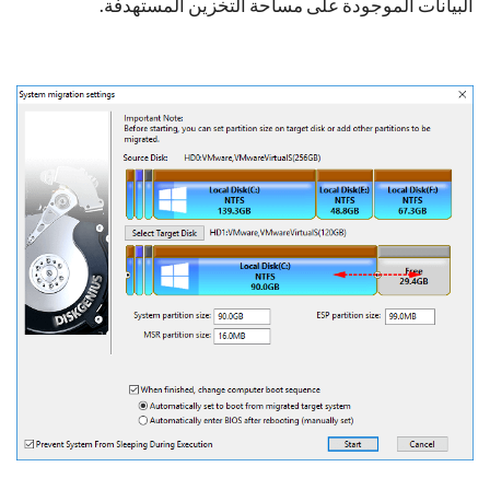
البيانات الموجودة على مساحة التخزين المستهدفة.