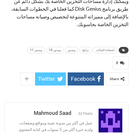
ويمكنك إدارة مساحات التخزين الخاصة بك بشكل دائم عن
طريق برنامج Disk Genius كما فعلنا في الخطوات السابقة،
بالإضافة إلى مميزاته المتنوعة لتخصيص وصيانة مساحات
التخزين الخاصة بحاسوبك.
استعادة البيانات
برامج
ويندوز
ويندوز 10
ويندوز 11
0
Twitter
Facebook
Share
Mahmoud Saad
33 Posts
عمل في أكثر من مدونة تقنية ومواقع وصفحات،
ولديه خبرة أكثر من 5 سنوات في كتابة المحتوى