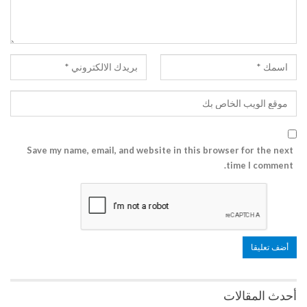
Save my name, email, and website in this browser for the next
time I comment.
أحدث المقالات