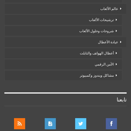
عالم الألعاب
ترشيحات الألعاب
شروحات وحلول الألعاب
عيادة الأعطال
أعطال الهواتف والتابلت
الأمن الرقمي
مشاكل ويندوز وكمبيوتر
تابعنا