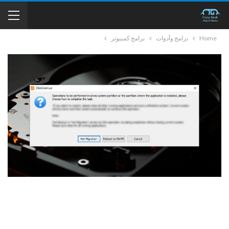
Home
برامج وأدوات
برامج كمبيوتر