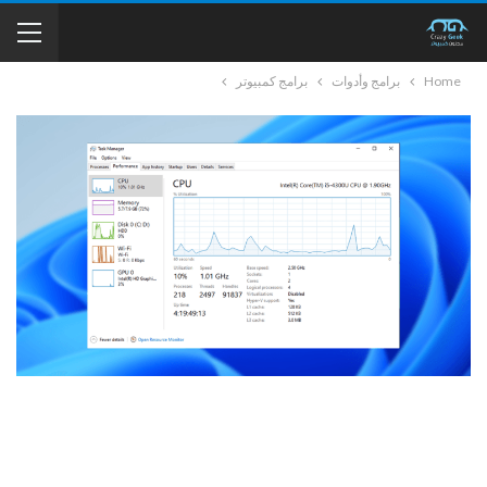
Home
برامج وأدوات
برامج كمبيوتر