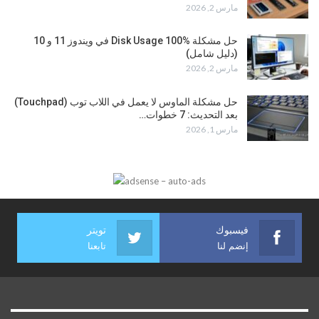
مارس 2, 2026
حل مشكلة Disk Usage 100% في ويندوز 11 و 10
(دليل شامل)
مارس 2, 2026
حل مشكلة الماوس لا يعمل في اللاب توب (Touchpad)
بعد التحديث: 7 خطوات…
مارس 1, 2026
فيسبوك
تويتر
إنضم لنا
تابعنا