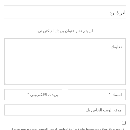
اترك رد
لن يتم نشر عنوان بريدك الإلكتروني.
Save my name, email, and website in this browser for the next