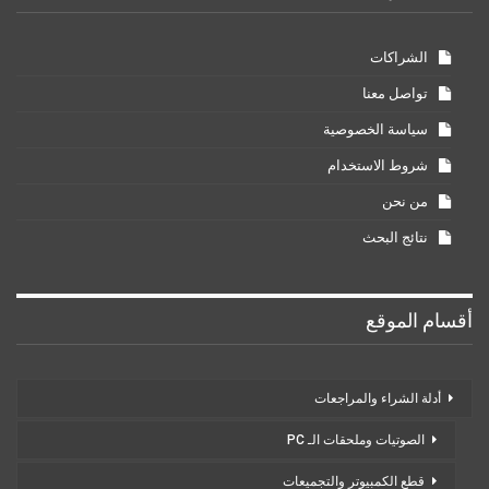
الشراكات
تواصل معنا
سياسة الخصوصية
شروط الاستخدام
من نحن
نتائج البحث
أقسام الموقع
أدلة الشراء والمراجعات
الصوتيات وملحقات الـ PC
قطع الكمبيوتر والتجميعات