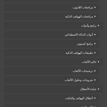
مراجعات اللابتوب
مراجعات الهواتف الذكية
برامج وأدوات
أدوات الذكاء الاصطناعي
برامج كمبيوتر
تطبيقات الهواتف الذكية
عالم الألعاب
ترشيحات الألعاب
شروحات وحلول الألعاب
عيادة الأعطال
أعطال الهواتف والتابلت