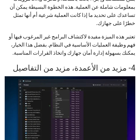
بمعلومات شاملة عن العملية. هذه الخطوة البسيطة يمكن أن
تساعدك على تحديد ما إذا كانت العملية شرعية أم أنها تمثل
خطرًا على جهازك.
تعتبر هذه الميزة مفيدة لاكتشاف البرامج غير المرغوب فيها أو
فهم وظيفة العمليات الأساسية في النظام. بفضل هذا الخيار،
يمكنك بسهولة إدارة أمان جهازك واتخاذ القرارات المناسبة.
4- مزيد من الأعمدة، مزيد من التفاصيل