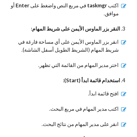
اكتب
taskmgr
في مربع النص واضغط على
Enter
أو
موافق.
النقر بزر الماوس الأيمن على شريط المهام:
انقر بزر الماوس الأيمن على أي مساحة فارغة في
شريط المهام (الشريط الطويل أسفل الشاشة).
اختر مدير المهام من القائمة التي تظهر.
استخدام قائمة ابدأ (Start):
افتح قائمة ابدأ.
اكتب مدير المهام في مربع البحث.
انقر على مدير المهام من نتائج البحث.