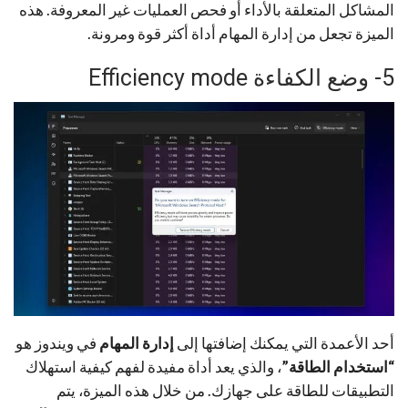
المشاكل المتعلقة بالأداء أو فحص العمليات غير المعروفة. هذه
الميزة تجعل من إدارة المهام أداة أكثر قوة ومرونة.
5- وضع الكفاءة Efficiency mode
أحد الأعمدة التي يمكنك إضافتها إلى
إدارة المهام
في ويندوز هو
“استخدام الطاقة”
، والذي يعد أداة مفيدة لفهم كيفية استهلاك
التطبيقات للطاقة على جهازك. من خلال هذه الميزة، يتم