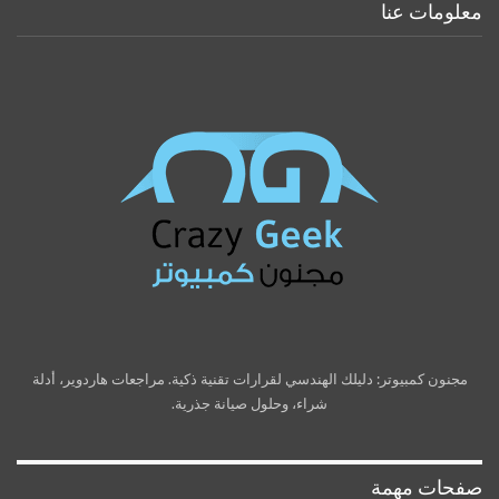
معلومات عنا
مجنون كمبيوتر: دليلك الهندسي لقرارات تقنية ذكية. مراجعات هاردوير، أدلة
شراء، وحلول صيانة جذرية.
صفحات مهمة