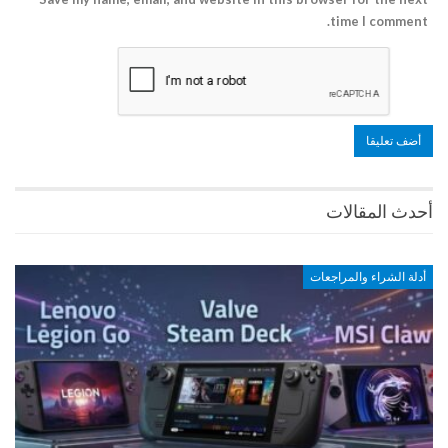
time I comment.
أحدث المقالات
أدلة الشراء والمراجعات