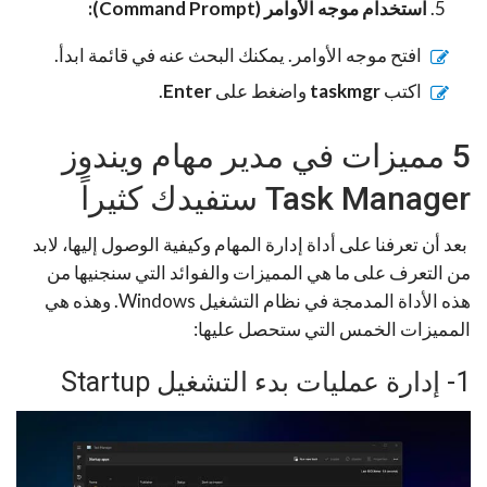
استخدام موجه الأوامر (Command Prompt):
افتح موجه الأوامر. يمكنك البحث عنه في قائمة ابدأ.
اكتب
taskmgr
واضغط على
Enter
.
5 مميزات في مدير مهام ويندوز
Task Manager ستفيدك كثيراً
بعد أن تعرفنا على أداة إدارة المهام وكيفية الوصول إليها، لابد
من التعرف على ما هي المميزات والفوائد التي سنجنيها من
هذه الأداة المدمجة في نظام التشغيل Windows. وهذه هي
المميزات الخمس التي ستحصل عليها:
1- إدارة عمليات بدء التشغيل Startup