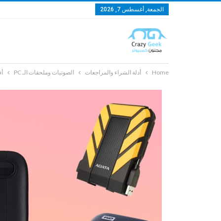
الجمعة, أغسطس 7, 2026
Home
أدلة الشراء والمراجعات
الصوتيات وملحقات الـ PC
أف