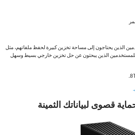
مر
Se خيارًا مثاليًا للمستخدمين الذين يحتاجون إلى مساحة تخزين كبيرة لحفظ ملفاتهم، مثل
ب للمستخدمين الذين يبحثون عن حل تخزين خارجي بسيط وسهل