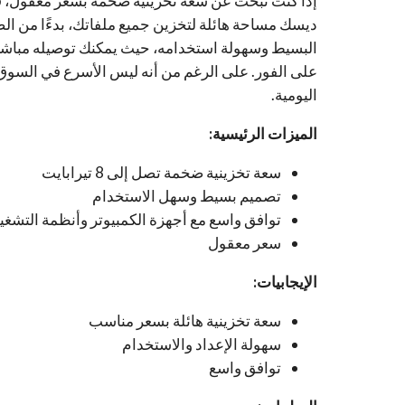
ديسك مساحة هائلة لتخزين جميع ملفاتك، بدءًا من الصو
على الفور. على الرغم من أنه ليس الأسرع في السوق،
اليومية.
الميزات الرئيسية:
سعة تخزينية ضخمة تصل إلى 8 تيرابايت
تصميم بسيط وسهل الاستخدام
توافق واسع مع أجهزة الكمبيوتر وأنظمة التشغي
سعر معقول
الإيجابيات:
سعة تخزينية هائلة بسعر مناسب
سهولة الإعداد والاستخدام
توافق واسع