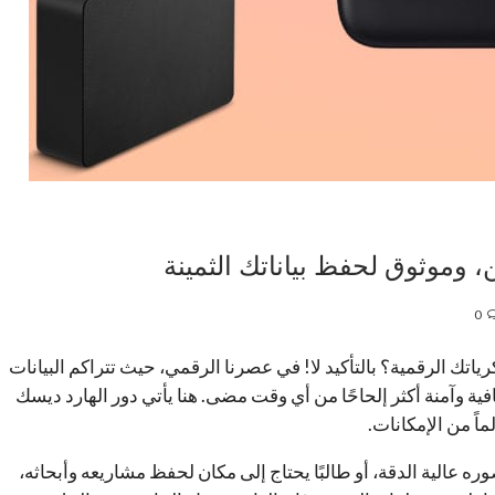
وموثوق لحفظ بياناتك الثمينة
0
اتك الرقمية؟ بالتأكيد لا! في عصرنا الرقمي، حيث تتراكم البيانات
 وآمنة أكثر إلحاحًا من أي وقت مضى. هنا يأتي دور الهارد ديسك
اً من الإمكانات.
 عالية الدقة، أو طالبًا يحتاج إلى مكان لحفظ مشاريعه وأبحاثه،