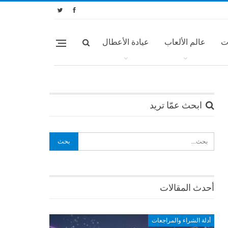
ت
عالم الألعاب
عيادة الأعطال
ابحث عمّا تريد
أحدث المقالات
أدلة الشراء والمراجعات