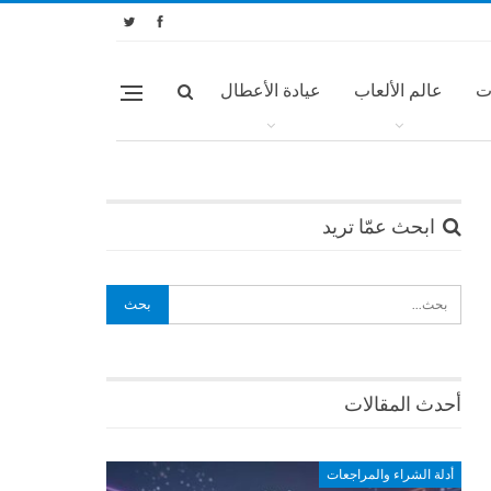
ت
عالم الألعاب
عيادة الأعطال
ابحث عمّا تريد
أحدث المقالات
أدلة الشراء والمراجعات