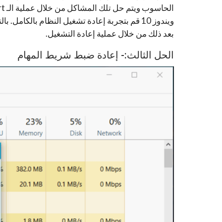
ويندوز 10 قم بتجربة إعادة تشغيل النظام بالك
بعد ذلك من خلال عملية إعادة التشغيل.
الحل الثالث:- إعادة ضبط شريط المهام