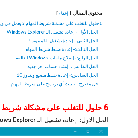
محتوى المقال
إخفاء
6 حلول للتغلب على مشكلة شريط المهام لا يعمل في ويندوز 10
الحل الأول:- إعادة تشغيل الـ Windows Explorer
الحل الثاني:- إعادة تشغيل الكمبيوتر !
الحل الثالث:- إعادة ضبط شريط المهام
الحل الرابع:- إصلاح ملفات Windows التالفة
الحل الخامس:- إنشاء حساب آخر جديد
الحل السادس:- إعادة ضبط مصنع ويندوز 10
حل مقترح:- تثبيت أي برنامج على شريط المهام
6 حلول للتغلب على مشكلة شريط المهام لا يعمل في ويندوز 10
الحل الأول:- إعادة تشغيل الـ Windows Explorer