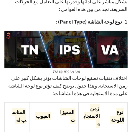
بشكل مباشر على أدائها وقدرتها على التعامل مع الحركات
السريعة. نجد من بين هذه العوامل :
1-
نوع لوحة الشاشة (Panel Type) :
TN Vs IPS Vs VA
اختلاف تقنيات تصنيع لوحات الشاشات يؤثر بشكل كبير على
زمن الاستجابة. وهذا جدول يوضح كيف تؤثر نوع لوحة الشاشة
على مدة الاستجابة في هذه الشاشات:
زمن
نوع
المميزا
المناس
الاستجاب
العيوب
اللوحة
ت
ب له
ة