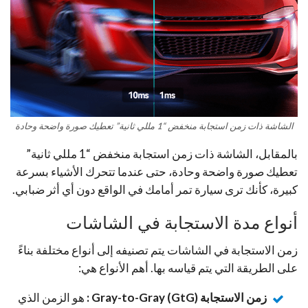
الشاشة ذات زمن استجابة منخفض “1 مللي ثانية” تعطيك صورة واضحة وحادة
بالمقابل، الشاشة ذات زمن استجابة منخفض “1 مللي ثانية”
تعطيك صورة واضحة وحادة، حتى عندما تتحرك الأشياء بسرعة
كبيرة، كأنك ترى سيارة تمر أمامك في الواقع دون أي أثر ضبابي.
أنواع مدة الاستجابة في الشاشات
زمن الاستجابة في الشاشات يتم تصنيفه إلى أنواع مختلفة بناءً
على الطريقة التي يتم قياسه بها. أهم الأنواع هي:
زمن الاستجابة Gray-to-Gray (GtG) :
هو الزمن الذي