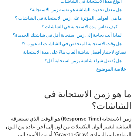
أنواع مدة الاستجابة في الشاشات
هل معدل تحديث الشاشة هو نفسه زمن الاستجابة؟
ما هي العوامل المؤثرة على زمن الاستجابة في الشاشات ؟
كيف تقاس مدة الاستجابة في الشاشات ؟
لماذا أنت بحاجة إلى زمن استجابة أقل في شاشتك الجديدة؟
هل وقت الاستجابة المنخفض في الشاشات له عيوب ؟!
نصائح لاختيار أفضل شاشة ألعاب بناءً على مدة الاستجابة
هل يُفضل شراء شاشة بزمن استجابة أقل؟
خلاصة الموضوع
ما هو زمن الاستجابة في
الشاشات؟
زمن الاستجابة
(Response Time)
هو الوقت الذي تستغرقه
الشاشة لتغيير ألوان البكسلات من لون إلى آخر، عادة من اللون
الرمادي إلى الرمادي (Gray-to-Gray) أو من الأسود إلى