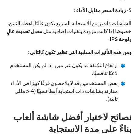
5- زيادة السعر مقابل الأداء :
الشاشات ذات زمن الاستجابة السريع تكون غالبًا باهظة الثمن،
خصوصًا إذا كانت مزودة بتقنيات إضافية مثل
معدل تحديث عالٍ
و
لوحة IPS
.
ومن هذه التأثيرات السلبية التي تظهر تكون كالتالي :
ارتفاع التكلفة قد يكون غير مبرر إذا لم يكن المستخدم
لاعبًا تنافسيًا.
بعض المستخدمين قد لا يلاحظون فرقًا كبيرًا في الأداء
مقارنة بشاشات ذات استجابة أبطأ نسبيًا (4-5 مللي
ثانية).
نصائح لاختيار أفضل شاشة ألعاب
بناءً على مدة الاستجابة