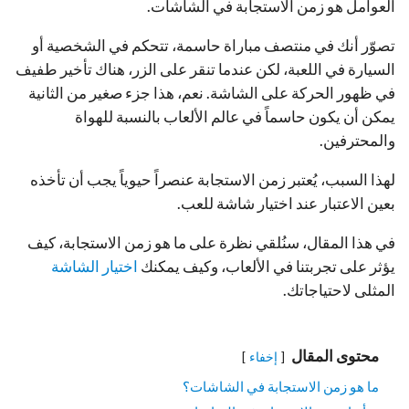
العوامل هو زمن الاستجابة في الشاشات.
تصوّر أنك في منتصف مباراة حاسمة، تتحكم في الشخصية أو
السيارة في اللعبة، لكن عندما تنقر على الزر، هناك تأخير طفيف
في ظهور الحركة على الشاشة. نعم، هذا جزء صغير من الثانية
يمكن أن يكون حاسماً في عالم الألعاب بالنسبة للهواة
والمحترفين.
لهذا السبب، يُعتبر زمن الاستجابة عنصراً حيوياً يجب أن تأخذه
بعين الاعتبار عند اختيار شاشة للعب.
في هذا المقال، سنُلقي نظرة على ما هو زمن الاستجابة، كيف
يؤثر على تجربتنا في الألعاب، وكيف يمكنك
اختيار الشاشة
المثلى لاحتياجاتك.
محتوى المقال
إخفاء
ما هو زمن الاستجابة في الشاشات؟