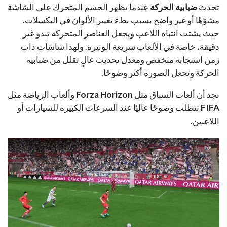
تحدث
ضبابية الحركة
عندما يظهر الجسم المتحرك على الشاشة
مشوّهًا أو غير واضح بسبب بطء تغيير الألوان في البكسلات.
حيث يشتت انتباه اللاعب ويجعل العناصر المتحركة تبدو غير
دقيقة، خاصة في الألعاب سريعة الوتيرة. ولهذا شاشات ذات
زمن استجابة منخفض ومعدل تحديث عالٍ تقلل من ضبابية
الحركة وتجعل الصورة أكثر وضوحًا.
نجد أن ألعاب السباق مثل
Forza Horizon
وألعاب الرياضة مثل
FIFA
تتطلب وضوحًا عاليًا عند السرعات الكبيرة للسيارات أو
اللاعبين.