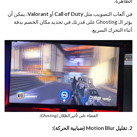
الظاهرة.
في ألعاب التصويب مثل
Call of Duty
أو
Valorant
، يمكن أن
يؤثر الـ Ghosting على قدرتك في تحديد مكان الخصم بدقة
أثناء التحرك السريع.
القضاء على تأثير
الظلال
(
Ghosting
)
2. تقليل Motion Blur (ضبابية الحركة):