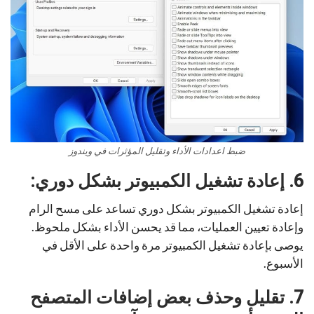
ضبط اعدادات الأداء وتقليل المؤثرات في ويندوز
6. إعادة تشغيل الكمبيوتر بشكل دوري:
إعادة تشغيل الكمبيوتر بشكل دوري تساعد على مسح الرام
وإعادة تعيين العمليات، مما قد يحسن الأداء بشكل ملحوظ.
يوصى بإعادة تشغيل الكمبيوتر مرة واحدة على الأقل في
الأسبوع.
7. تقليل وحذف بعض إضافات المتصفح