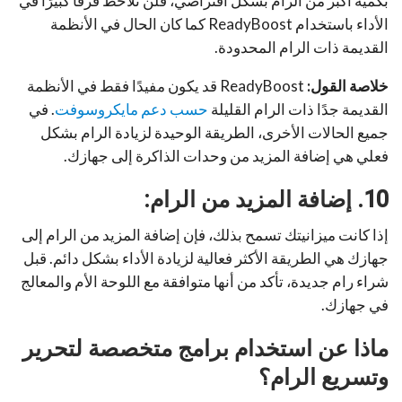
بكمية أكبر من الرام بشكل افتراضي، فلن تلاحظ فرقًا كبيرًا في
الأداء باستخدام ReadyBoost كما كان الحال في الأنظمة
القديمة ذات الرام المحدودة.
خلاصة القول:
ReadyBoost قد يكون مفيدًا فقط في الأنظمة
القديمة جدًا ذات الرام القليلة
حسب دعم مايكروسوفت
. في
جميع الحالات الأخرى، الطريقة الوحيدة لزيادة الرام بشكل
فعلي هي إضافة المزيد من وحدات الذاكرة إلى جهازك.
10. إضافة المزيد من الرام:
إذا كانت ميزانيتك تسمح بذلك، فإن إضافة المزيد من الرام إلى
جهازك هي الطريقة الأكثر فعالية لزيادة الأداء بشكل دائم. قبل
شراء رام جديدة، تأكد من أنها متوافقة مع اللوحة الأم والمعالج
في جهازك.
ماذا عن استخدام برامج متخصصة لتحرير
وتسريع الرام؟