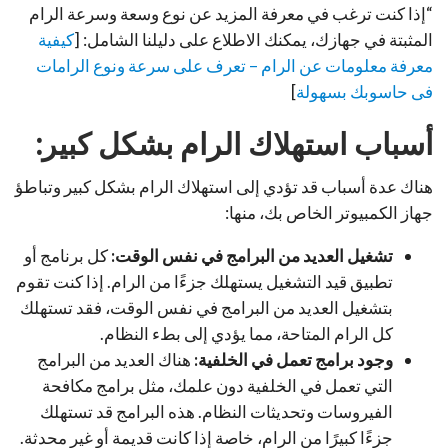
“إذا كنت ترغب في معرفة المزيد عن نوع وسعة وسرعة الرام
المثبتة في جهازك، يمكنك الاطلاع على دليلنا الشامل: [
كيفية
معرفة معلومات عن الرام – تعرف على سرعة ونوع الرامات
فى حاسوبك بسهولة
]
أسباب استهلاك الرام بشكل كبير:
هناك عدة أسباب قد تؤدي إلى استهلاك الرام بشكل كبير وتباطؤ
جهاز الكمبيوتر الخاص بك، منها:
تشغيل العديد من البرامج في نفس الوقت:
كل برنامج أو
تطبيق قيد التشغيل يستهلك جزءًا من الرام. إذا كنت تقوم
بتشغيل العديد من البرامج في نفس الوقت، فقد تستهلك
كل الرام المتاحة، مما يؤدي إلى بطء النظام.
وجود برامج تعمل في الخلفية:
هناك العديد من البرامج
التي تعمل في الخلفية دون علمك، مثل برامج مكافحة
الفيروسات وتحديثات النظام. هذه البرامج قد تستهلك
جزءًا كبيرًا من الرام، خاصة إذا كانت قديمة أو غير محدثة.