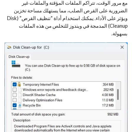
مع مرور الوقت، تتراكم الملفات المؤقتة والملفات غير
الضرورية على القرص الصلب، مما يستهلك مساحة تخزين
ويؤثر على الأداء. يمكنك استخدام أداة “تنظيف القرص” (Disk
Cleanup) المدمجة في ويندوز للتخلص من هذه الملفات
بسهولة.