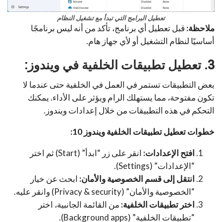
تعطيل البرامج التي تبدأ مع تشغيل النظام
ملاحظة:
قبل تعطيل أي برنامج، تأكد من أنه ليس برنامجًا
أساسيًا لنظام التشغيل أو لأي جهاز هام.
3. تعطيل تطبيقات الخلفية في ويندوز:
بعض التطبيقات تستمر في العمل في الخلفية حتى عندما لا
تكون مفتوحة، مما يستهلك الرام ويؤثر على الأداء. يمكنك
التحكم في هذه التطبيقات من خلال إعدادات ويندوز.
خطوات تعطيل تطبيقات الخلفية ويندوز 10:
افتح الإعدادات:
انقر على زر “ابدأ” (Start) ثم اختر
“الإعدادات” (Settings).
انتقل إلى قسم الخصوصية والأمان:
ابحث عن خيار
“الخصوصية والأمان” (Privacy & security) وانقر عليه.
اختر تطبيقات الخلفية:
من القائمة الجانبية، اختر
“تطبيقات الخلفية” (Background apps).