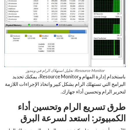
Resource Monitor: تحليل استهلاك الرام في ويندوز
باستخدام إدارة المهام وResource Monitor، يمكنك تحديد
البرامج التي تستهلك الرام بشكل كبير واتخاذ الإجراءات اللازمة
لتحرير الرام وتحسين أداء جهازك.
طرق تسريع الرام وتحسين أداء
الكمبيوتر: استعد لسرعة البرق