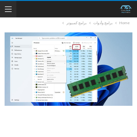
Home
برامج وأدوات
برامج كمبيوتر