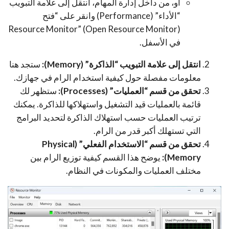
أو، من داخل إدارة المهام، انتقل إلى علامة التبويب
“الأداء” (Performance) وانقر على “فتح
Resource Monitor” (Open Resource Monitor)
في الأسفل.
انتقل إلى علامة التبويب “الذاكرة” (Memory):
ستجد هنا
معلومات مفصلة حول كيفية استخدام الرام في جهازك.
تحقق من قسم “العمليات” (Processes):
ستظهر لك
قائمة بالعمليات قيد التشغيل واستهلاكها للذاكرة. يمكنك
ترتيب العمليات حسب استهلاك الذاكرة لتحديد البرامج
التي تستهلك أكبر قدر من الرام.
تحقق من قسم “الاستخدام الفعلي” (Physical
Memory):
يوضح هذا القسم كيفية توزيع الرام بين
مختلف العمليات والمكونات في النظام.