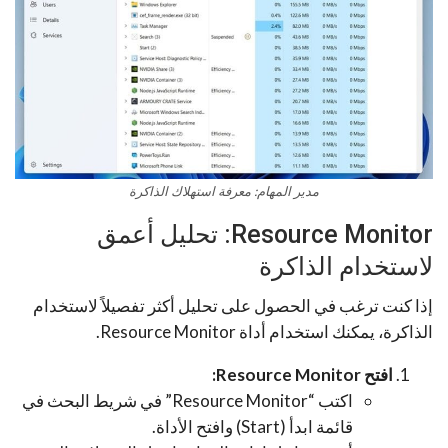
مدير المهام: معرفة استهلاك الذاكرة
Resource Monitor: تحليل أعمق
لاستخدام الذاكرة
إذا كنت ترغب في الحصول على تحليل أكثر تفصيلاً لاستخدام
الذاكرة، يمكنك استخدام أداة Resource Monitor.
افتح Resource Monitor:
اكتب “Resource Monitor” في شريط البحث في
قائمة ابدأ (Start) وافتح الأداة.