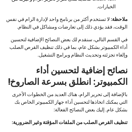
الخيارات.
ملاحظة:
لا تستخدم أكثر من برنامج واحد لإدارة الرام في نفس
الوقت، فقد يؤدي ذلك إلى تعارضات ومشاكل في النظام.
في القسم التالي، سنقدم لك بعض النصائح الإضافية لتحسين
أداء الكمبيوتر بشكل عام، بما في ذلك تنظيف القرص الصلب
وإلغاء تجزئته وتحديث النظام وبرامج التشغيل.
نصائح إضافية لتحسين أداء
الكمبيوتر: انطلق بسرعة الصاروخ!
بالإضافة إلى تحرير الرام، هناك العديد من الخطوات الأخرى
التي يمكنك اتخاذها لتحسين أداء جهاز الكمبيوتر الخاص بك
بشكل عام. إليك بعض النصائح الفعالة:
تنظيف القرص الصلب من الملفات المؤقتة وغير الضرورية: