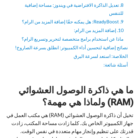
8. تعديل الذاكرة الافتراضية في ويندوز: مساحة إضافية
للتنفس
9. ReadyBoost: هل يمكنه حقًا إضافة المزيد من الرام؟
10. إضافة المزيد من الرام:
ماذا عن استخدام برامج متخصصة لتحرير وتسريع الرام؟
نصائح إضافية لتحسين أداء الكمبيوتر: انطلق بسرعة الصاروخ!
الخلاصة: استعد لسرعة البرق
أسئلة شائعة:
ما هي ذاكرة الوصول العشوائي
(RAM) ولماذا هي مهمة؟
تخيل أن ذاكرة الوصول العشوائي (RAM) هي مكتب العمل في
جهاز الكمبيوتر الخاص بك. كلما زادت مساحة المكتب، زادت
قدرتك على تنظيم وإنجاز مهام متعددة في نفس الوقت.