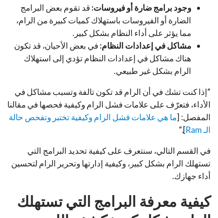
وجود برامج ضارة أو فيروسات:
قد تقوم بعض البرامج
الضارة أو الفيروسات باستهلاك كميات كبيرة من الرام،
مما يؤثر على أداء النظام بشكل كبير.
مشاكل في إعدادات النظام:
في بعض الأحيان، قد تكون
هناك مشاكل في إعدادات النظام تؤدي إلى استهلاك
الرام بشكل غير طبيعي.
“إذا كنت تشك في أن الرام قد تكون تالفة وتسبب مشاكل في
الأداء، فتعرّف على علامات فشل الرام وكيفية فحصها في مقالنا
المفصل: [
ما هي علامات فشل الرام وكيفية تختبر وتفحص حالة
الـ Ram
].”
في القسم التالي، سنتعرف على كيفية تحديد البرامج التي
تستهلك الرام بشكل كبير، وكيفية إدارتها وتحرير الرام لتحسين
أداء جهازك.
كيفية معرفة البرامج التي تستهلك