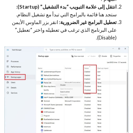
انتقل إلى علامة التبويب “بدء التشغيل” (Startup):
ستجد هنا قائمة بالبرامج التي تبدأ مع تشغيل النظام.
تعطيل البرامج غير الضرورية:
انقر بزر الماوس الأيمن
على البرنامج الذي ترغب في تعطيله واختر “تعطيل”
(Disable).