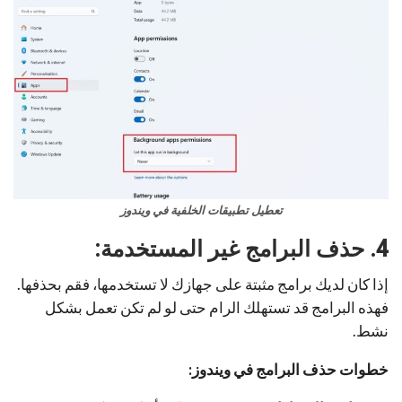
تعطيل تطبيقات الخلفية في ويندوز
4. حذف البرامج غير المستخدمة:
إذا كان لديك برامج مثبتة على جهازك لا تستخدمها، فقم بحذفها.
فهذه البرامج قد تستهلك الرام حتى لو لم تكن تعمل بشكل
نشط.
خطوات حذف البرامج في ويندوز: