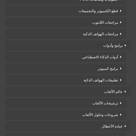
قطع الكمبيوتر والتجميعات
مراجعات اللابتوب
مراجعات الهواتف الذكية
برامج وأدوات
أدوات الذكاء الاصطناعي
برامج كمبيوتر
تطبيقات الهواتف الذكية
عالم الألعاب
ترشيحات الألعاب
شروحات وحلول الألعاب
عيادة الأعطال