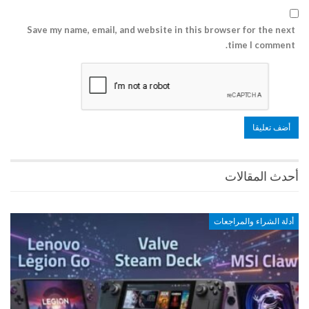
Save my name, email, and website in this browser for the next
time I comment.
أحدث المقالات
أدلة الشراء والمراجعات