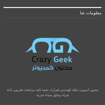
معلومات عنا
مجنون كمبيوتر: دليلك الهندسي لقرارات تقنية ذكية. مراجعات هاردوير، أدلة
شراء، وحلول صيانة جذرية.