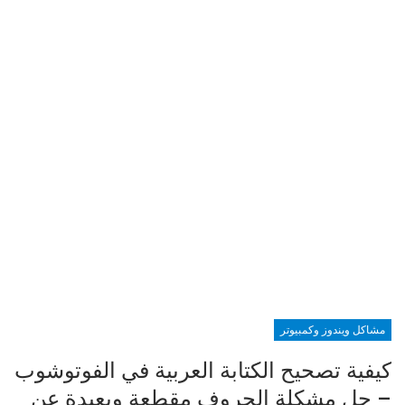
مشاكل ويندوز وكمبيوتر
كيفية تصحيح الكتابة العربية في الفوتوشوب
– حل مشكلة الحروف مقطعة وبعيدة عن