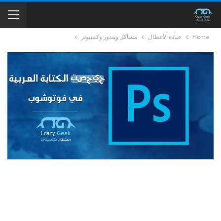
Home
عيادة الأعطال
مشاكل ويندوز وكمبيوتر