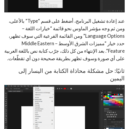
عند إعادة تشغيل البرنامج، أضغط على قسم “Type” بالأعلى،
ومن ثم وجه مؤشر الماوس نحو قائمة “خيارات اللغة –
Language Options” ومن القائمة الفرعية التي سوف تظهر،
حدد خيار “مميزات الشرق الأوسط – Middle Eastern
Feature”. بعد الإنتهاء من كل ذلك، جرّب كتابة نص باللغة العربية
على أي صورة وسوف تظهر بطريقة صحيحة دون أي تقطّعات.
ثانيًا: حل مشكلة محاذاة الكتابة من اليسار إلى
اليمين