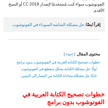
الفوتوشوب سواء كنت مُستخدمًا لإصدار CC 2018 أو النسخ
الأقدم.
إقرأ ايضًا:
حل مشكلة الشاشة السوداء في الفوتوشوب
محتوى المقال
إخفاء
خطوات تصحيح الكتابة العربية في الفوتوشوب بدون برامج
اولًا: حل مشكلة الكتابة بشكل متقطع في الفوتوشوب
ثانيًا: حل مشكلة محاذاة الكتابة من اليسار إلى اليمين
خطوات تصحيح الكتابة العربية في
الفوتوشوب بدون برامج