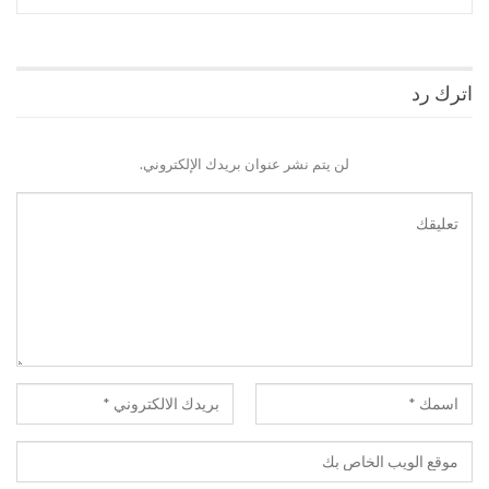
اترك رد
لن يتم نشر عنوان بريدك الإلكتروني.