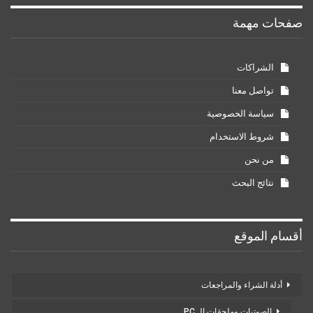
صفحات مهمة
الشراكات
تواصل معنا
سياسة الخصوصية
شروط الاستخدام
من نحن
نتائج البحث
أقسام الموقع
أدلة الشراء والمراجعات
الصوتيات وملحقات الـ PC