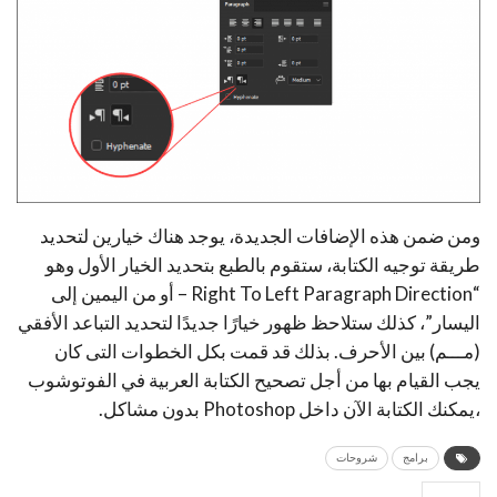
ومن ضمن هذه الإضافات الجديدة، يوجد هناك خيارين لتحديد
طريقة توجيه الكتابة، ستقوم بالطبع بتحديد الخيار الأول وهو
“Right To Left Paragraph Direction – أو من اليمين إلى
اليسار”، كذلك ستلاحظ ظهور خيارًا جديدًا لتحديد التباعد الأفقي
(مـــم) بين الأحرف. بذلك قد قمت بكل الخطوات التى كان
يجب القيام بها من أجل تصحيح الكتابة العربية في الفوتوشوب
،يمكنك الكتابة الآن داخل Photoshop بدون مشاكل.
برامج
شروحات