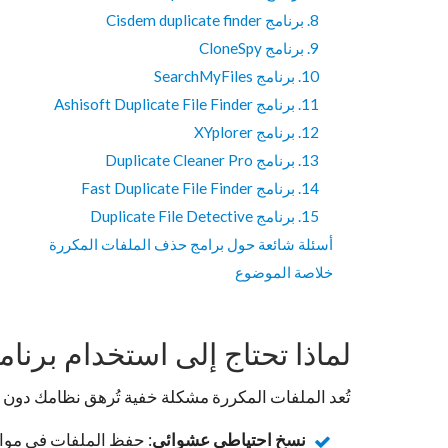
8. برنامج Cisdem duplicate finder
9. برنامج CloneSpy
10. برنامج SearchMyFiles
11. برنامج Ashisoft Duplicate File Finder
12. برنامج XYplorer
13. برنامج Duplicate Cleaner Pro
14. برنامج Fast Duplicate File Finder
15. برنامج Duplicate File Detective
أسئلة شائعة حول برامج حذف الملفات المكررة
خلاصة الموضوع
لماذا تحتاج إلى استخدام برن
تُعد الملفات المكررة مشكلة خفية تُرهق نظامك دون 
نسخ احتياطي عشوائي
: حفظ الملفات في مواقع