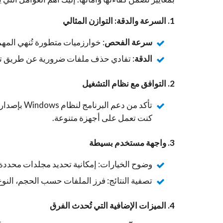
1. السرعة والدقة: التوازن المثالي
سرعة الفحص
: خوارزميات متطورة تُنهي المه
الدقة
: تفادي حذف ملفات ضرورية عن طريق تمييز
2. التوافق مع نظام التشغيل
كنت تعمل على أجهزة متنوعة.
3. واجهة مستخدم بسيطة
وضوح الخيارات: إمكانية تحديد مجلدات محددة،
تصفية النتائج: فرز الملفات حسب الحجم، النوع، 
4. الميزات الإضافية التي تُحدث الفرق