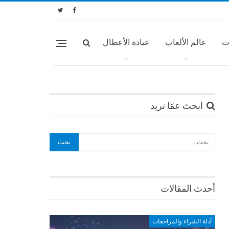
ت
عالم الألعاب
عيادة الأعطال
ابحث عمّا تريد
أحدث المقالات
أدلة الشراء والمراجعات