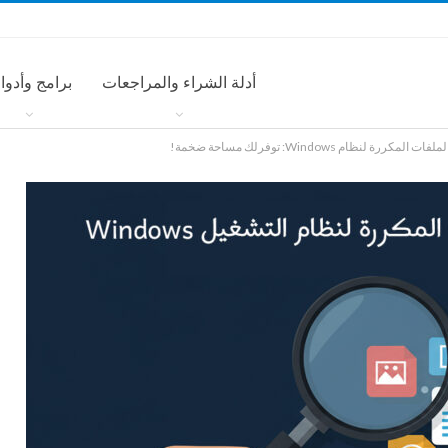
أدلة الشراء والمراجعات
برامج وأدوا