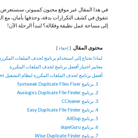
تتفوق في كشف التكرارات بدقة، وحذفها بأمان، مع 
إلى مساحة عمل نظيفة وفعّالة؟ لنبدأ الرحلة الآن!
محتوى المقال
إخفاء
لماذا تحتاج إلى استخدام برنامج لحذف الملفات المكررة
معايير اختيار أفضل برنامج لحذف الملفات المكررة
أفضل برنامج لحذف الملفات المكررة لنظام التشغيل Windows
1. برنامج Systweak Duplicate Files Fixer
2. برنامج Auslogics Duplicate File Finder
3. برنامج CCleaner
4. برنامج Easy Duplicate File Finder
5. برنامج AllDup
6. برنامج dupeGuru
7. برنامج Wise Duplicate Finder