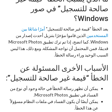
صالحة للتسجيل” في صور
Windows؟
يعد الخطأ “قيمة غير صالحة للتسجيل”
أمرًا شائعًا بين
المستخدمين
الذين قاموا مؤخرًا بتنزيل أحدث إصدار من
Windows. كما اتضح، إذا تم ترك تطبيق Microsoft Photos
قديمًا، فمن المحتمل أن تواجه المشكلة. ومع ذلك، هذا ليس
السبب الوحيد وراء رسالة الخطأ.
الأسباب الأخرى المسئولة عن
الخطأ “قيمة غير صالحة للتسجيل”:
يمكن أن تظهر رسالة الخطأ في حالة وجود أي نوع من
الفساد في تطبيق Microsoft Photos.
يمكن أيضًا أن يكون الفساد في ملفات النظام مسؤولاً
عن هذا الخطأ.