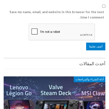
Save my name, email, and website in this browser for the next
time I comment.
أحدث المقالات
أدلة الشراء والمراجعات