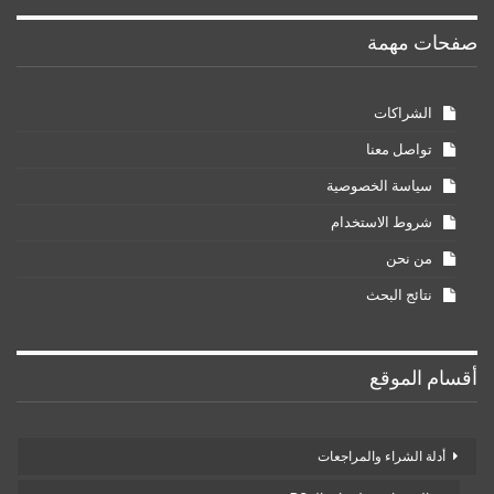
صفحات مهمة
الشراكات
تواصل معنا
سياسة الخصوصية
شروط الاستخدام
من نحن
نتائج البحث
أقسام الموقع
أدلة الشراء والمراجعات