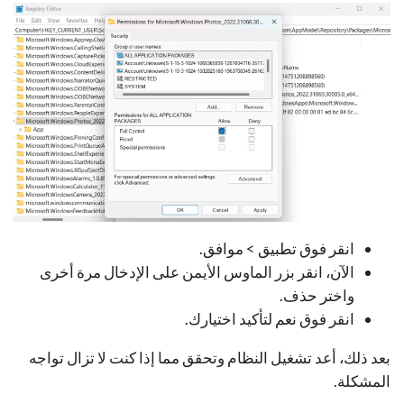
انقر فوق تطبيق > موافق.
الآن، انقر بزر الماوس الأيمن على الإدخال مرة أخرى
واختر حذف.
انقر فوق نعم لتأكيد اختيارك.
بعد ذلك، أعد تشغيل النظام وتحقق مما إذا كنت لا تزال تواجه
المشكلة.