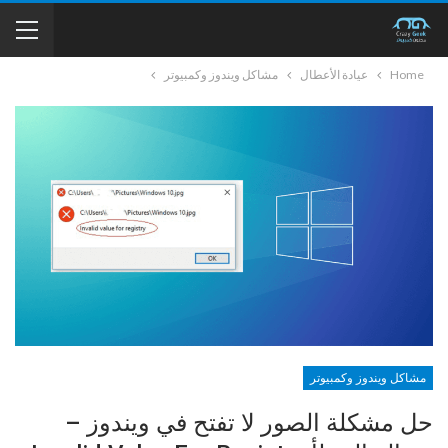
Home
عيادة الأعطال
مشاكل ويندوز وكمبيوتر
مشاكل ويندوز وكمبيوتر
حل مشكلة الصور لا تفتح في ويندوز –