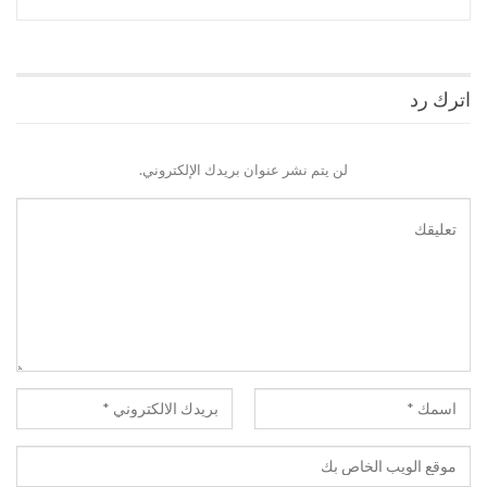
اترك رد
لن يتم نشر عنوان بريدك الإلكتروني.