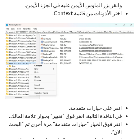
وانقر بزر الماوس الأيمن عليه في الجزء الأيمن.
اختر الأذونات من قائمة Context.
انقر على خيارات متقدمة.
في النافذة التالية، انقر فوق “تغيير” بجوار علامة المالك.
انقر فوق الخيار “خيارات متقدمة” مرة أخرى ثم “البحث
الآن”.