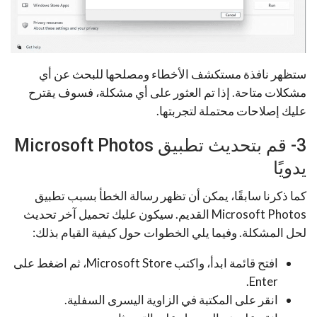
ستظهر نافذة مستكشف الأخطاء ومصلحها للبحث عن أي
مشكلات متاحة. إذا تم العثور على أي مشكلة، فسوف يقترح
عليك إصلاحات محتملة لتجربتها.
3- قم بتحديث تطبيق Microsoft Photos
يدويًا
كما ذكرنا سابقًا، يمكن أن تظهر رسالة الخطأ بسبب تطبيق
Microsoft Photos القديم. سيكون عليك تحميل آخر تحديث
لحل المشكلة. وفيما يلي الخطوات حول كيفية القيام بذلك:
افتح قائمة ابدأ، واكتب Microsoft Store، ثم اضغط على
Enter.
انقر على المكتبة في الزاوية اليسرى السفلية.