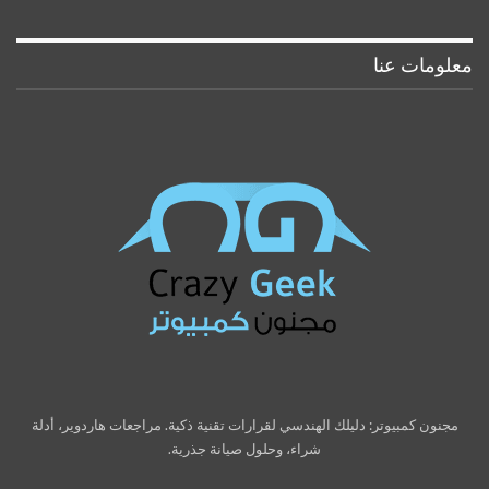
معلومات عنا
مجنون كمبيوتر: دليلك الهندسي لقرارات تقنية ذكية. مراجعات هاردوير، أدلة
شراء، وحلول صيانة جذرية.