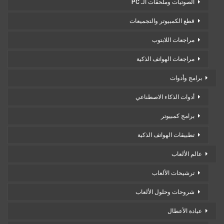
الصوتيات وملحقات الـ PC
قطع الكمبيوتر والتجميعات
مراجعات اللابتوب
مراجعات الهواتف الذكية
برامج وأدوات
أدوات الذكاء الاصطناعي
برامج كمبيوتر
تطبيقات الهواتف الذكية
عالم الألعاب
ترشيحات الألعاب
شروحات وحلول الألعاب
عيادة الأعطال