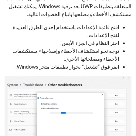
المتعلقة بتطبيقات UWP بعد ترقية Windows. يمكنك تشغيل
مستكشف الأخطاء ومصلحها باتباع الخطوات التالية.
افتح قائمة الإعدادات باستخدام إحدى الطرق العديدة
لفتح الإعدادات.
اختر النظام في الجزء الأيمن.
توجه نحو استكشاف الأخطاء وإصلاحها> مستكشفات
الأخطاء ومصلحاتها الأخرى.
انقر فوق “تشغيل” بجوار تطبيقات متجر Windows.