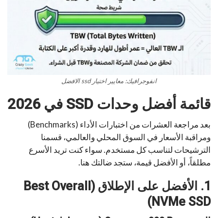
انفوجرافيك: معايير اختيار ssd الافضل
قائمة أفضل وحدات SSD في 2026
بعد مراجعة العشرات من اختبارات الأداء (Benchmarks)
ومراقبة الأسعار في السوق المحلي والعالمي، قسمنا
الترشيحات لتناسب كل مستخدم. سواء كنت تريد الأسرع
مطلقاً، أو الأفضل قيمة، ستجد ضالتك هنا.
1. الأفضل على الإطلاق (Best Overall
NVMe SSD)