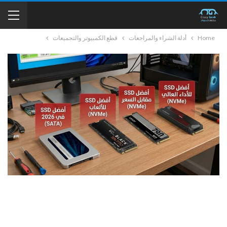
Home
أدلة الشراء والمراجعات
قطع الكمبيوتر والتجميعات