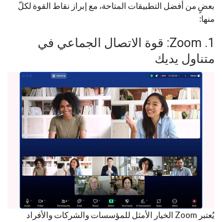
بعضٍ من أفضل التطبيقات المتاحة، مع إبراز نقاط القوة لكلّ
منها:
1. Zoom: قوة الاتصال الجماعي في
متناول يديك
يُعتبر Zoom الخيار الأمثل للمؤسسات والشركات والأفراد