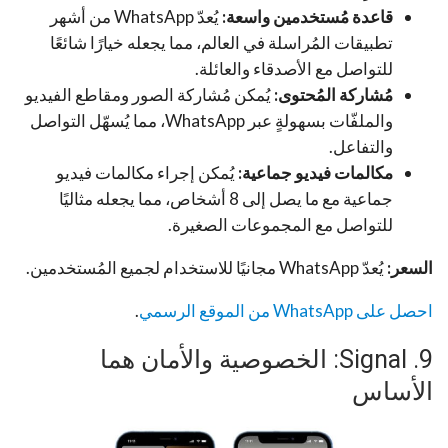
قاعدة مُستخدمين واسعة:
يُعدّ WhatsApp من أشهر
تطبيقات المُراسلة في العالم، مما يجعله خيارًا شائعًا
للتواصل مع الأصدقاء والعائلة.
مُشاركة المُحتوى:
يُمكن مُشاركة الصور ومقاطع الفيديو
والملفّات بسهولةٍ عبر WhatsApp، مما يُسهّل التواصل
والتفاعل.
مكالمات فيديو جماعية:
يُمكن إجراء مكالمات فيديو
جماعية مع ما يصل إلى 8 أشخاص، مما يجعله مثاليًا
للتواصل مع المجموعات الصغيرة.
السعر:
يُعدّ WhatsApp مجانيًا للاستخدام لجميع المُستخدمين.
احصل على WhatsApp من الموقع الرسمي
.
9. Signal: الخصوصية والأمان هما
الأساس