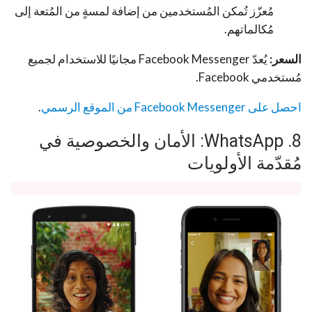
مُعزّز تُمكن المُستخدمين من إضافة لمسةٍ من المُتعة إلى
مُكالماتهم.
السعر:
يُعدّ Facebook Messenger مجانيًا للاستخدام لجميع
مُستخدمي Facebook.
احصل على Facebook Messenger من الموقع الرسمي
.
8. WhatsApp: الأمان والخصوصية في
مُقدّمة الأولويات