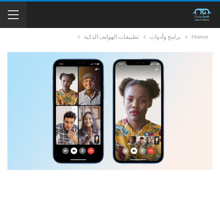
Home
برامج وأدوات
تطبيقات الهواتف الذكية