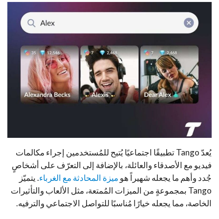
يُعدّ Tango تطبيقًا اجتماعيًا يُتيح للمُستخدمين إجراء مكالمات
فيديو مع الأصدقاء والعائلة، بالإضافة إلى التعرّف على أشخاصٍ
جُدد وأهم ما يجعله شهيراً هو
ميزة المحادثة مع الغرباء
. يتميّز
Tango بمجموعةٍ من الميزات المُمتعة، مثل الألعاب والتأثيرات
الخاصة، مما يجعله خيارًا مُناسبًا للتواصل الاجتماعي والترفيه.