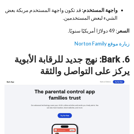
واجهة المستخدم:
قد تكون واجهة المستخدم مربكة بعض
الشيء لبعض المستخدمين.
السعر
: 49 دولارًا أمريكيًا سنويًا.
زيارة موقع
Norton Family
6. Bark: نهج جديد للرقابة الأبوية
يركز على التواصل والثقة