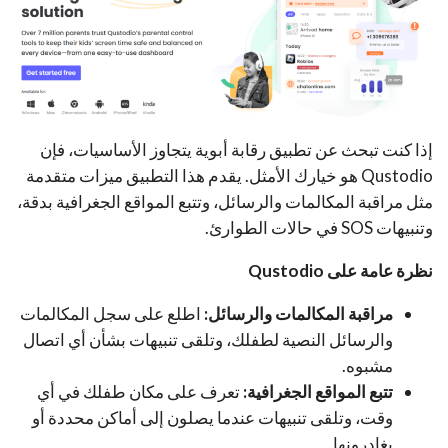
إذا كنت تبحث عن تطبيق رقابة أبوية يتجاوز الأساسيات، فإن
Qustodio هو خيارك الأمثل. يقدم هذا التطبيق ميزات متقدمة
مثل مراقبة المكالمات والرسائل، وتتبع المواقع الجغرافية بدقة،
وتنبيهات SOS في حالات الطوارئ.
نظرة عامة على Qustodio
مراقبة المكالمات والرسائل:
اطلع على سجل المكالمات
والرسائل النصية لطفلك، وتلقى تنبيهات بشأن أي اتصال
مشبوه.
تتبع المواقع الجغرافية:
تعرف على مكان طفلك في أي
وقت، وتلقى تنبيهات عندما يصلون إلى أماكن محددة أو
يغادرونها.