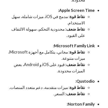
Apple Screen Time:
نقاط قوة:
مدمج في iOS، ميزات شاملة، سهل
الاستخدام.
نقاط ضعف:
محدودية التحكم، سهولة الالتفاف
على القيود.
Microsoft Family Link:
نقاط قوة:
مجاني، يتكامل مع أجهزة Microsoft،
ميزات متنوعة.
نقاط ضعف:
قيود على iOS و Android، بعض
الميزات محدودة.
Qustodio:
نقاط قوة:
ميزات متقدمة، دعم متعدد المنصات.
نقاط ضعف:
السعر.
Norton Family: