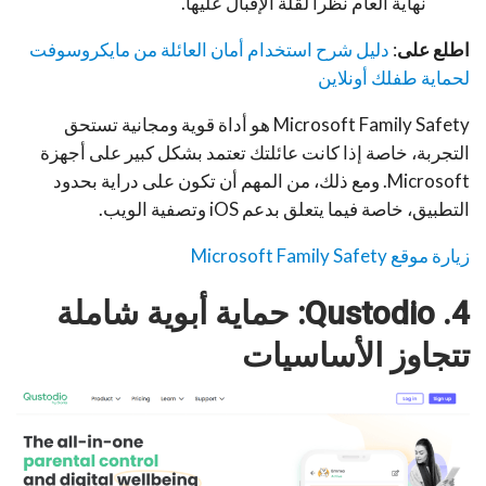
نهاية العام نظراً لقلة الإقبال عليها.
اطلع على
:
دليل شرح استخدام أمان العائلة من مايكروسوفت
لحماية طفلك أونلاين
Microsoft Family Safety هو أداة قوية ومجانية تستحق
التجربة، خاصة إذا كانت عائلتك تعتمد بشكل كبير على أجهزة
Microsoft. ومع ذلك، من المهم أن تكون على دراية بحدود
التطبيق، خاصة فيما يتعلق بدعم iOS وتصفية الويب.
زيارة موقع
Microsoft Family Safety
4. Qustodio: حماية أبوية شاملة
تتجاوز الأساسيات