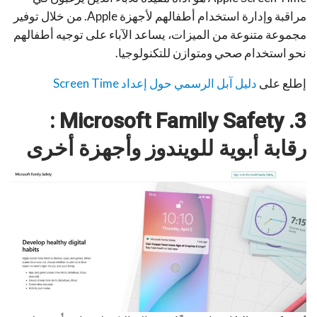
مراقبة وإدارة استخدام أطفالهم لأجهزة Apple. من خلال توفير
مجموعة متنوعة من الميزات، يساعد الآباء على توجيه أطفالهم
نحو استخدام صحي ومتوازن للتكنولوجيا.
إطلع على
دليل آبل الرسمي حول إعداد Screen Time
3. Microsoft Family Safety :
رقابة أبوية للويندوز وأجهزة أخرى