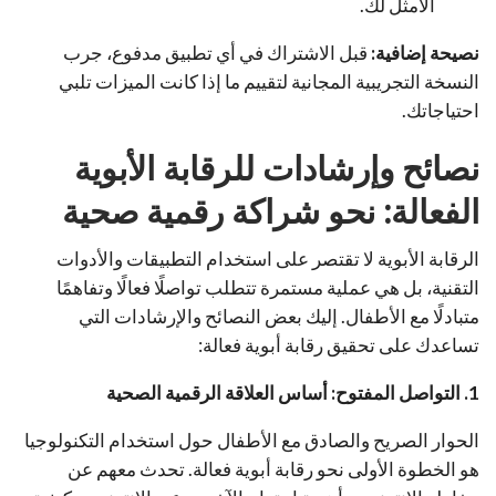
الأمثل لك.
نصيحة إضافية:
قبل الاشتراك في أي تطبيق مدفوع، جرب
النسخة التجريبية المجانية لتقييم ما إذا كانت الميزات تلبي
احتياجاتك.
نصائح وإرشادات للرقابة الأبوية
الفعالة: نحو شراكة رقمية صحية
الرقابة الأبوية لا تقتصر على استخدام التطبيقات والأدوات
التقنية، بل هي عملية مستمرة تتطلب تواصلًا فعالًا وتفاهمًا
متبادلًا مع الأطفال. إليك بعض النصائح والإرشادات التي
تساعدك على تحقيق رقابة أبوية فعالة:
1. التواصل المفتوح: أساس العلاقة الرقمية الصحية
الحوار الصريح والصادق مع الأطفال حول استخدام التكنولوجيا
هو الخطوة الأولى نحو رقابة أبوية فعالة. تحدث معهم عن