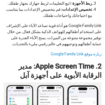
ربط الأجهزة:
اتبع التعليمات لربط جهازك بجهاز طفلك.
تخصيص الإعدادات:
قم بتخصيص الإعدادات بما يتناسب
مع احتياجاتك واحتياجات طفلك.
Google Family Link هو أداة قوية تساعد الآباء على الإشراف
على استخدام أطفالهم للهواتف الذكية بشكل فعال. من خلال
توفير مجموعة متنوعة من الميزات، يمنح الآباء القدرة على
حماية أطفالهم وتوجيههم في عالم رقمي مليء بالتحديات.
زيارة موقع
Google Family Link
2. Apple Screen Time: مدير
الرقابة الأبوية على أجهزة آبل