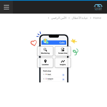
Home
عيادة الأعطال
الأمن الرقمي