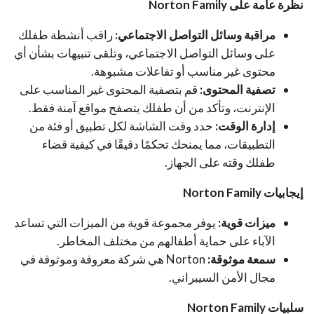
نظرة عامة على Norton Family
مراقبة وسائل التواصل الاجتماعي:
راقب أنشطة طفلك
على وسائل التواصل الاجتماعي، وتلقى تنبيهات بشأن أي
محتوى غير مناسب أو تفاعلات مشبوهة.
تصفية المحتوى:
قم بتصفية المحتوى غير المناسب على
الإنترنت، وتأكد من أن طفلك يتصفح مواقع آمنة فقط.
إدارة الوقت:
حدد وقت الشاشة لكل تطبيق أو فئة من
التطبيقات، مما يمنحك تحكمًا دقيقًا في كيفية قضاء
طفلك وقته على الجهاز.
إيجابيات Norton Family
ميزات قوية:
يوفر مجموعة قوية من الميزات التي تساعد
الآباء على حماية أطفالهم من مختلف المخاطر.
سمعة موثوقة:
Norton هي شركة معروفة وموثوقة في
مجال الأمن السيبراني.
سلبيات Norton Family