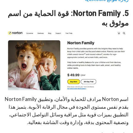
5. Norton Family: قوة الحماية من اسم
موثوق به
اسم Norton مرادف للحماية والأمان، وتطبيق Norton Family
يقدم نفس مستوى الجودة في مجال الرقابة الأبوية. يتميز هذا
التطبيق بميزات قوية مثل مراقبة وسائل التواصل الاجتماعي،
وتصفية المحتوى بدقة، وإدارة وقت الشاشة بفعالية.